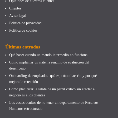
Opiniones de nuestros clientes
Clientes
Aviso legal
Política de privacidad
Política de cookies
Últimas entradas
Qué hacer cuando un mando intermedio no funciona
Cómo implantar un sistema sencillo de evaluación del
desempeño
Onboarding de empleados: qué es, cómo hacerlo y por qué
mejora la retención
Cómo planificar la salida de un perfil crítico sin afectar al
negocio ni a los clientes
Los costes ocultos de no tener un departamento de Recursos
Humanos estructurado