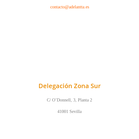
contacto@adelantta.es
Delegación Zona Sur
C/ O’Donnell, 3, Planta 2
41001 Sevilla