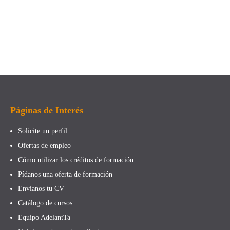
Páginas de Interés
Solicite un perfil
Ofertas de empleo
Cómo utilizar los créditos de formación
Pídanos una oferta de formación
Envíanos tu CV
Catálogo de cursos
Equipo AdelantTa