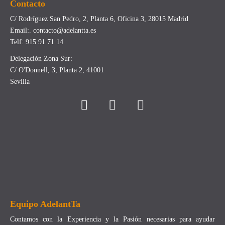
Contacto
C/ Rodríguez San Pedro, 2, Planta 6, Oficina 3, 28015 Madrid
Email:. contacto@adelantta.es
Telf: 915 91 71 14
Delegación Zona Sur:
C/ O'Donnell, 3, Planta 2, 41001
Sevilla
Equipo AdelantTa
Contamos con la Experiencia y la Pasión necesarias para ayudar