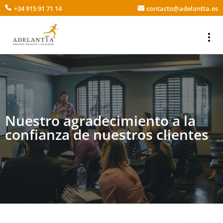
+34 915 91 71 14
contacto@adelantta.es
Nuestro agradecimiento a la
confianza de nuestros clientes