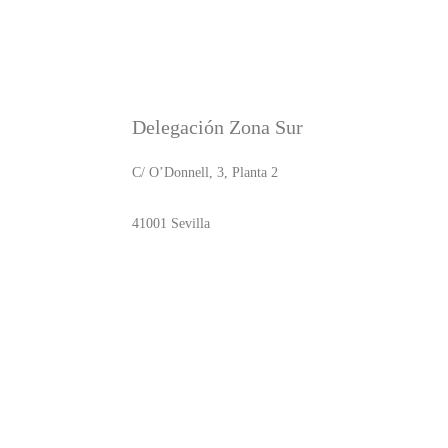
Delegación Zona Sur
C/ O’Donnell, 3, Planta 2
41001 Sevilla