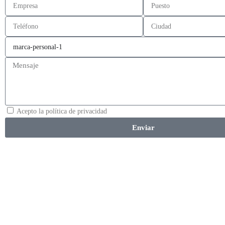
Acepto la política de privacidad
Enviar