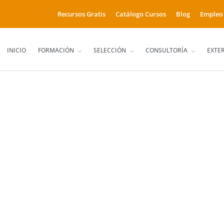
Recursos Gratis
Catálogo Cursos
Blog
Empleo
INICIO
FORMACIÓN
SELECCIÓN
CONSULTORÍA
EXTE