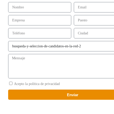
Acepto la política de privacidad
Enviar