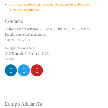
Los costes ocultos de no tener un departamento de Recursos
Humanos estructurado
Contacto
C/ Rodríguez San Pedro, 2, Planta 6, Oficina 3, 28015 Madrid
Email:. contacto@adelantta.es
Telf: 915 91 71 14
Delegación Zona Sur:
C/ O'Donnell, 3, Planta 2, 41001
Sevilla
Equipo AdelantTa