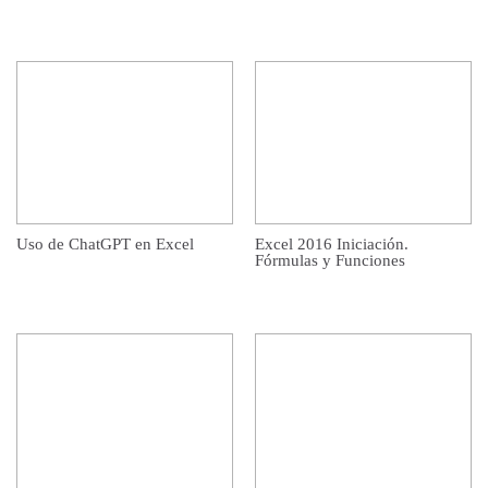
Uso de ChatGPT en Excel
Excel 2016 Iniciación.
Fórmulas y Funciones