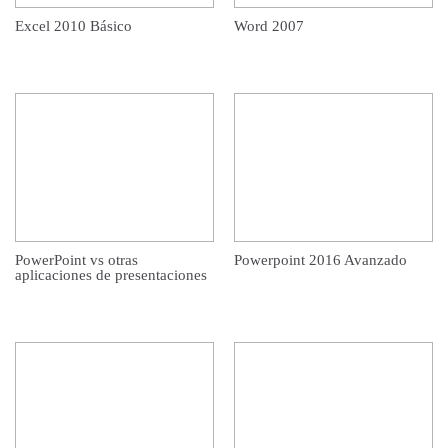
Excel 2010 Básico
Word 2007
PowerPoint vs otras
Powerpoint 2016 Avanzado
aplicaciones de presentaciones