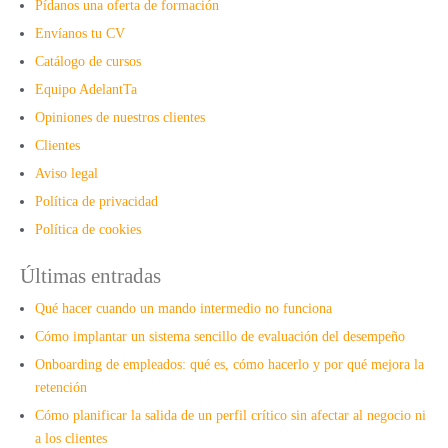
Pídanos una oferta de formación
Envíanos tu CV
Catálogo de cursos
Equipo AdelantTa
Opiniones de nuestros clientes
Clientes
Aviso legal
Política de privacidad
Política de cookies
Últimas entradas
Qué hacer cuando un mando intermedio no funciona
Cómo implantar un sistema sencillo de evaluación del desempeño
Onboarding de empleados: qué es, cómo hacerlo y por qué mejora la
retención
Cómo planificar la salida de un perfil crítico sin afectar al negocio ni
a los clientes