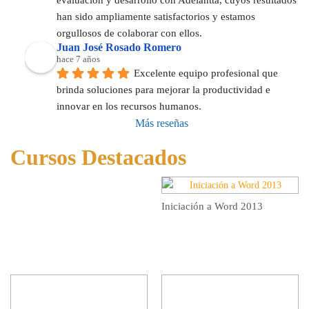
han sido ampliamente satisfactorios y estamos 
orgullosos de colaborar con ellos.
Juan José Rosado Romero
hace 7 años
Excelente equipo profesional que 
brinda soluciones para mejorar la productividad e 
innovar en los recursos humanos.
Más reseñas
Cursos Destacados
Iniciación a Word 2013