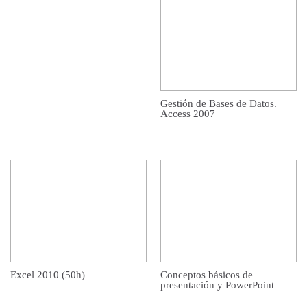
Gestión de Bases de Datos.
Access 2007
Excel 2010 (50h)
Conceptos básicos de
presentación y PowerPoint