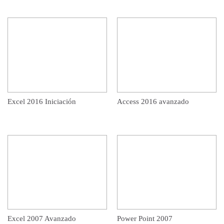
Excel 2016 Iniciación
Access 2016 avanzado
Excel 2007 Avanzado
Power Point 2007