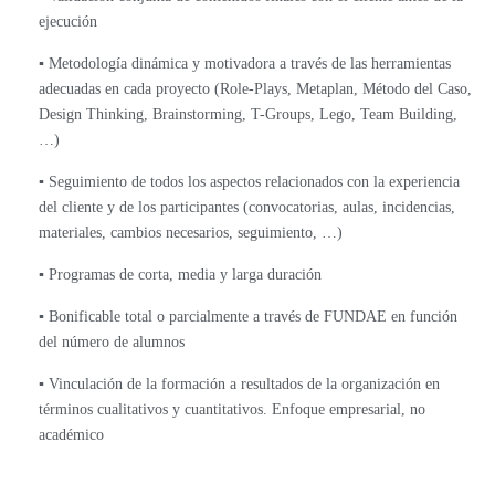
ejecución
▪️ Metodología dinámica y motivadora a través de las herramientas
adecuadas en cada proyecto (Role-Plays, Metaplan, Método del Caso,
Design Thinking, Brainstorming, T-Groups, Lego, Team Building,
…)
▪️ Seguimiento de todos los aspectos relacionados con la experiencia
del cliente y de los participantes (convocatorias, aulas, incidencias,
materiales, cambios necesarios, seguimiento, …)
▪️ Programas de corta, media y larga duración
▪️ Bonificable total o parcialmente a través de FUNDAE en función
del número de alumnos
▪️ Vinculación de la formación a resultados de la organización en
términos cualitativos y cuantitativos. Enfoque empresarial, no
académico