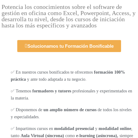
Potencia los conocimientos sobre el software de
gestión en oficina como Excel, Powerpoint, Access, y
desarrolla tu nivel, desde los cursos de iniciación
hasta los más específicos y avanzados
Solucionamos tu Formación Bonificable
✅ En nuestros cursos bonificados te ofrecemos
formación 100%
práctica
y ante todo adaptada a tu negocio.
✅ Tenemos
formadores y tutores
profesionales y experimentados en
la materia.
✅ Disponemos de
un amplio número de cursos
de todos los niveles
y especialidades.
✅ Impartimos cursos en
modalidad presencial
y
modalidad online
,
tanto
Aula Virtual (síncrona)
como
e-learning (asíncrona),
siempre