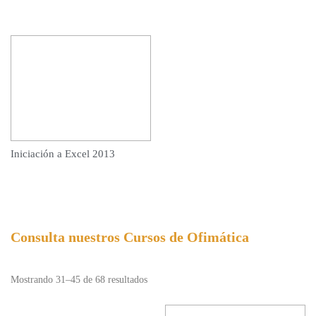
Iniciación a Excel 2013
Consulta nuestros Cursos de Ofimática
Mostrando 31–45 de 68 resultados