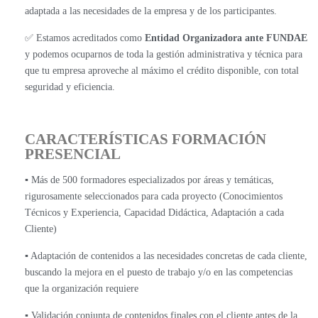
adaptada a las necesidades de la empresa y de los participantes.
✅ Estamos acreditados como
Entidad Organizadora ante FUNDAE
y podemos ocuparnos de toda la gestión administrativa y técnica para
que tu empresa aproveche al máximo el crédito disponible, con total
seguridad y eficiencia.
CARACTERÍSTICAS FORMACIÓN
PRESENCIAL
▪️ Más de 500 formadores especializados por áreas y temáticas,
rigurosamente seleccionados para cada proyecto (Conocimientos
Técnicos y Experiencia, Capacidad Didáctica, Adaptación a cada
Cliente)
▪️ Adaptación de contenidos a las necesidades concretas de cada cliente,
buscando la mejora en el puesto de trabajo y/o en las competencias
que la organización requiere
▪️ Validación conjunta de contenidos finales con el cliente antes de la