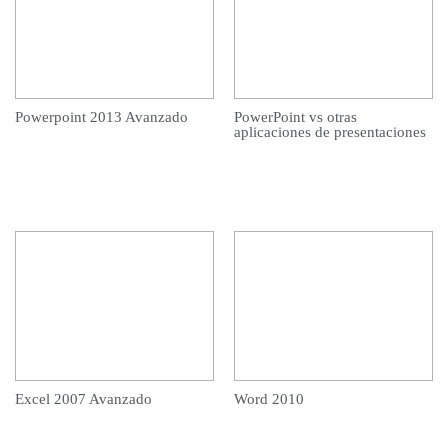
Powerpoint 2013 Avanzado
PowerPoint vs otras
aplicaciones de presentaciones
Excel 2007 Avanzado
Word 2010