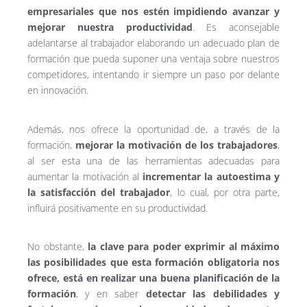
empresariales que nos estén impidiendo avanzar y
mejorar nuestra productividad
. Es aconsejable
adelantarse al trabajador elaborando un adecuado plan de
formación que pueda suponer una ventaja sobre nuestros
competidores, intentando ir siempre un paso por delante
en innovación.
Además, nos ofrece la oportunidad de, a través de la
formación,
mejorar la motivación de los trabajadores
,
al ser esta una de las herramientas adecuadas para
aumentar la motivación al
incrementar la autoestima y
la satisfacción del trabajador
, lo cual, por otra parte,
influirá positivamente en su productividad.
No obstante,
la clave para poder exprimir al máximo
las posibilidades que esta formación obligatoria nos
ofrece, está en realizar una buena planificación de la
formación
, y en saber
detectar las debilidades y