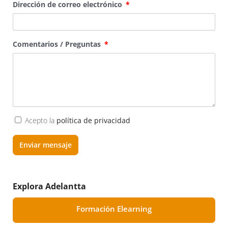
Dirección de correo electrónico
Comentarios / Preguntas
Acepto la
política de privacidad
Enviar mensaje
Explora Adelantta
Formación Elearning