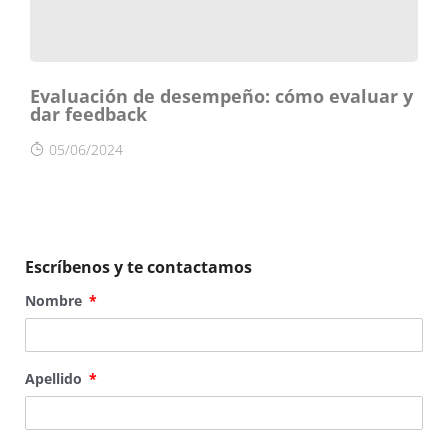
Evaluación de desempeño: cómo evaluar y
dar feedback
05/06/2024
Escríbenos y te contactamos
Nombre
Apellido