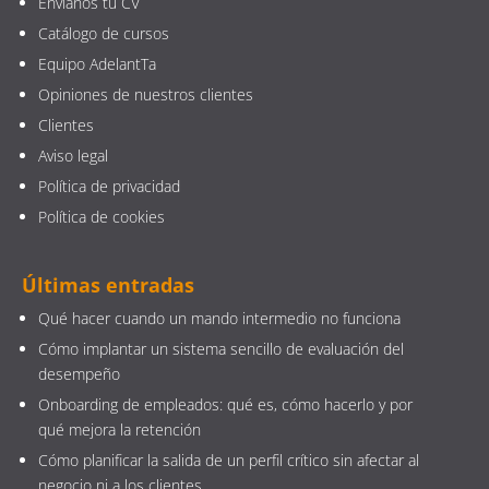
Envíanos tu CV
Catálogo de cursos
Equipo AdelantTa
Opiniones de nuestros clientes
Clientes
Aviso legal
Política de privacidad
Política de cookies
Últimas entradas
Qué hacer cuando un mando intermedio no funciona
Cómo implantar un sistema sencillo de evaluación del
desempeño
Onboarding de empleados: qué es, cómo hacerlo y por
qué mejora la retención
Cómo planificar la salida de un perfil crítico sin afectar al
negocio ni a los clientes