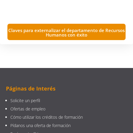
Claves para externalizar el departamento de Recursos
Humanos con éxito
Páginas de Interés
Solicite un perfil
Ofertas de empleo
Cómo utilizar los créditos de formación
Pídanos una oferta de formación