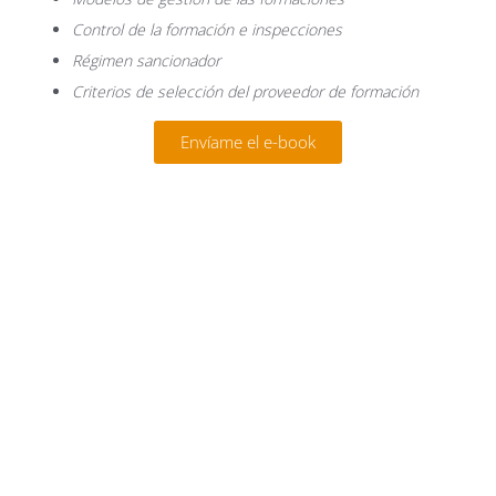
Control de la formación e inspecciones
Régimen sancionador
Criterios de selección del proveedor de formación
Envíame el e-book