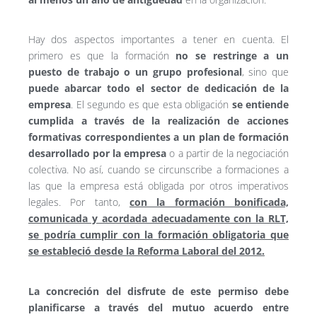
Hay dos aspectos importantes a tener en cuenta. El
primero es que la formación
no se restringe a un
puesto de trabajo o un grupo profesional
, sino que
puede abarcar todo el sector de dedicación de la
empresa
. El segundo es que esta obligación
se entiende
cumplida a través de la realización de acciones
formativas correspondientes a un plan de formación
desarrollado por la empresa
o a partir de la negociación
colectiva. No así, cuando se circunscribe a formaciones a
las que la empresa está obligada por otros imperativos
legales. Por tanto,
con la formación bonificada,
comunicada y acordada adecuadamente con la RLT,
se podría cumplir con la formación obligatoria que
se estableció desde la Reforma Laboral del 2012.
La concreción del disfrute de este permiso debe
planificarse a través del mutuo acuerdo entre