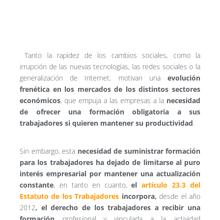
Tanto la rapidez de los cambios sociales, como la
irrupción de las nuevas tecnologías, las redes sociales o la
generalización de Internet, motivan una
evolución
frenética en los mercados de los distintos sectores
económicos
, que empuja a las empresas a la
necesidad
de ofrecer una formación obligatoria a sus
trabajadores si quieren mantener su productividad
.
Sin embargo, esta
necesidad de suministrar formación
para los trabajadores ha dejado de limitarse al puro
interés empresarial por mantener una actualización
constante
, en tanto en cuanto,
el
artículo 23.3 del
Estatuto de los Trabajadores
incorpora,
desde el año
2012
, el derecho de los trabajadores a recibir una
formación
profesional y vinculada a la actividad