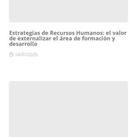
Estrategias de Recursos Humanos: el valor
de externalizar el área de formación y
desarrollo
14/07/2025