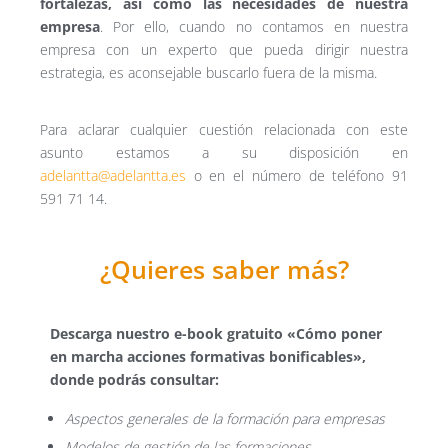
fortalezas, así como las necesidades de nuestra
empresa
. Por ello, cuando no contamos en nuestra
empresa con un experto que pueda dirigir nuestra
estrategia, es aconsejable buscarlo fuera de la misma.
Para aclarar cualquier cuestión relacionada con este
asunto estamos a su disposición en
adelantta@adelantta.es
o en el número de teléfono 91
591 71 14.
¿Quieres saber más?
Descarga nuestro e-book gratuito «Cómo poner
en marcha acciones formativas bonificables»,
donde podrás consultar:
Aspectos generales de la formación para
empresas
Modelos de gestión de las formaciones