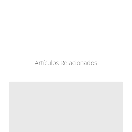
Artículos Relacionados