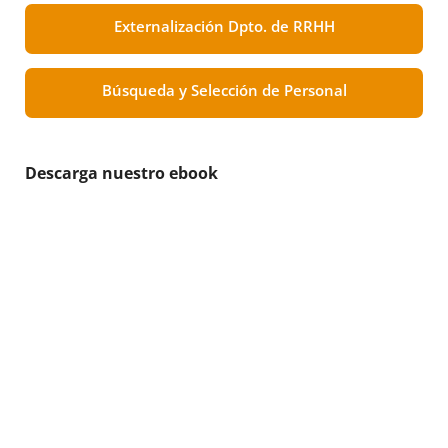
Externalización Dpto. de RRHH
Búsqueda y Selección de Personal
Descarga nuestro ebook