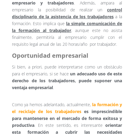
empresario y trabajadores
. Además, ampara al
empresario la posibilidad de realizar un
control
disciplinario de la asistencia de los trabajadores
a la
formación. Esto implica que
la simple comunicación de
la formación al trabajador
, aunque este no asista
finalmente, permitiría al empresario cumplir con el
requisito legal anual de las 20 horas/año por trabajador.
Oportunidad empresarial
Si bien, a priori, puede interpretarse como un obstáculo
para el empresario, si se hace
un adecuado uso de este
derecho de los trabajadores, puede suponer una
ventaja empresarial
.
Como ya hemos adelantado, actualmente,
la formación y
el reciclaje de los trabajadores
es imprescindible
para mantenerse en el mercado de forma exitosa y
productiva
. En este sentido, es interesante
orientar
esta formación a cubrir las necesidades