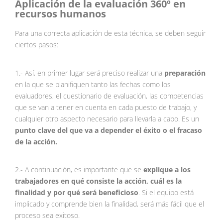
Aplicación de la evaluación 360º en
recursos humanos
Para una correcta aplicación de esta técnica, se deben seguir
ciertos pasos:
1.- Así, en primer lugar será preciso realizar una
preparación
en la que se planifiquen tanto las fechas como los
evaluadores, el cuestionario de evaluación, las competencias
que se van a tener en cuenta en cada puesto de trabajo, y
cualquier otro aspecto necesario para llevarla a cabo. Es un
punto clave del que va a depender el éxito o el fracaso
de la acción.
2.- A continuación, es importante que se
explique a los
trabajadores en qué consiste la acción, cuál es la
finalidad y por qué será beneficioso
. Si el equipo está
implicado y comprende bien la finalidad, será más fácil que el
proceso sea exitoso.