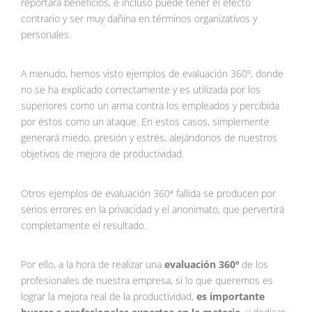
reportará beneficios, e incluso puede tener el efecto
contrario y ser muy dañina en términos organizativos y
personales.
A menudo, hemos visto ejemplos de evaluación 360º, donde
no se ha explicado correctamente y es utilizada por los
superiores como un arma contra los empleados y percibida
por éstos como un ataque. En estos casos, simplemente
generará miedo, presión y estrés, alejándonos de nuestros
objetivos de mejora de productividad.
Otros ejemplos de evaluación 360ª fallida se producen por
serios errores en la privacidad y el anonimato, que pervertirá
completamente el resultado.
Por ello, a la hora de realizar una
evaluación 360º
de los
profesionales de nuestra empresa, si lo que queremos es
lograr la mejora real de la productividad,
es importante