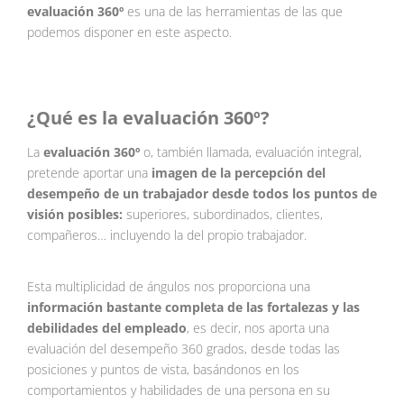
evaluación 360º
es una de las herramientas de las que
podemos disponer en este aspecto.
¿Qué es la evaluación 360º?
La
evaluación 360º
o, también llamada, evaluación integral,
pretende aportar una
imagen de la percepción del
desempeño de un trabajador desde todos los puntos de
visión posibles:
superiores, subordinados, clientes,
compañeros… incluyendo la del propio trabajador.
Esta multiplicidad de ángulos nos proporciona una
información bastante completa de las fortalezas y las
debilidades del empleado
, es decir, nos aporta una
evaluación del desempeño 360 grados, desde todas las
posiciones y puntos de vista, basándonos en los
comportamientos y habilidades de una persona en su