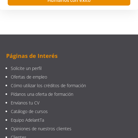
Páginas de Interés
Solicite un perfil
Ofertas de empleo
Cómo utilizar los créditos de formación
Pídanos una oferta de formación
Envíanos tu CV
Catálogo de cursos
Equipo AdelantTa
Opiniones de nuestros clientes
Clientes