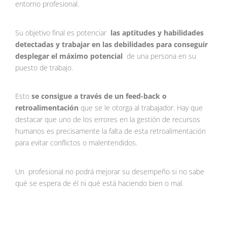
entorno profesional.
Su objetivo final es potenciar
las aptitudes y habilidades
detectadas y trabajar en las debilidades para conseguir
desplegar el máximo potencial
de una persona en su
puesto de trabajo.
Esto
se consigue a través de un feed-back o
retroalimentación
que se le otorga al trabajador. Hay que
destacar que uno de los errores en la gestión de recursos
humanos es precisamente la falta de esta retroalimentación
para evitar conflictos o malentendidos.
Un profesional no podrá mejorar su desempeño si no sabe
qué se espera de él ni qué está haciendo bien o mal.