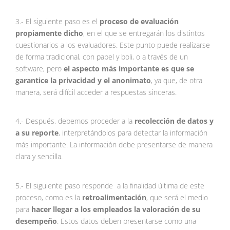
3.- El siguiente paso es el
proceso de evaluación
propiamente dicho
, en el que se entregarán los distintos
cuestionarios a los evaluadores. Este punto puede realizarse
de forma tradicional, con papel y boli, o a través de un
software, pero
el aspecto más importante es que se
garantice la privacidad y el anonimato
, ya que, de otra
manera, será difícil acceder a respuestas sinceras.
4.- Después, debemos proceder a la
recolección de datos y
a su reporte
, interpretándolos para detectar la información
más importante. La información debe presentarse de manera
clara y sencilla.
5.- El siguiente paso responde a la finalidad última de este
proceso, como es la
retroalimentación
, que será el medio
para
hacer llegar a los empleados la valoración de su
desempeño
. Estos datos deben presentarse como una