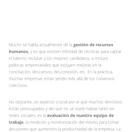
Mucho se habla actualmente de la
gestión de recursos
humanos,
y es que existen infinidad de técnicas para captar
el talento, reclutar a los mejores candidatos, e incluso
políticas empresariales que incluyen mejoras en la
conciliación, descansos, desconexión, etc. En la práctica,
muchas empresas están yendo más allá de los convenios
colectivos.
No obstante, un aspecto crucial por el qué muchos directivos
están preocupados y del que no se suele hablar tanto en
redes sociales, es la
evaluación de nuestro equipo de
trabajo
, la medición y monitorización del mismo para tomar
decisiones que aumenten la productividad de la empresa. La