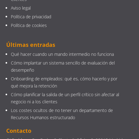
Aviso legal
Política de privacidad
Política de cookies
Últimas entradas
Qué hacer cuando un mando intermedio no funciona
Cómo implantar un sistema sencillo de evaluación del
desempeño
Onboarding de empleados: qué es, cómo hacerlo y por
qué mejora la retención
Cómo planificar la salida de un perfil crítico sin afectar al
negocio ni a los clientes
Los costes ocultos de no tener un departamento de
Recursos Humanos estructurado
Contacto