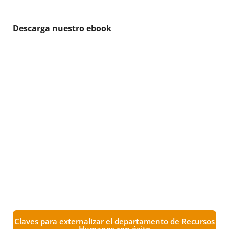
Descarga nuestro ebook
Claves para externalizar el departamento de Recursos
Humanos con éxito