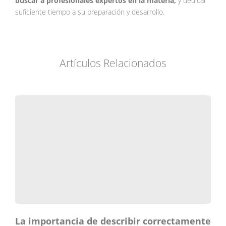
buscar a profesionales expertos en la materia,
y dedicar
suficiente tiempo a su preparación y desarrollo.
Artículos Relacionados
La importancia de describir correctamente