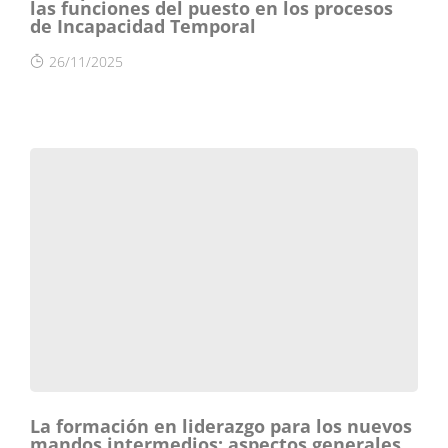
las funciones del puesto en los procesos
de Incapacidad Temporal
26/11/2025
La formación en liderazgo para los nuevos
mandos intermedios: aspectos generales