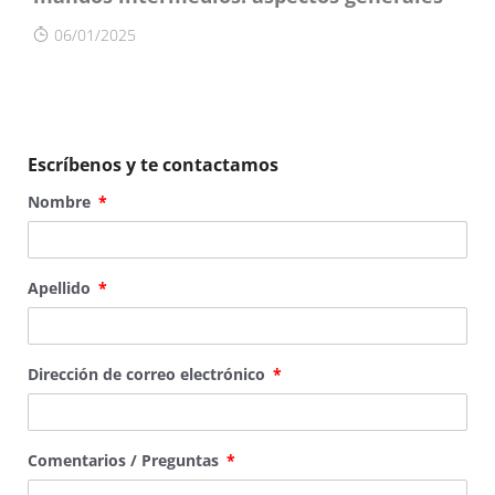
06/01/2025
Escríbenos y te contactamos
Nombre
Apellido
Dirección de correo electrónico
Comentarios / Preguntas