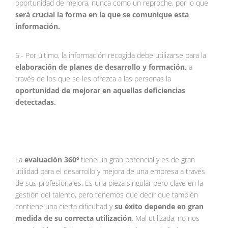
oportunidad de mejora, nunca como un reproche, por lo que
será crucial la forma en la que se comunique esta
información.
6.- Por último, la información recogida debe utilizarse para la
elaboración de planes de desarrollo y formación,
a
través de los que se les ofrezca a las personas la
oportunidad de mejorar en aquellas deficiencias
detectadas.
La
evaluación 360º
tiene un gran potencial y es de gran
utilidad para el desarrollo y mejora de una empresa a través
de sus profesionales. Es una pieza singular pero clave en la
gestión del talento, pero tenemos que decir que también
contiene una cierta dificultad y
su éxito depende en gran
medida de su correcta utilización
. Mal utilizada, no nos