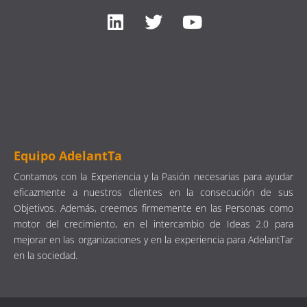
Equipo AdelantTa
Contamos con la Experiencia y la Pasión necesarias para ayudar
eficazmente a nuestros clientes en la consecución de sus
Objetivos. Además, creemos firmemente en las Personas como
motor del crecimiento, en el intercambio de Ideas 2.0 para
mejorar en las organizaciones y en la experiencia para AdelantTar
en la sociedad.