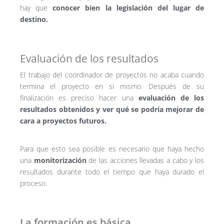
hay que
conocer bien la legislación del lugar de
destino.
Evaluación de los resultados
El trabajo del coordinador de proyectos no acaba cuando
termina el proyecto en sí mismo. Después de su
finalización es preciso hacer una
evaluación de los
resultados obtenidos y ver qué se podría mejorar de
cara a proyectos futuros.
Para que esto sea posible es necesario que haya hecho
una
monitorización
de las acciones llevadas a cabo y los
resultados durante todo el tiempo que haya durado el
proceso.
La formación es básica