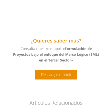
¿Quieres saber más?
Consulta nuestro e-book
«Formulación de
Proyectos bajo el enfoque del Marco Lógico (EML)
en el Tercer Sector»
Descargar e-book
Artículos Relacionados