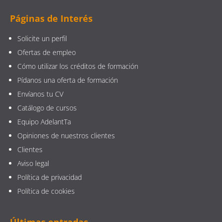
Páginas de Interés
Solicite un perfil
Ofertas de empleo
Cómo utilizar los créditos de formación
Pídanos una oferta de formación
Envíanos tu CV
Catálogo de cursos
Equipo AdelantTa
Opiniones de nuestros clientes
Clientes
Aviso legal
Política de privacidad
Política de cookies