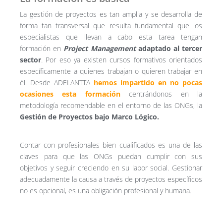
La gestión de proyectos es tan amplia y se desarrolla de
forma tan transversal que resulta fundamental que los
especialistas que llevan a cabo esta tarea tengan
formación en
Project Management
adaptado al tercer
sector
. Por eso ya existen cursos formativos orientados
específicamente a quienes trabajan o quieren trabajar en
él. Desde ADELANTTA
hemos impartido en no pocas
ocasiones esta formación
centrándonos en la
metodología recomendable en el entorno de las ONGs, la
Gestión de Proyectos bajo Marco Lógico.
Contar con profesionales bien cualificados es una de las
claves para que las ONGs puedan cumplir con sus
objetivos y seguir creciendo en su labor social. Gestionar
adecuadamente la causa a través de proyectos específicos
no es opcional, es una obligación profesional y humana.