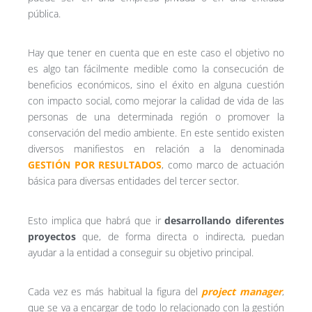
pública.
Hay que tener en cuenta que en este caso el objetivo no
es algo tan fácilmente medible como la consecución de
beneficios económicos, sino el éxito en alguna cuestión
con impacto social, como mejorar la calidad de vida de las
personas de una determinada región o promover la
conservación del medio ambiente. En este sentido existen
diversos manifiestos en relación a la denominada
GESTIÓN POR RESULTADOS
, como marco de actuación
básica para diversas entidades del tercer sector.
Esto implica que habrá que ir
desarrollando diferentes
proyectos
que, de forma directa o indirecta, puedan
ayudar a la entidad a conseguir su objetivo principal.
Cada vez es más habitual la figura del
project manager
,
que se va a encargar de todo lo relacionado con la gestión