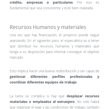
crédito, empresas o particulares
. Por eso es
fundamental que sea consistente y esté bien realizada.
Recursos Humanos y materiales
Una vez que hay financiación, el proyecto puede seguir
avanzando. En el siguiente paso el especialista va a tener
que distribuir los recursos humanos y materiales que
tenga a su disposición para intentar conseguir el objetivo
marcado.
Esto implica hacer una buena redistribución y ser capaz de
gestionar diferentes perfiles profesionales y
coordinar diferentes equipos de trabajo
.
La tarea se complica si hay que
desplazar recursos
materiales o empleados al extranjero
. No solo habrá
que organizar el viaje y las condiciones de trabajo, también