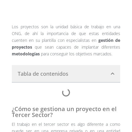
Los proyectos son la unidad básica de trabajo en una
ONG, de ahí la importancia de que estas entidades
cuenten en su plantilla con especialistas en
gestión de
proyectos
que sean capaces de implantar diferentes
metodologías
para conseguir los objetivos marcados.
Tabla de contenidos
¿Cómo se gestiona un proyecto en el
Tercer Sector?
El trabajo en el tercer sector es algo diferente a como
puede ser en una empresa privada o en una entidad