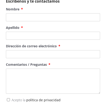
Escríbenos y te contactamos
Nombre
Apellido
Dirección de correo electrónico
Comentarios / Preguntas
Acepto la
política de privacidad