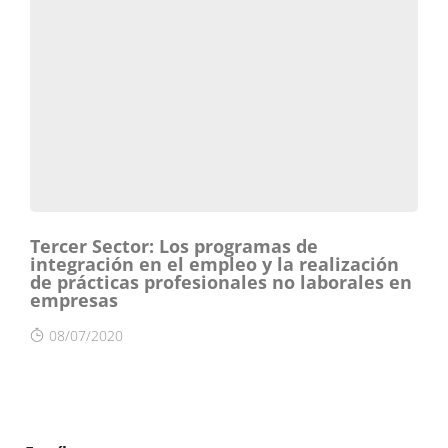
Tercer Sector: Los programas de
integración en el empleo y la realización
de prácticas profesionales no laborales en
empresas
08/07/2020