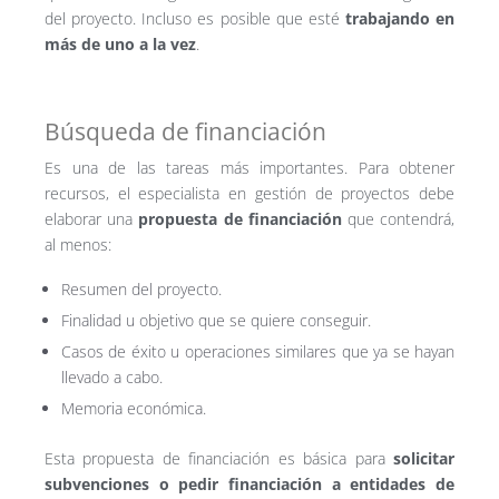
del proyecto. Incluso es posible que esté
trabajando en
más de uno a la vez
.
Búsqueda de financiación
Es una de las tareas más importantes. Para obtener
recursos, el especialista en gestión de proyectos debe
elaborar una
propuesta de financiación
que contendrá,
al menos:
Resumen del proyecto.
Finalidad u objetivo que se quiere conseguir.
Casos de éxito u operaciones similares que ya se hayan
llevado a cabo.
Memoria económica.
Esta propuesta de financiación es básica para
solicitar
subvenciones o pedir financiación a entidades de