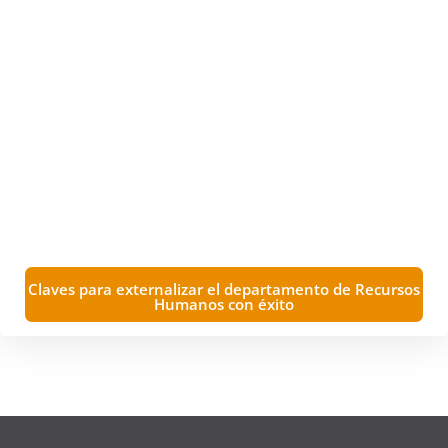
Claves para externalizar el departamento de Recursos
Humanos con éxito