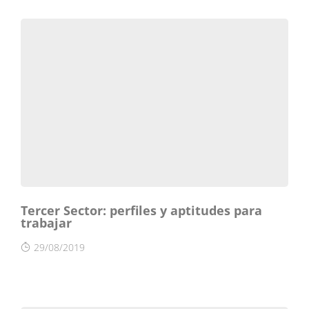
Tercer Sector: perfiles y aptitudes para
trabajar
29/08/2019