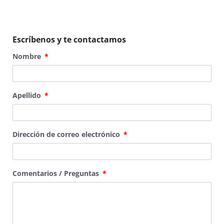
Escríbenos y te contactamos
Nombre
Apellido
Dirección de correo electrónico
Comentarios / Preguntas