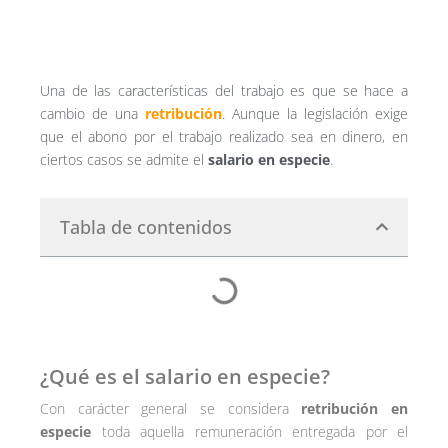
Una de las características del trabajo es que se hace a
cambio de una
retribución
. Aunque la legislación exige
que el abono por el trabajo realizado sea en dinero, en
ciertos casos se admite el
salario en especie
.
Tabla de contenidos
¿Qué es el salario en especie?
Con carácter general se considera
retribución en
especie
toda aquella remuneración entregada por el