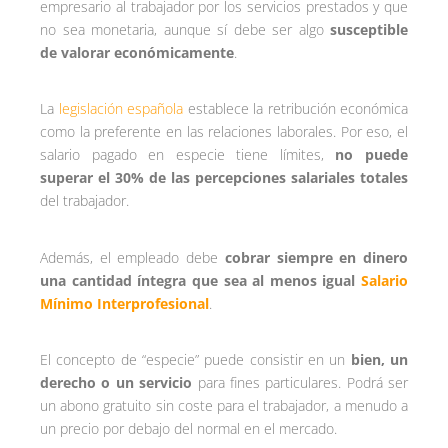
empresario al trabajador por los servicios prestados y que
no sea monetaria, aunque sí debe ser algo
susceptible
de valorar económicamente
.
La
legislación española
establece la retribución económica
como la preferente en las relaciones laborales. Por eso, el
salario pagado en especie tiene límites,
no puede
superar el 30% de las percepciones salariales totales
del trabajador.
Además, el empleado debe
cobrar siempre en dinero
una cantidad íntegra que sea al menos igual
Salario
Mínimo Interprofesional
.
El concepto de “especie” puede consistir en un
bien, un
derecho o un servicio
para fines particulares. Podrá ser
un abono gratuito sin coste para el trabajador, a menudo a
un precio por debajo del normal en el mercado.