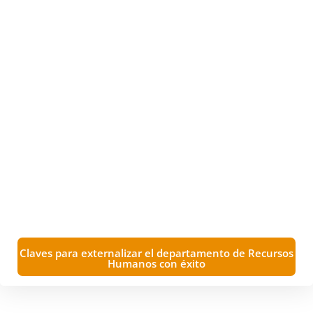
Claves para externalizar el departamento de Recursos
Humanos con éxito