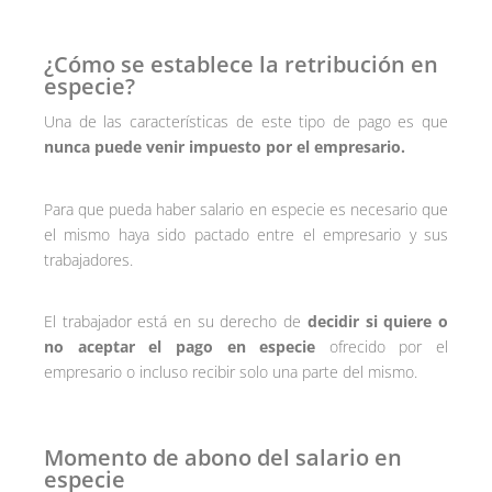
¿Cómo se establece la retribución en
especie?
Una de las características de este tipo de pago es que
nunca puede venir impuesto por el empresario.
Para que pueda haber salario en especie es necesario que
el mismo haya sido pactado entre el empresario y sus
trabajadores.
El trabajador está en su derecho de
decidir si quiere o
no aceptar el pago en especie
ofrecido por el
empresario o incluso recibir solo una parte del mismo.
Momento de abono del salario en
especie