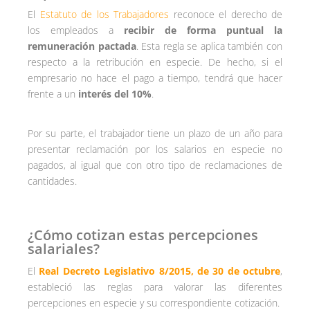
El
Estatuto de los Trabajadores
reconoce el derecho de
los empleados a
recibir de forma puntual la
remuneración pactada
. Esta regla se aplica también con
respecto a la retribución en especie. De hecho, si el
empresario no hace el pago a tiempo, tendrá que hacer
frente a un
interés del 10%
.
Por su parte, el trabajador tiene un plazo de un año para
presentar reclamación por los salarios en especie no
pagados, al igual que con otro tipo de reclamaciones de
cantidades.
¿Cómo cotizan estas percepciones
salariales?
El
Real Decreto Legislativo 8/2015, de 30 de octubre
,
estableció las reglas para valorar las diferentes
percepciones en especie y su correspondiente cotización.