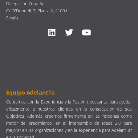
Delegación Zona Sur:
C/ O'Donnell, 3, Planta 2, 41001
Sevilla
Equipo AdelantTa
Contamos con la Experiencia y la Pasión necesarias para ayudar
eficazmente a nuestros clientes en la consecución de sus
Objetivos. Además, creemos firmemente en las Personas como
motor del crecimiento, en el intercambio de Ideas 2.0 para
mejorar en las organizaciones y en la experiencia para AdelantTar
en la sociedad.