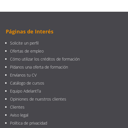
Páginas de Interés
Solicite un perfil
Ofertas de empleo
Cómo utilizar los créditos de formación
Pídanos una oferta de formación
Envíanos tu CV
Catálogo de cursos
Equipo AdelantTa
Opiniones de nuestros clientes
Clientes
Aviso legal
Política de privacidad