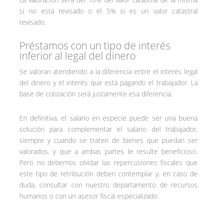
si no está revisado o el 5% si es un valor catastral
revisado.
Préstamos con un tipo de interés
inferior al legal del dinero
Se valoran atendiendo a la diferencia entre el interés legal
del dinero y el interés que está pagando el trabajador. La
base de cotización será justamente esa diferencia.
En definitiva, el salario en especie puede ser una buena
solución para complementar el salario del trabajador,
siempre y cuando se traten de bienes que puedan ser
valorados, y que a ambas partes le resulte beneficioso.
Pero no debemos olvidar las repercusiones fiscales que
este tipo de retribución deben contemplar y, en caso de
duda, consultar con nuestro departamento de recursos
humanos o con un asesor fiscal especializado.