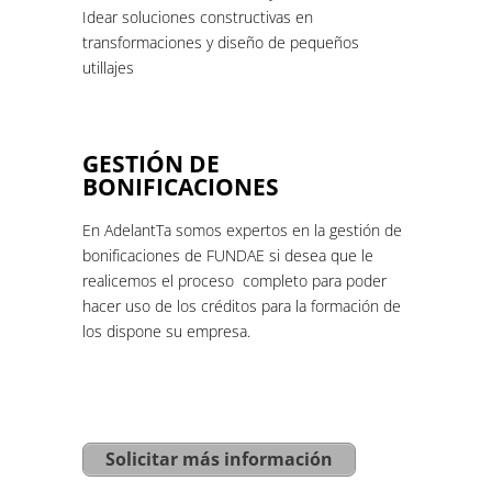
Idear soluciones constructivas en
transformaciones y diseño de pequeños
utillajes
GESTIÓN DE
BONIFICACIONES
En AdelantTa somos expertos en la gestión de
bonificaciones de FUNDAE si desea que le
realicemos el proceso completo para poder
hacer uso de los créditos para la formación de
los dispone su empresa.
Solicitar más información