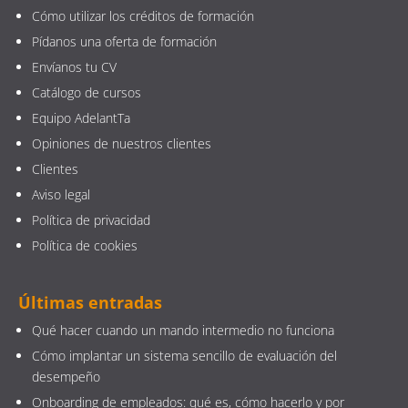
Cómo utilizar los créditos de formación
Pídanos una oferta de formación
Envíanos tu CV
Catálogo de cursos
Equipo AdelantTa
Opiniones de nuestros clientes
Clientes
Aviso legal
Política de privacidad
Política de cookies
Últimas entradas
Qué hacer cuando un mando intermedio no funciona
Cómo implantar un sistema sencillo de evaluación del
desempeño
Onboarding de empleados: qué es, cómo hacerlo y por