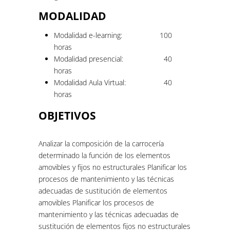
MODALIDAD
Modalidad e-learning:
100
horas
Modalidad presencial:
40
horas
Modalidad Aula Virtual:
40
horas
OBJETIVOS
Analizar la composición de la carrocería
determinado la función de los elementos
amovibles y fijos no estructurales Planificar los
procesos de mantenimiento y las técnicas
adecuadas de sustitución de elementos
amovibles Planificar los procesos de
mantenimiento y las técnicas adecuadas de
sustitución de elementos fijos no estructurales