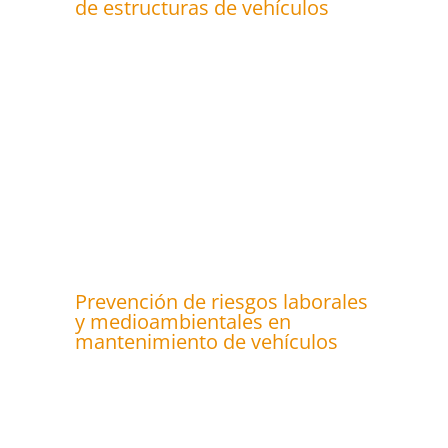
de estructuras de vehículos
Prevención de riesgos laborales
y medioambientales en
mantenimiento de vehículos