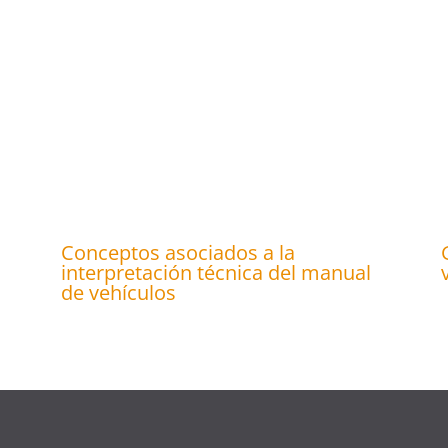
Conceptos asociados a la
interpretación técnica del manual
de vehículos