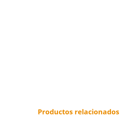
Productos relacionados