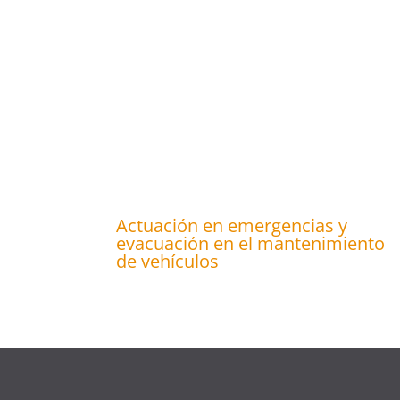
Actuación en emergencias y
evacuación en el mantenimiento
de vehículos