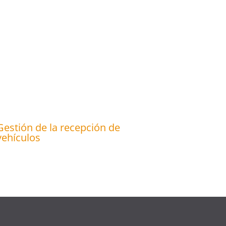
Gestión de la recepción de
vehículos