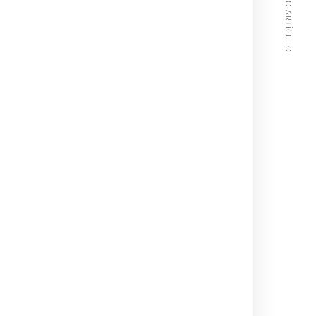
PRÓXIMO ARTÍCULO