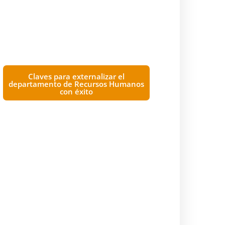
Claves para externalizar el
departamento de Recursos Humanos
con éxito