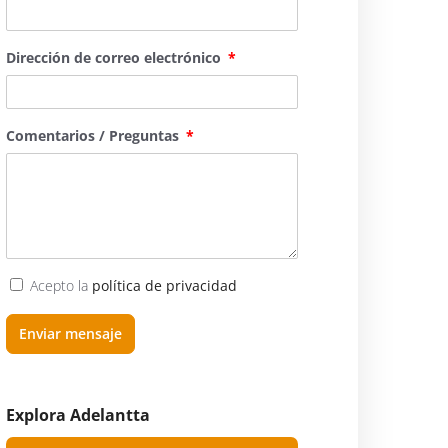
Dirección de correo electrónico
Comentarios / Preguntas
Acepto la
política de privacidad
Enviar mensaje
Explora Adelantta