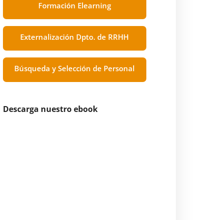
Formación Elearning
Externalización Dpto. de RRHH
Búsqueda y Selección de Personal
Descarga nuestro ebook