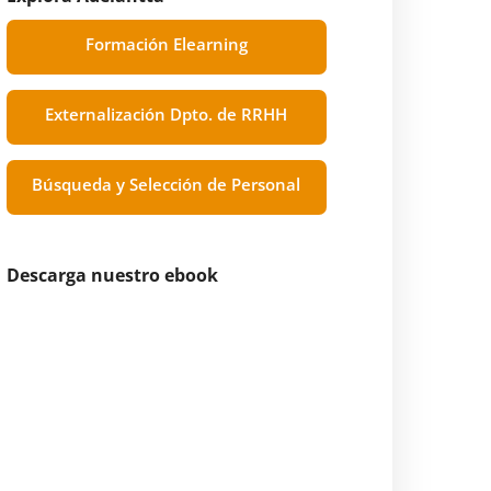
Formación Elearning
Externalización Dpto. de RRHH
Búsqueda y Selección de Personal
Descarga nuestro ebook