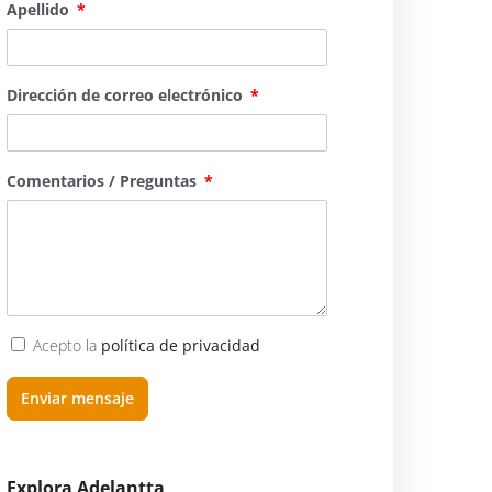
Apellido
Dirección de correo electrónico
Comentarios / Preguntas
Acepto la
política de privacidad
Enviar mensaje
Explora Adelantta