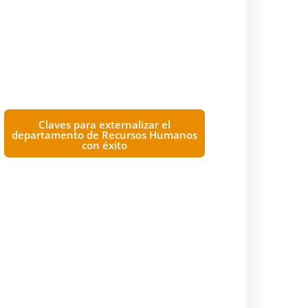
Claves para externalizar el
departamento de Recursos Humanos
con éxito