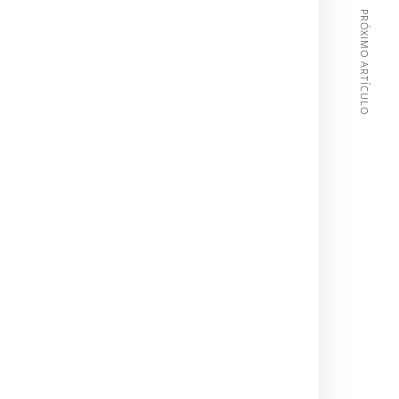
PRÓXIMO ARTÍCULO