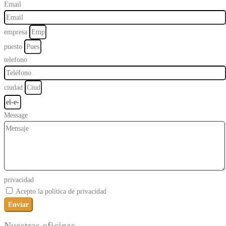
Email
empresa
puesto
telefono
ciudad
Message
privacidad
Acepto la política de privacidad
Enviar
Nuestras oficinas