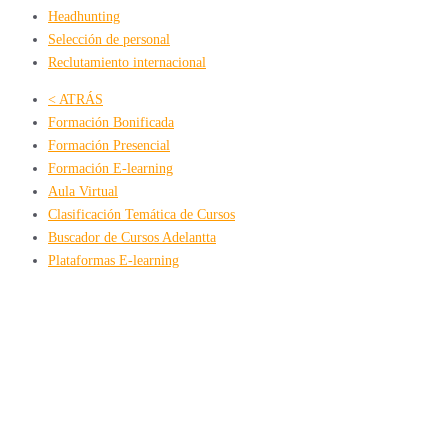
Headhunting
Selección de personal
Reclutamiento internacional
< ATRÁS
Formación Bonificada
Formación Presencial
Formación E-learning
Aula Virtual
Clasificación Temática de Cursos
Buscador de Cursos Adelantta
Plataformas E-learning