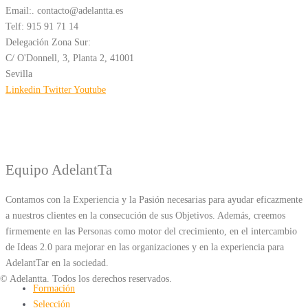
Email:. contacto@adelantta.es
Telf: 915 91 71 14
Delegación Zona Sur:
C/ O'Donnell, 3, Planta 2, 41001
Sevilla
Linkedin
Twitter
Youtube
Equipo AdelantTa
Contamos con la Experiencia y la Pasión necesarias para ayudar eficazmente
a nuestros clientes en la consecución de sus Objetivos. Además, creemos
firmemente en las Personas como motor del crecimiento, en el intercambio
de Ideas 2.0 para mejorar en las organizaciones y en la experiencia para
AdelantTar en la sociedad.
© Adelantta. Todos los derechos reservados.
Formación
Selección