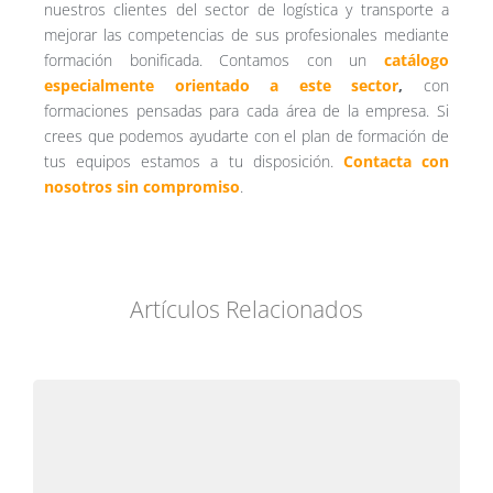
nuestros clientes del sector de logística y transporte a
mejorar las competencias de sus profesionales mediante
formación bonificada. Contamos con un
catálogo
especialmente orientado a este sector
,
con
formaciones pensadas para cada área de la empresa. Si
crees que podemos ayudarte con el plan de formación de
tus equipos estamos a tu disposición.
Contacta con
nosotros sin compromiso
.
Artículos Relacionados