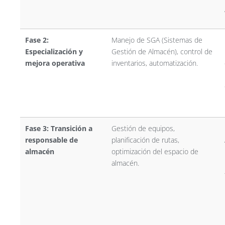
Fase 2:
Manejo de SGA (Sistemas de
Especialización y
Gestión de Almacén), control de
mejora operativa
inventarios, automatización.
Fase 3: Transición a
Gestión de equipos,
responsable de
planificación de rutas,
almacén
optimización del espacio de
almacén.