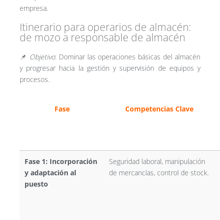
empresa.
Itinerario para operarios de almacén:
de mozo a responsable de almacén
📌
Objetivo
: Dominar las operaciones básicas del almacén
y progresar hacia la gestión y supervisión de equipos y
procesos.
Fase
Competencias Clave
Fase 1: Incorporación
Seguridad laboral, manipulación
y adaptación al
de mercancías, control de stock.
puesto