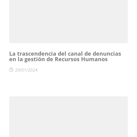
La trascendencia del canal de denuncias
en la gestión de Recursos Humanos
29/01/2024