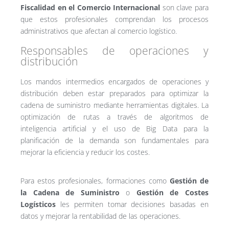
Fiscalidad en el Comercio Internacional
son clave para
que estos profesionales comprendan los procesos
administrativos que afectan al comercio logístico.
Responsables de operaciones y
distribución
Los mandos intermedios encargados de operaciones y
distribución deben estar preparados para optimizar la
cadena de suministro mediante herramientas digitales. La
optimización de rutas a través de algoritmos de
inteligencia artificial y el uso de Big Data para la
planificación de la demanda son fundamentales para
mejorar la eficiencia y reducir los costes.
Para estos profesionales, formaciones como
Gestión de
la Cadena de Suministro
o
Gestión de Costes
Logísticos
les permiten tomar decisiones basadas en
datos y mejorar la rentabilidad de las operaciones.