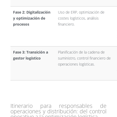
Fase 2: Digitalización
Uso de ERP, optimización de
y optimización de
costes logísticos, análisis
procesos
financiero.
Fase 3: Transición a
Planificación de la cadena de
gestor logístico
suministro, control financiero de
operaciones logísticas.
Itinerario para responsables de
operaciones y distribución: del control
operativo a la optimización logística