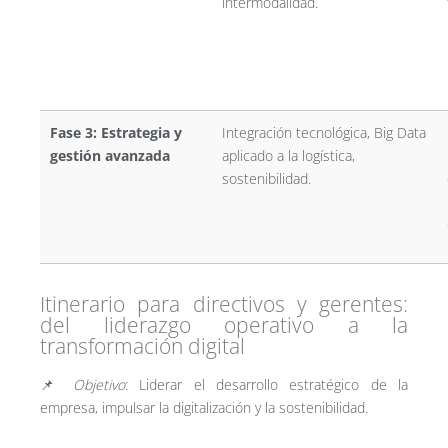
intermodalidad.
Fase 3: Estrategia y
Integración tecnológica, Big Data
gestión avanzada
aplicado a la logística,
sostenibilidad.
Itinerario para directivos y gerentes:
del liderazgo operativo a la
transformación digital
📌
Objetivo
: Liderar el desarrollo estratégico de la
empresa, impulsar la digitalización y la sostenibilidad.