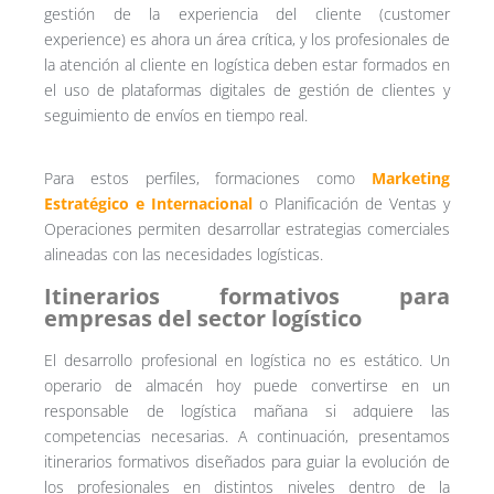
gestión de la experiencia del cliente (customer
experience) es ahora un área crítica, y los profesionales de
la atención al cliente en logística deben estar formados en
el uso de plataformas digitales de gestión de clientes y
seguimiento de envíos en tiempo real.
Para estos perfiles, formaciones como
Marketing
Estratégico e Internacional
o Planificación de Ventas y
Operaciones permiten desarrollar estrategias comerciales
alineadas con las necesidades logísticas.
Itinerarios formativos para
empresas del sector logístico
El desarrollo profesional en logística no es estático. Un
operario de almacén hoy puede convertirse en un
responsable de logística mañana si adquiere las
competencias necesarias. A continuación, presentamos
itinerarios formativos diseñados para guiar la evolución de
los profesionales en distintos niveles dentro de la