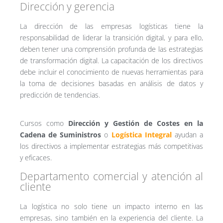
Dirección y gerencia
La dirección de las empresas logísticas tiene la
responsabilidad de liderar la transición digital, y para ello,
deben tener una comprensión profunda de las estrategias
de transformación digital. La capacitación de los directivos
debe incluir el conocimiento de nuevas herramientas para
la toma de decisiones basadas en análisis de datos y
predicción de tendencias.
Cursos como
Dirección y Gestión de Costes en la
Cadena de Suministros
o
Logística Integral
ayudan a
los directivos a implementar estrategias más competitivas
y eficaces.
Departamento comercial y atención al
cliente
La logística no solo tiene un impacto interno en las
empresas, sino también en la experiencia del cliente. La