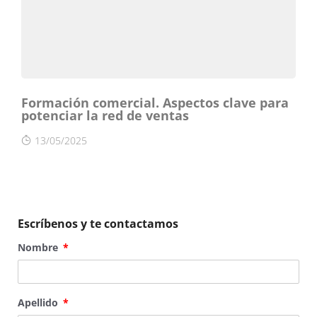
Formación comercial. Aspectos clave para
potenciar la red de ventas
13/05/2025
Escríbenos y te contactamos
Nombre
Apellido