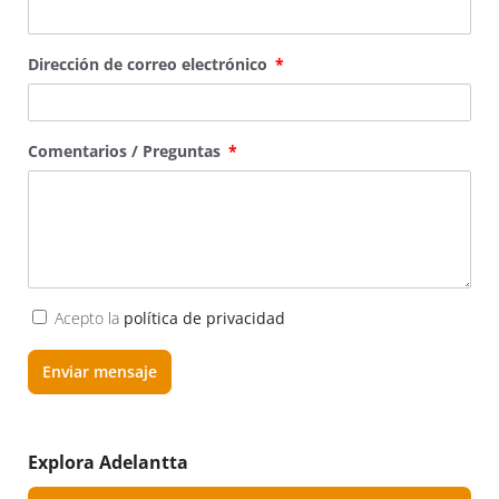
Dirección de correo electrónico
Comentarios / Preguntas
Acepto la
política de privacidad
Enviar mensaje
Explora Adelantta