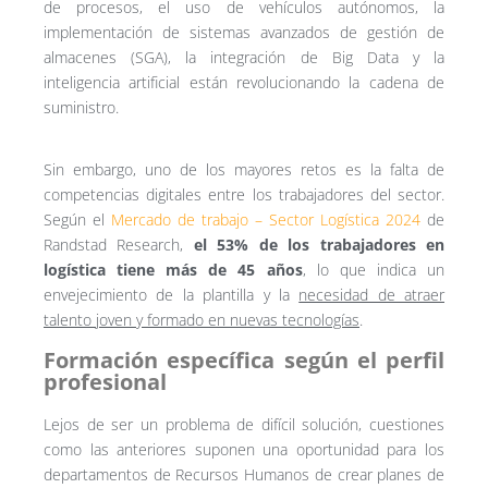
de procesos, el uso de vehículos autónomos, la
implementación de sistemas avanzados de gestión de
almacenes (SGA), la integración de Big Data y la
inteligencia artificial están revolucionando la cadena de
suministro.
Sin embargo, uno de los mayores retos es la falta de
competencias digitales entre los trabajadores del sector.
Según el
Mercado de trabajo – Sector Logística 2024
de
Randstad Research,
el 53% de los trabajadores en
logística tiene más de 45 años
, lo que indica un
envejecimiento de la plantilla y la
necesidad de atraer
talento joven y formado en nuevas tecnologías
.
Formación específica según el perfil
profesional
Lejos de ser un problema de difícil solución, cuestiones
como las anteriores suponen una oportunidad para los
departamentos de Recursos Humanos de crear planes de