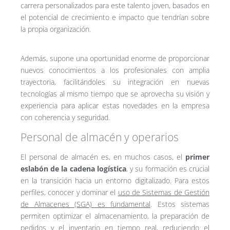
carrera personalizados para este talento joven, basados en
el potencial de crecimiento e impacto que tendrían sobre
la propia organización.
Además, supone una oportunidad enorme de proporcionar
nuevos conocimientos a los profesionales con amplia
trayectoria, facilitándoles su integración en nuevas
tecnologías al mismo tiempo que se aprovecha su visión y
experiencia para aplicar estas novedades en la empresa
con coherencia y seguridad.
Personal de almacén y operarios
El personal de almacén es, en muchos casos, el
primer
eslabón de la cadena logística
, y su formación es crucial
en la transición hacia un entorno digitalizado. Para estos
perfiles, conocer y dominar el
uso de Sistemas de Gestión
de Almacenes (SGA) es fundamental
. Estos sistemas
permiten optimizar el almacenamiento, la preparación de
pedidos y el inventario en tiempo real, reduciendo el