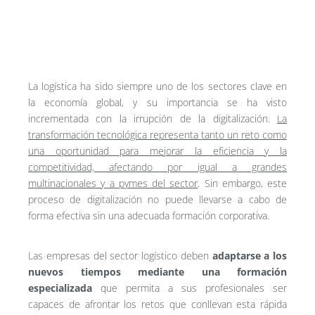
La logística ha sido siempre uno de los sectores clave en
la economía global, y su importancia se ha visto
incrementada con la irrupción de la digitalización.
La
transformación tecnológica representa tanto un reto como
una oportunidad para mejorar la eficiencia y la
competitividad, afectando por igual a grandes
multinacionales y a pymes del sector
. Sin embargo, este
proceso de digitalización no puede llevarse a cabo de
forma efectiva sin una adecuada formación corporativa.
Las empresas del sector logístico deben
adaptarse a los
nuevos tiempos mediante una formación
especializada
que permita a sus profesionales ser
capaces de afrontar los retos que conllevan esta rápida