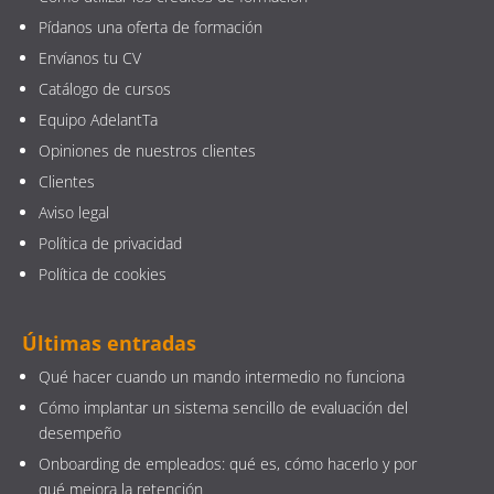
Pídanos una oferta de formación
Envíanos tu CV
Catálogo de cursos
Equipo AdelantTa
Opiniones de nuestros clientes
Clientes
Aviso legal
Política de privacidad
Política de cookies
Últimas entradas
Qué hacer cuando un mando intermedio no funciona
Cómo implantar un sistema sencillo de evaluación del
desempeño
Onboarding de empleados: qué es, cómo hacerlo y por
qué mejora la retención