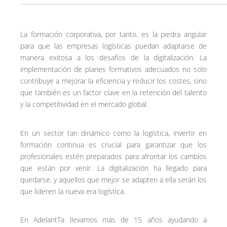
La formación corporativa, por tanto, es la piedra angular
para que las empresas logísticas puedan adaptarse de
manera exitosa a los desafíos de la digitalización. La
implementación de planes formativos adecuados no solo
contribuye a mejorar la eficiencia y reducir los costes, sino
que también es un factor clave en la retención del talento
y la competitividad en el mercado global.
En un sector tan dinámico como la logística, invertir en
formación continua es crucial para garantizar que los
profesionales estén preparados para afrontar los cambios
que están por venir. La digitalización ha llegado para
quedarse, y aquellos que mejor se adapten a ella serán los
que lideren la nueva era logística.
En AdelantTa llevamos más de 15 años ayudando a