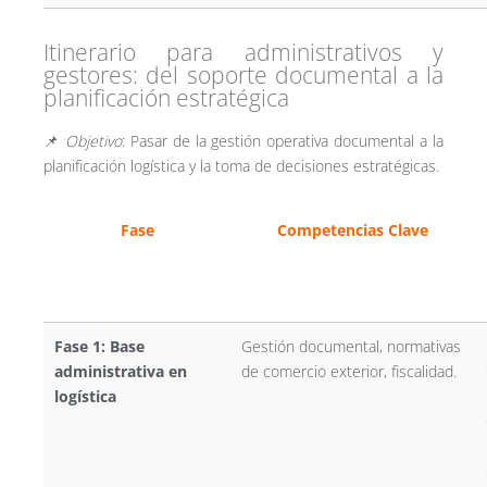
Itinerario para administrativos y
gestores: del soporte documental a la
planificación estratégica
📌
Objetivo
: Pasar de la gestión operativa documental a la
planificación logística y la toma de decisiones estratégicas.
Fase
Competencias Clave
Fase 1: Base
Gestión documental, normativas
administrativa en
de comercio exterior, fiscalidad.
logística