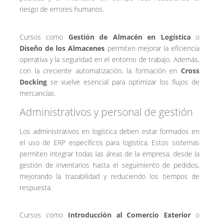
riesgo de errores humanos.
Cursos como
Gestión de Almacén en Logística
o
Diseño de los Almacenes
permiten mejorar la eficiencia
operativa y la seguridad en el entorno de trabajo. Además,
con la creciente automatización, la formación en
Cross
Docking
se vuelve esencial para optimizar los flujos de
mercancías.
Administrativos y personal de gestión
Los administrativos en logística deben estar formados en
el uso de ERP específicos para logística. Estos sistemas
permiten integrar todas las áreas de la empresa, desde la
gestión de inventarios hasta el seguimiento de pedidos,
mejorando la trazabilidad y reduciendo los tiempos de
respuesta.
Cursos como
Introducción al Comercio Exterior
o