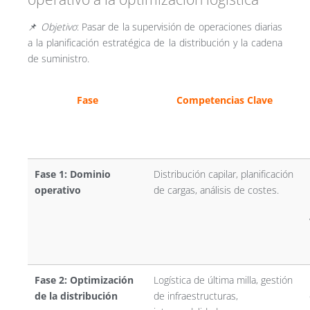
📌
Objetivo
: Pasar de la supervisión de operaciones diarias
a la planificación estratégica de la distribución y la cadena
de suministro.
Fase
Competencias Clave
Fase 1: Dominio
Distribución capilar, planificación
operativo
de cargas, análisis de costes.
Fase 2: Optimización
Logística de última milla, gestión
de la distribución
de infraestructuras,