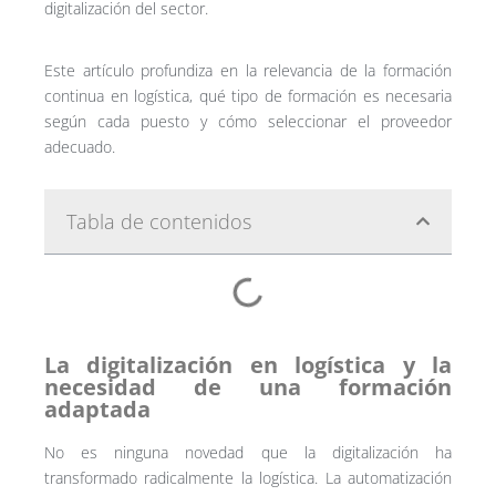
digitalización del sector.
Este artículo profundiza en la relevancia de la formación
continua en logística, qué tipo de formación es necesaria
según cada puesto y cómo seleccionar el proveedor
adecuado.
Tabla de contenidos
La digitalización en logística y la
necesidad de una formación
adaptada
No es ninguna novedad que la digitalización ha
transformado radicalmente la logística. La automatización