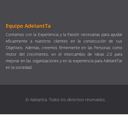
Equipo AdelantTa
Contamos con la Experiencia y la Pasión necesarias para ayudar
eficazmente a nuestros clientes en la consecución de sus
Objetivos. Además, creemos firmemente en las Personas como
motor del crecimiento, en el intercambio de Ideas 2.0 para
mejorar en las organizaciones y en la experiencia para AdelantTar
en la sociedad.
© Adelantta. Todos los derechos reservados.