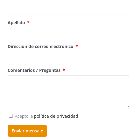
Apellido
Dirección de correo electrónico
Comentarios / Preguntas
Acepto la
política de privacidad
Enviar mensaje