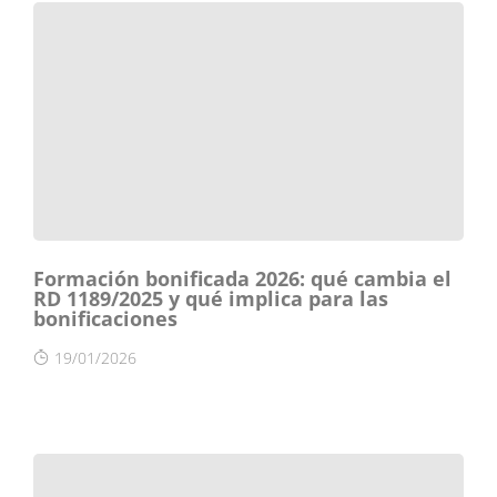
Formación bonificada 2026: qué cambia el
RD 1189/2025 y qué implica para las
bonificaciones
19/01/2026