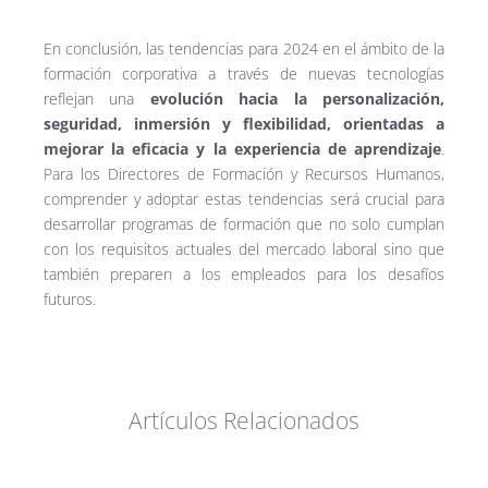
En conclusión, las tendencias para 2024 en el ámbito de la
formación corporativa a través de nuevas tecnologías
reflejan una
evolución hacia la personalización,
seguridad, inmersión y flexibilidad, orientadas a
mejorar la eficacia y la experiencia de aprendizaje
.
Para los Directores de Formación y Recursos Humanos,
comprender y adoptar estas tendencias será crucial para
desarrollar programas de formación que no solo cumplan
con los requisitos actuales del mercado laboral sino que
también preparen a los empleados para los desafíos
futuros.
Artículos Relacionados