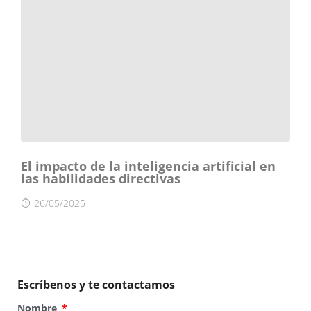
El impacto de la inteligencia artificial en
las habilidades directivas
26/05/2025
Escríbenos y te contactamos
Nombre