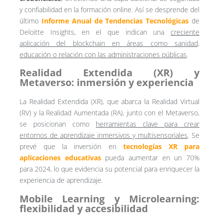
y confiabilidad en la formación online. Así se desprende del
último
Informe Anual de Tendencias Tecnológicas
de
Deloitte Insights, en el que indican una
creciente
aplicación del blockchain en áreas como sanidad,
educación o relación con las administraciones públicas
.
Realidad Extendida (XR) y
Metaverso: inmersión y experiencia
La Realidad Extendida (XR), que abarca la Realidad Virtual
(RV) y la Realidad Aumentada (RA), junto con el Metaverso,
se posicionan como
herramientas clave para crear
entornos de aprendizaje inmersivos y multisensoriales
. Se
prevé que la inversión en
tecnologías XR para
aplicaciones educativas
pueda aumentar en un 70%
para 2024, lo que evidencia su potencial para enriquecer la
experiencia de aprendizaje.
Mobile Learning y Microlearning:
flexibilidad y accesibilidad