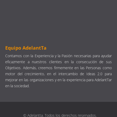
Equipo AdelantTa
Contamos con la Experiencia y la Pasión necesarias para ayudar
eficazmente a nuestros clientes en la consecución de sus
Objetivos. Además, creemos firmemente en las Personas como
motor del crecimiento, en el intercambio de Ideas 2.0 para
mejorar en las organizaciones y en la experiencia para AdelantTar
en la sociedad.
© Adelantta. Todos los derechos reservados.