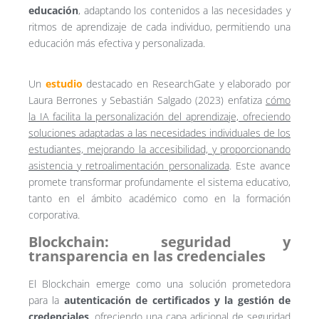
educación
, adaptando los contenidos a las necesidades y
ritmos de aprendizaje de cada individuo, permitiendo una
educación más efectiva y personalizada.
Un
estudio
destacado en ResearchGate y elaborado por
Laura Berrones y Sebastián Salgado (2023) enfatiza
cómo
la IA facilita la personalización del aprendizaje, ofreciendo
soluciones adaptadas a las necesidades individuales de los
estudiantes, mejorando la accesibilidad, y proporcionando
asistencia y retroalimentación personalizada
. Este avance
promete transformar profundamente el sistema educativo,
tanto en el ámbito académico como en la formación
corporativa.
Blockchain: seguridad y
transparencia en las credenciales
El Blockchain emerge como una solución prometedora
para la
autenticación de certificados y la gestión de
credenciales
, ofreciendo una capa adicional de seguridad