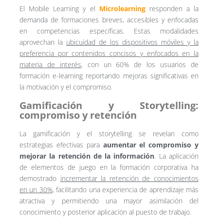
El Mobile Learning y el
Microlearning
responden a la
demanda de formaciones breves, accesibles y enfocadas
en competencias específicas. Estas modalidades
aprovechan la
ubicuidad de los dispositivos móviles y la
preferencia por contenidos concisos y enfocados en la
materia de interés
, con un 60% de los usuarios de
formación e-learning reportando mejoras significativas en
la motivación y el compromiso.
Gamificación y Storytelling:
compromiso y retención
La gamificación y el storytelling se revelan como
estrategias efectivas para
aumentar el compromiso y
mejorar la retención de la información
. La aplicación
de elementos de juego en la formación corporativa ha
demostrado
incrementar la retención de conocimientos
en un 30%
, facilitando una experiencia de aprendizaje más
atractiva y permitiendo una mayor asimilación del
conocimiento y posterior aplicación al puesto de trabajo.