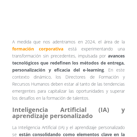
A medida que nos adentramos en 2024, el área de la
formación corporativa
está experimentando una
transformación sin precedentes, impulsada por
avances
tecnológicos que redefinen los métodos de entrega,
personalización y eficacia del e-learning
. En este
contexto dinámico, los Directores de Formación y
Recursos Humanos deben estar al tanto de las tendencias
emergentes para capitalizar las oportunidades y superar
los desafíos en la formación de talentos.
Inteligencia Artificial (IA) y
aprendizaje personalizado
La Inteligencia Artificial (IA) y el aprendizaje personalizado
se
están consolidando como elementos clave en la