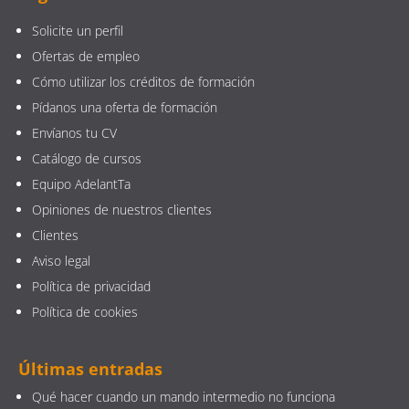
Solicite un perfil
Ofertas de empleo
Cómo utilizar los créditos de formación
Pídanos una oferta de formación
Envíanos tu CV
Catálogo de cursos
Equipo AdelantTa
Opiniones de nuestros clientes
Clientes
Aviso legal
Política de privacidad
Política de cookies
Últimas entradas
Qué hacer cuando un mando intermedio no funciona