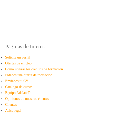
Páginas de Interés
Solicite un perfil
Ofertas de empleo
Cómo utilizar los créditos de formación
Pídanos una oferta de formación
Envíanos tu CV
Catálogo de cursos
Equipo AdelantTa
Opiniones de nuestros clientes
Clientes
Aviso legal