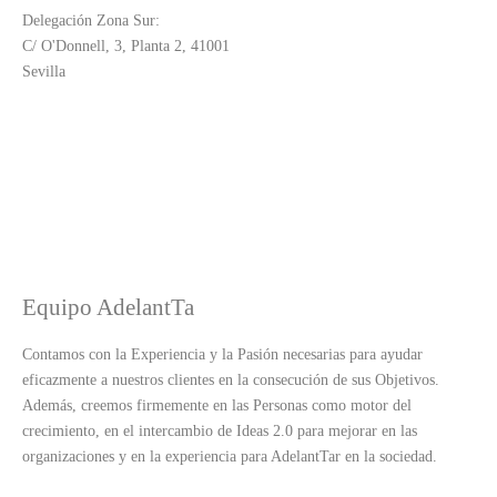
Delegación Zona Sur:
C/ O'Donnell, 3, Planta 2, 41001
Sevilla
Equipo AdelantTa
Contamos con la Experiencia y la Pasión necesarias para ayudar
eficazmente a nuestros clientes en la consecución de sus Objetivos.
Además, creemos firmemente en las Personas como motor del
crecimiento, en el intercambio de Ideas 2.0 para mejorar en las
organizaciones y en la experiencia para AdelantTar en la sociedad.