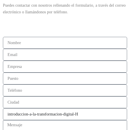
Puedes contactar con nosotros rellenando el formulario, a través del correo
electrónico o llamándonos por teléfono.