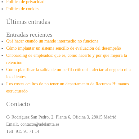
Política de privacidad
Política de cookies
Últimas entradas
Entradas recientes
Qué hacer cuando un mando intermedio no funciona
Cómo implantar un sistema sencillo de evaluación del desempeño
Onboarding de empleados: qué es, cómo hacerlo y por qué mejora la
retención
Cómo planificar la salida de un perfil crítico sin afectar al negocio ni a
los clientes
Los costes ocultos de no tener un departamento de Recursos Humanos
estructurado
Contacto
C/ Rodríguez San Pedro, 2, Planta 6, Oficina 3, 28015 Madrid
Email:. contacto@adelantta.es
Telf: 915 91 71 14