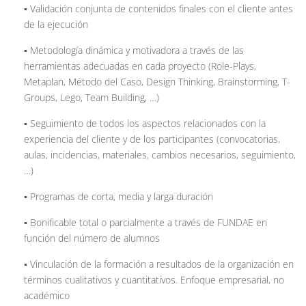
▪️ Validación conjunta de contenidos finales con el cliente antes
de la ejecución
▪️ Metodología dinámica y motivadora a través de las
herramientas adecuadas en cada proyecto (Role-Plays,
Metaplan, Método del Caso, Design Thinking, Brainstorming, T-
Groups, Lego, Team Building, …)
▪️ Seguimiento de todos los aspectos relacionados con la
experiencia del cliente y de los participantes (convocatorias,
aulas, incidencias, materiales, cambios necesarios, seguimiento,
…)
▪️ Programas de corta, media y larga duración
▪️ Bonificable total o parcialmente a través de FUNDAE en
función del número de alumnos
▪️ Vinculación de la formación a resultados de la organización en
términos cualitativos y cuantitativos. Enfoque empresarial, no
académico