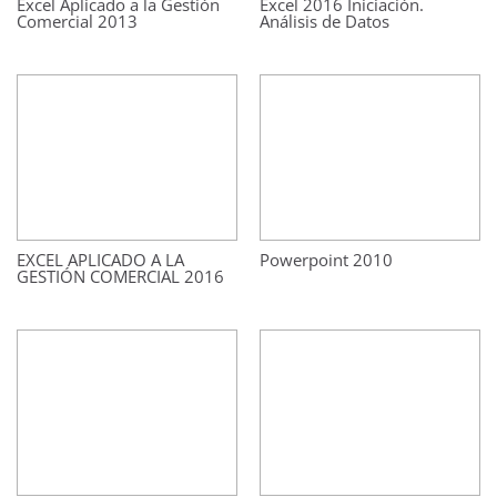
Excel Aplicado a la Gestión
Excel 2016 Iniciación.
Comercial 2013
Análisis de Datos
EXCEL APLICADO A LA
Powerpoint 2010
GESTIÓN COMERCIAL 2016