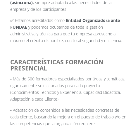
(asíncrona),
siempre adaptada a las necesidades de la
empresa y de los participantes.
✅ Estamos acreditados como
Entidad Organizadora ante
FUNDAE
y podemos ocuparnos de toda la gestión
administrativa y técnica para que tu empresa aproveche al
máximo el crédito disponible, con total seguridad y eficiencia.
CARACTERÍSTICAS FORMACIÓN
PRESENCIAL
▪️ Más de 500 formadores especializados por áreas y temáticas,
rigurosamente seleccionados para cada proyecto
(Conocimientos Técnicos y Experiencia, Capacidad Didáctica,
Adaptación a cada Cliente)
▪️ Adaptación de contenidos a las necesidades concretas de
cada cliente, buscando la mejora en el puesto de trabajo y/o en
las competencias que la organización requiere