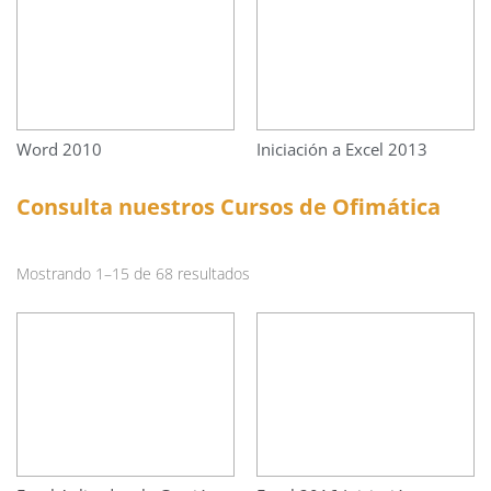
Word 2010
Iniciación a Excel 2013
Consulta nuestros Cursos de Ofimática
Mostrando 1–15 de 68 resultados