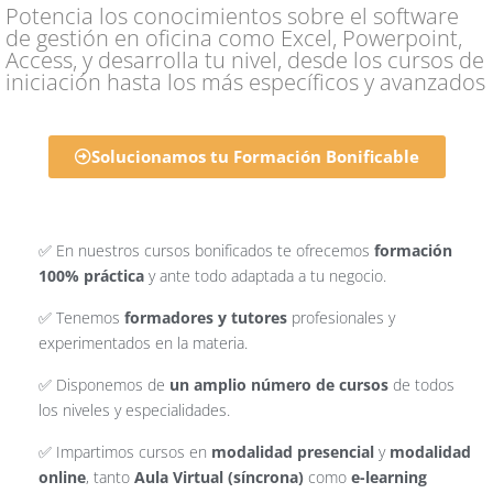
Potencia los conocimientos sobre el software
de gestión en oficina como Excel, Powerpoint,
Access, y desarrolla tu nivel, desde los cursos de
iniciación hasta los más específicos y avanzados
Solucionamos tu Formación Bonificable
✅ En nuestros cursos bonificados te ofrecemos
formación
100% práctica
y ante todo adaptada a tu negocio.
✅ Tenemos
formadores y tutores
profesionales y
experimentados en la materia.
✅ Disponemos de
un amplio número de cursos
de todos
los niveles y especialidades.
✅ Impartimos cursos en
modalidad presencial
y
modalidad
online
, tanto
Aula Virtual (síncrona)
como
e-learning