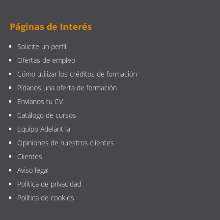
Páginas de Interés
Solicite un perfil
Ofertas de empleo
Cómo utilizar los créditos de formación
Pídanos una oferta de formación
Envíanos tu CV
Catálogo de cursos
Equipo AdelantTa
Opiniones de nuestros clientes
Clientes
Aviso legal
Política de privacidad
Política de cookies