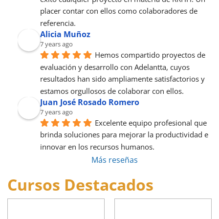
placer contar con ellos como colaboradores de 
referencia.
Alicia Muñoz
7 years ago
Hemos compartido proyectos de 
evaluación y desarrollo con Adelantta, cuyos 
resultados han sido ampliamente satisfactorios y 
estamos orgullosos de colaborar con ellos.
Juan José Rosado Romero
7 years ago
Excelente equipo profesional que 
brinda soluciones para mejorar la productividad e 
innovar en los recursos humanos.
Más reseñas
Cursos Destacados