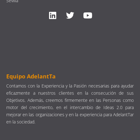
Sevilla
Equipo AdelantTa
Contamos con la Experiencia y la Pasión necesarias para ayudar
eficazmente a nuestros clientes en la consecución de sus
Objetivos. Además, creemos firmemente en las Personas como
motor del crecimiento, en el intercambio de Ideas 2.0 para
mejorar en las organizaciones y en la experiencia para AdelantTar
en la sociedad.