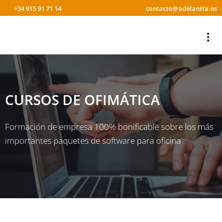
+34 915 91 71 14
contacto@adelantta.es
CURSOS DE OFIMÁTICA
Formación de empresa 100% bonificable sobre los más
importantes paquetes de software para oficina