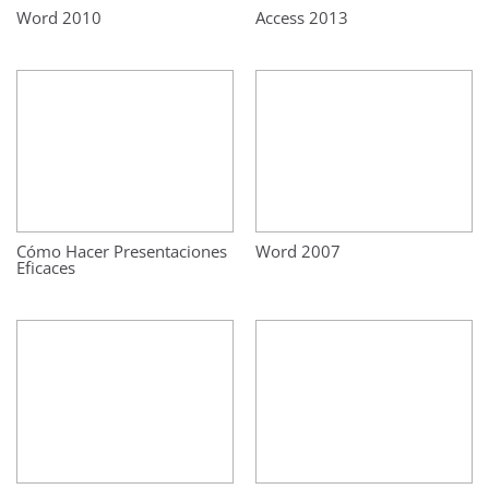
Word 2010
Access 2013
Cómo Hacer Presentaciones
Word 2007
Eficaces