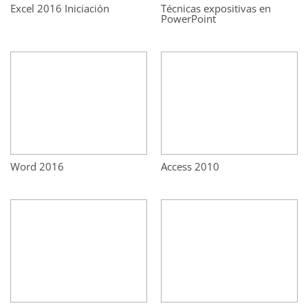
Excel 2016 Iniciación
Técnicas expositivas en
PowerPoint
Word 2016
Access 2010