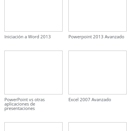
Iniciación a Word 2013
Powerpoint 2013 Avanzado
PowerPoint vs otras
Excel 2007 Avanzado
aplicaciones de
presentaciones