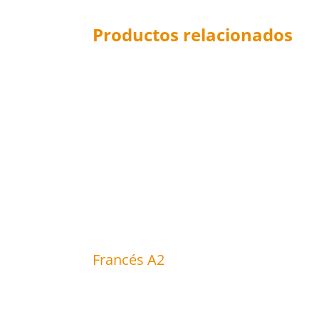
Productos relacionados
Francés A2