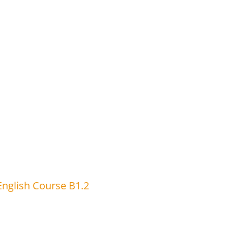
English Course B1.2