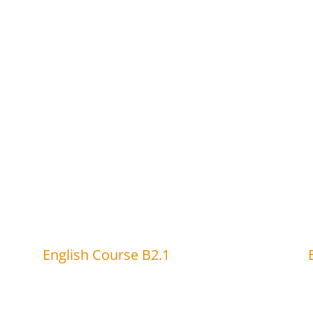
English Course B2.1