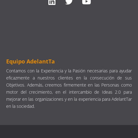
Equipo AdelantTa
Contamos con la Experiencia y la Pasión necesarias para ayudar
eficazmente a nuestros clientes en la consecución de sus
Objetivos. Además, creemos firmemente en las Personas como
motor del crecimiento, en el intercambio de Ideas 2.0 para
mejorar en las organizaciones y en la experiencia para AdelantTar
en la sociedad.