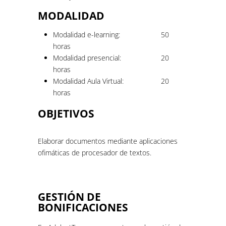
MODALIDAD
Modalidad e-learning:
50
horas
Modalidad presencial:
20
horas
Modalidad Aula Virtual:
20
horas
OBJETIVOS
Elaborar documentos mediante aplicaciones
ofimáticas de procesador de textos.
GESTIÓN DE
BONIFICACIONES