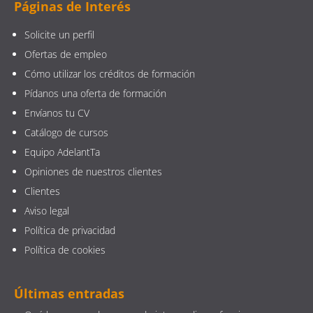
Páginas de Interés
Solicite un perfil
Ofertas de empleo
Cómo utilizar los créditos de formación
Pídanos una oferta de formación
Envíanos tu CV
Catálogo de cursos
Equipo AdelantTa
Opiniones de nuestros clientes
Clientes
Aviso legal
Política de privacidad
Política de cookies
Últimas entradas