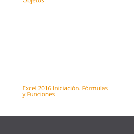
Objetos
Excel 2016 Iniciación. Fórmulas
y Funciones