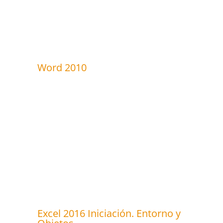
Word 2010
Excel 2016 Iniciación. Entorno y