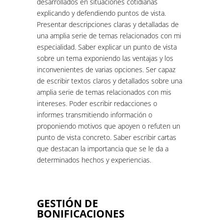
desarrollados en situaciones cotidianas
explicando y defendiendo puntos de vista.
Presentar descripciones claras y detalladas de
una amplia serie de temas relacionados con mi
especialidad. Saber explicar un punto de vista
sobre un tema exponiendo las ventajas y los
inconvenientes de varias opciones. Ser capaz
de escribir textos claros y detallados sobre una
amplia serie de temas relacionados con mis
intereses. Poder escribir redacciones o
informes transmitiendo información o
proponiendo motivos que apoyen o refuten un
punto de vista concreto. Saber escribir cartas
que destacan la importancia que se le da a
determinados hechos y experiencias.
GESTIÓN DE
BONIFICACIONES