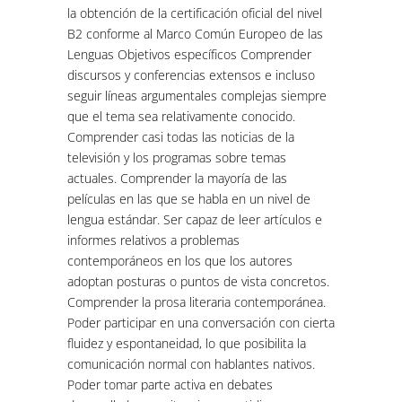
la obtención de la certificación oficial del nivel
B2 conforme al Marco Común Europeo de las
Lenguas Objetivos específicos Comprender
discursos y conferencias extensos e incluso
seguir líneas argumentales complejas siempre
que el tema sea relativamente conocido.
Comprender casi todas las noticias de la
televisión y los programas sobre temas
actuales. Comprender la mayoría de las
películas en las que se habla en un nivel de
lengua estándar. Ser capaz de leer artículos e
informes relativos a problemas
contemporáneos en los que los autores
adoptan posturas o puntos de vista concretos.
Comprender la prosa literaria contemporánea.
Poder participar en una conversación con cierta
fluidez y espontaneidad, lo que posibilita la
comunicación normal con hablantes nativos.
Poder tomar parte activa en debates