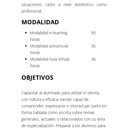
situaciones, tanto a nivel doméstico como
profesional.
MODALIDAD
Modalidad e-learning:
90
horas
Modalidad presencial:
36
horas
Modalidad Aula Virtual:
36
horas
OBJETIVOS
Capacitar al alumnado para utilizar el idioma
con soltura y eficacia siendo capaz de
comprender, expresarse e interactuar, tanto en
forma hablada como escrita sobre temas
generales, actuales o relacionados con su área
de especialización. Preparar a los alumnos para