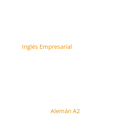
Inglés Empresarial
Alemán A2