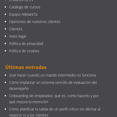
Catálogo de cursos
Equipo AdelantTa
Opiniones de nuestros clientes
Clientes
Aviso legal
Política de privacidad
Política de cookies
Últimas entradas
Qué hacer cuando un mando intermedio no funciona
Cómo implantar un sistema sencillo de evaluación del
desempeño
Onboarding de empleados: qué es, cómo hacerlo y por
qué mejora la retención
Cómo planificar la salida de un perfil crítico sin afectar al
negocio ni a los clientes