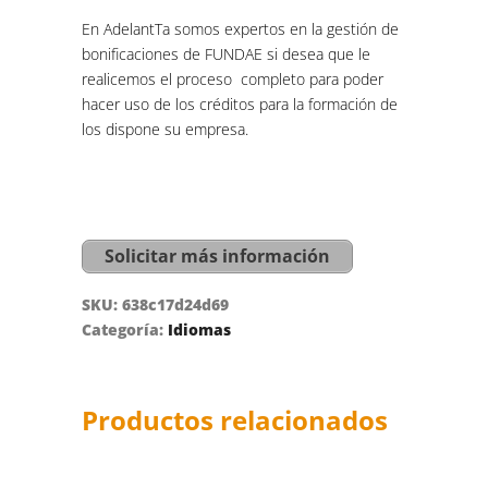
En AdelantTa somos expertos en la gestión de
bonificaciones de FUNDAE si desea que le
realicemos el proceso completo para poder
hacer uso de los créditos para la formación de
los dispone su empresa.
Solicitar más información
SKU:
638c17d24d69
Categoría:
Idiomas
Productos relacionados