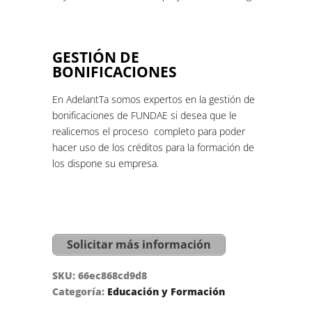
GESTIÓN DE
BONIFICACIONES
En AdelantTa somos expertos en la gestión de
bonificaciones de FUNDAE si desea que le
realicemos el proceso completo para poder
hacer uso de los créditos para la formación de
los dispone su empresa.
Solicitar más información
SKU:
66ec868cd9d8
Categoría:
Educación y Formación