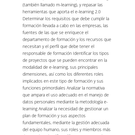
(también llamado m-learning), y repasar las
herramientas que aporta el e-learning 2.0
Determinar los requisitos que debe cumplir la
formación llevada a cabo en las empresas, las
fuentes de las que se enriquece el
departamento de formación y los recursos que
necesitan y el perfil que debe tener el
responsable de formación Identificar los tipos
de proyectos que se pueden encontrar en la
modalidad de e-learning, sus principales
dimensiones, así como los diferentes roles
implicados en este tipo de formación y sus
funciones primordiales Analizar la normativa
que ampara el uso adecuado en el manejo de
datos personales mediante la metodología e-
learning Analizar la necesidad de gestionar un
plan de formación y sus aspectos
fundamentales, mediante la gestión adecuada
del equipo humano, sus roles y miembros más