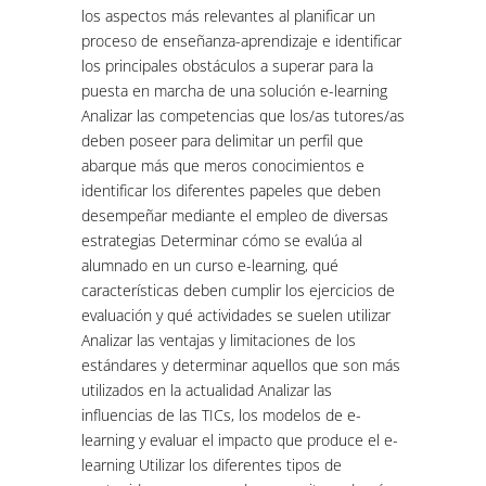
los aspectos más relevantes al planificar un
proceso de enseñanza-aprendizaje e identificar
los principales obstáculos a superar para la
puesta en marcha de una solución e-learning
Analizar las competencias que los/as tutores/as
deben poseer para delimitar un perfil que
abarque más que meros conocimientos e
identificar los diferentes papeles que deben
desempeñar mediante el empleo de diversas
estrategias Determinar cómo se evalúa al
alumnado en un curso e-learning, qué
características deben cumplir los ejercicios de
evaluación y qué actividades se suelen utilizar
Analizar las ventajas y limitaciones de los
estándares y determinar aquellos que son más
utilizados en la actualidad Analizar las
influencias de las TICs, los modelos de e-
learning y evaluar el impacto que produce el e-
learning Utilizar los diferentes tipos de