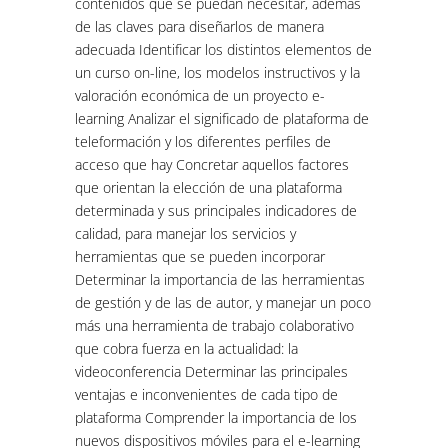
contenidos que se puedan necesitar, además
de las claves para diseñarlos de manera
adecuada Identificar los distintos elementos de
un curso on-line, los modelos instructivos y la
valoración económica de un proyecto e-
learning Analizar el significado de plataforma de
teleformación y los diferentes perfiles de
acceso que hay Concretar aquellos factores
que orientan la elección de una plataforma
determinada y sus principales indicadores de
calidad, para manejar los servicios y
herramientas que se pueden incorporar
Determinar la importancia de las herramientas
de gestión y de las de autor, y manejar un poco
más una herramienta de trabajo colaborativo
que cobra fuerza en la actualidad: la
videoconferencia Determinar las principales
ventajas e inconvenientes de cada tipo de
plataforma Comprender la importancia de los
nuevos dispositivos móviles para el e-learning