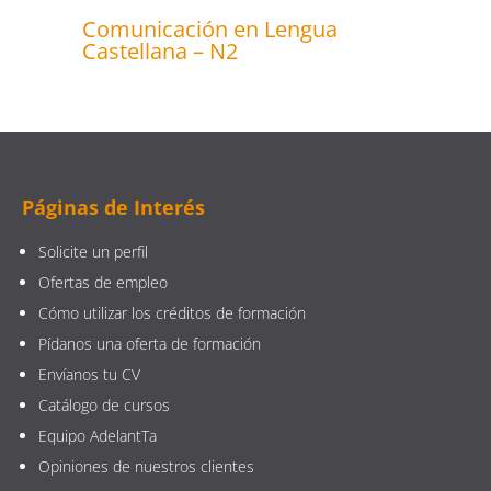
Comunicación en Lengua
Castellana – N2
Páginas de Interés
Solicite un perfil
Ofertas de empleo
Cómo utilizar los créditos de formación
Pídanos una oferta de formación
Envíanos tu CV
Catálogo de cursos
Equipo AdelantTa
Opiniones de nuestros clientes