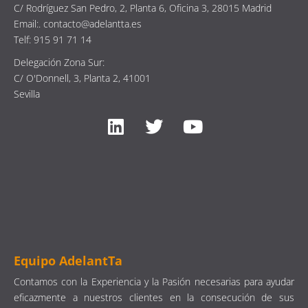
C/ Rodríguez San Pedro, 2, Planta 6, Oficina 3, 28015 Madrid
Email:. contacto@adelantta.es
Telf: 915 91 71 14
Delegación Zona Sur:
C/ O'Donnell, 3, Planta 2, 41001
Sevilla
Equipo AdelantTa
Contamos con la Experiencia y la Pasión necesarias para ayudar
eficazmente a nuestros clientes en la consecución de sus