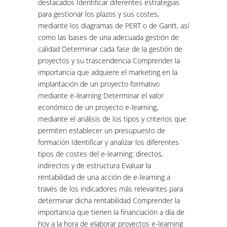
destacados Identificar diferentes estrategias
para gestionar los plazos y sus costes,
mediante los diagramas de PERT o de Gantt, así
como las bases de una adecuada gestión de
calidad Determinar cada fase de la gestión de
proyectos y su trascendencia Comprender la
importancia que adquiere el marketing en la
implantación de un proyecto formativo
mediante e-learning Determinar el valor
económico de un proyecto e-learning,
mediante el análisis de los tipos y criterios que
permiten establecer un presupuesto de
formación Identificar y analizar los diferentes
tipos de costes del e-learning: directos,
indirectos y de estructura Evaluar la
rentabilidad de una acción de e-learning a
través de los indicadores más relevantes para
determinar dicha rentabilidad Comprender la
importancia que tienen la financiación a día de
hoy a la hora de elaborar proyectos e-learning