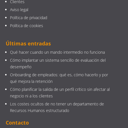
Clientes
Aviso legal
Política de privacidad
Política de cookies
Últimas entradas
Qué hacer cuando un mando intermedio no funciona
Cómo implantar un sistema sencillo de evaluación del
desempeño
Onboarding de empleados: qué es, cómo hacerlo y por
qué mejora la retención
Cómo planificar la salida de un perfil crítico sin afectar al
negocio ni a los clientes
Los costes ocultos de no tener un departamento de
Recursos Humanos estructurado
Contacto