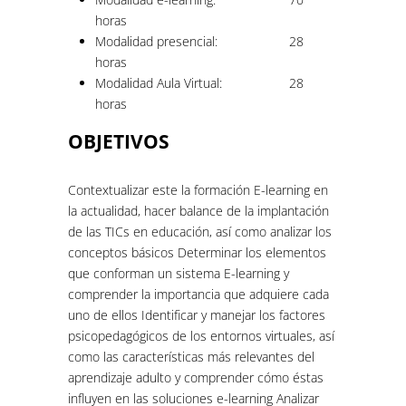
horas
Modalidad presencial:
28
horas
Modalidad Aula Virtual:
28
horas
OBJETIVOS
Contextualizar este la formación E-learning en
la actualidad, hacer balance de la implantación
de las TICs en educación, así como analizar los
conceptos básicos Determinar los elementos
que conforman un sistema E-learning y
comprender la importancia que adquiere cada
uno de ellos Identificar y manejar los factores
psicopedagógicos de los entornos virtuales, así
como las características más relevantes del
aprendizaje adulto y comprender cómo éstas
influyen en las soluciones e-learning Analizar