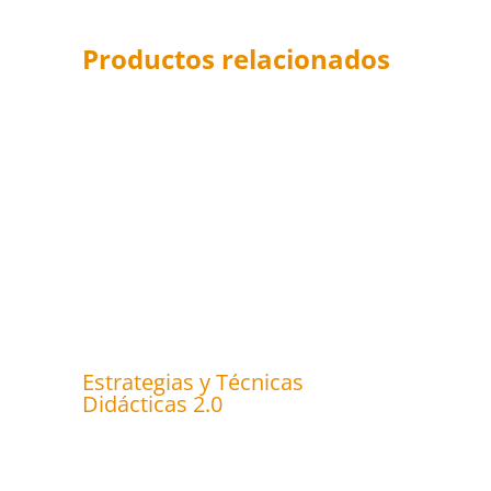
Productos relacionados
Estrategias y Técnicas
Didácticas 2.0