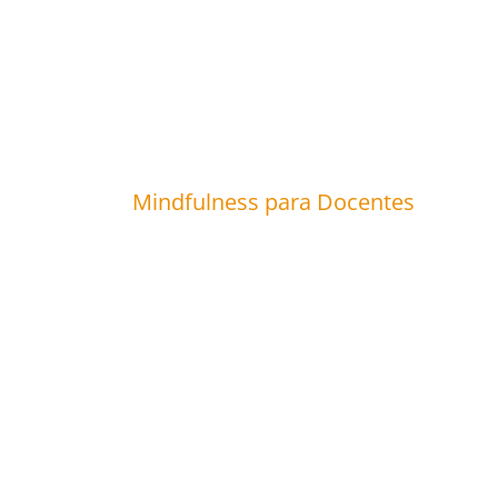
Mindfulness para Docentes