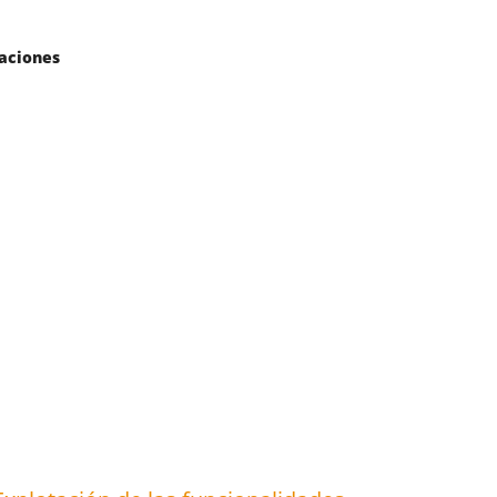
aciones