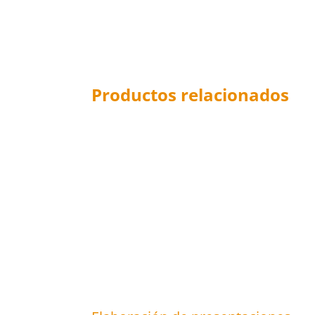
Productos relacionados