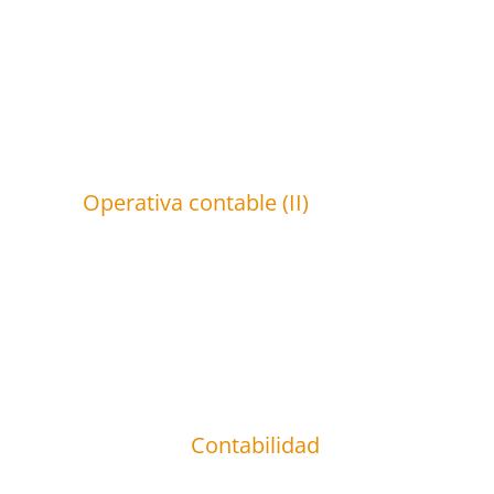
Operativa contable (II)
Contabilidad