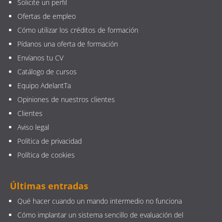
Solicite un perfil
Ofertas de empleo
Cómo utilizar los créditos de formación
Pídanos una oferta de formación
Envíanos tu CV
Catálogo de cursos
Equipo AdelantTa
Opiniones de nuestros clientes
Clientes
Aviso legal
Política de privacidad
Política de cookies
Últimas entradas
Qué hacer cuando un mando intermedio no funciona
Cómo implantar un sistema sencillo de evaluación del