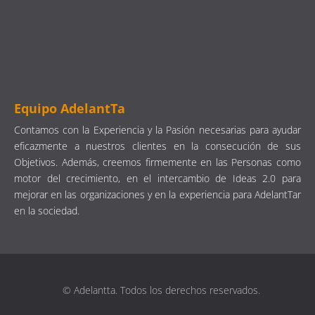
Equipo AdelantTa
Contamos con la Experiencia y la Pasión necesarias para ayudar
eficazmente a nuestros clientes en la consecución de sus
Objetivos. Además, creemos firmemente en las Personas como
motor del crecimiento, en el intercambio de Ideas 2.0 para
mejorar en las organizaciones y en la experiencia para AdelantTar
en la sociedad.
© Adelantta. Todos los derechos reservados.