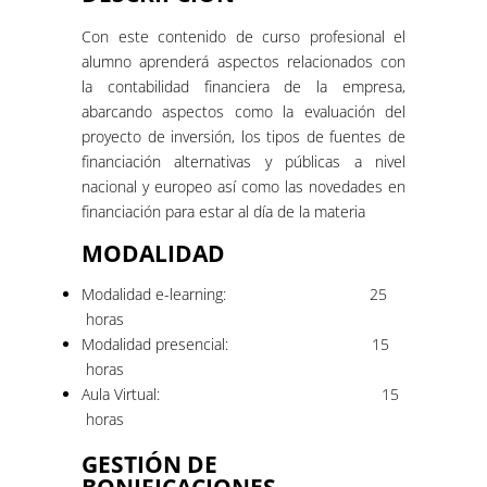
Con este contenido de curso profesional el
alumno aprenderá aspectos relacionados con
la contabilidad financiera de la empresa,
abarcando aspectos como la evaluación del
proyecto de inversión, los tipos de fuentes de
financiación alternativas y públicas a nivel
nacional y europeo así como las novedades en
financiación para estar al día de la materia
MODALIDAD
Modalidad e-learning: 25
horas
Modalidad presencial: 15
horas
Aula Virtual: 15
horas
GESTIÓN DE
BONIFICACIONES