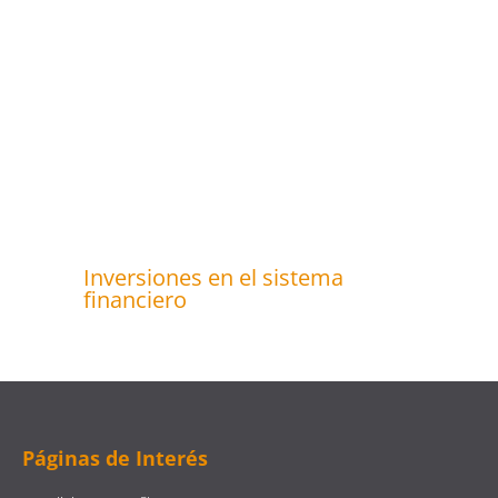
Inversiones en el sistema
financiero
Páginas de Interés