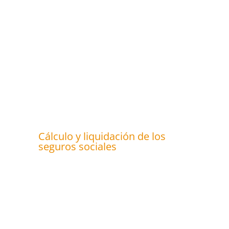
Cálculo y liquidación de los
seguros sociales