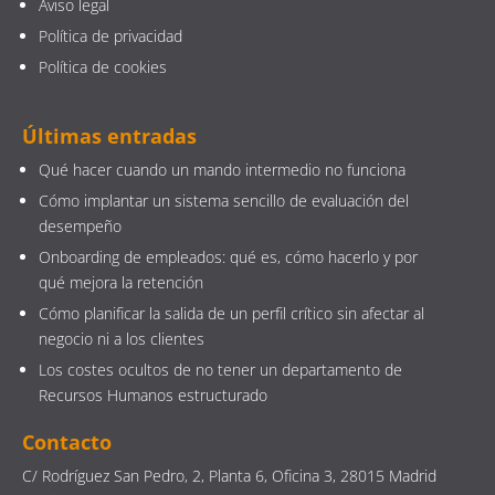
Aviso legal
Política de privacidad
Política de cookies
Últimas entradas
Qué hacer cuando un mando intermedio no funciona
Cómo implantar un sistema sencillo de evaluación del
desempeño
Onboarding de empleados: qué es, cómo hacerlo y por
qué mejora la retención
Cómo planificar la salida de un perfil crítico sin afectar al
negocio ni a los clientes
Los costes ocultos de no tener un departamento de
Recursos Humanos estructurado
Contacto
C/ Rodríguez San Pedro, 2, Planta 6, Oficina 3, 28015 Madrid