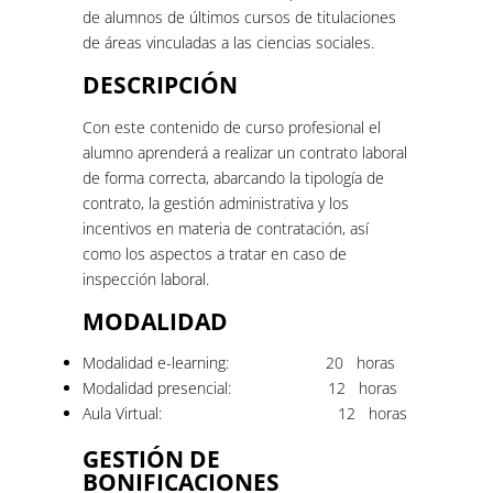
de alumnos de últimos cursos de titulaciones
de áreas vinculadas a las ciencias sociales.
DESCRIPCIÓN
Con este contenido de curso profesional el
alumno aprenderá a realizar un contrato laboral
de forma correcta, abarcando la tipología de
contrato, la gestión administrativa y los
incentivos en materia de contratación, así
como los aspectos a tratar en caso de
inspección laboral.
MODALIDAD
Modalidad e-learning: 20 horas
Modalidad presencial: 12 horas
Aula Virtual: 12 horas
GESTIÓN DE
BONIFICACIONES