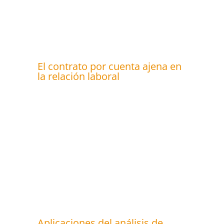
El contrato por cuenta ajena en
la relación laboral
Aplicaciones del análisis de