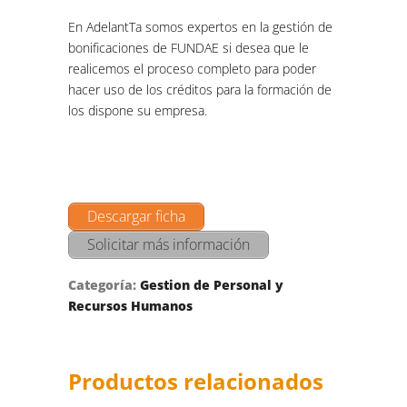
En AdelantTa somos expertos en la gestión de
bonificaciones de FUNDAE si desea que le
realicemos el proceso completo para poder
hacer uso de los créditos para la formación de
los dispone su empresa.
Descargar ficha
Solicitar más información
Categoría:
Gestion de Personal y
Recursos Humanos
Productos relacionados