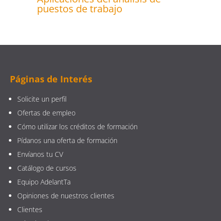
puestos de trabajo
Páginas de Interés
Solicite un perfil
Ofertas de empleo
Cómo utilizar los créditos de formación
Pídanos una oferta de formación
Envíanos tu CV
Catálogo de cursos
Equipo AdelantTa
Opiniones de nuestros clientes
Clientes