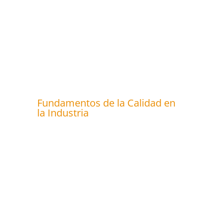
Fundamentos de la Calidad en
la Industria