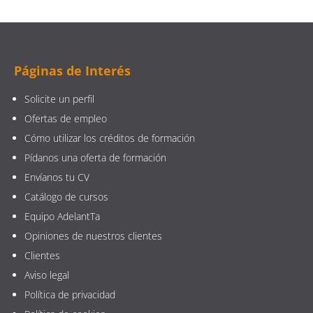
Páginas de Interés
Solicite un perfil
Ofertas de empleo
Cómo utilizar los créditos de formación
Pídanos una oferta de formación
Envíanos tu CV
Catálogo de cursos
Equipo AdelantTa
Opiniones de nuestros clientes
Clientes
Aviso legal
Política de privacidad