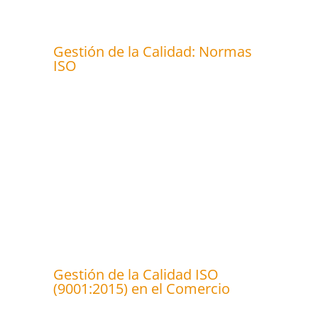
Gestión de la Calidad: Normas
ISO
Gestión de la Calidad ISO
(9001:2015) en el Comercio