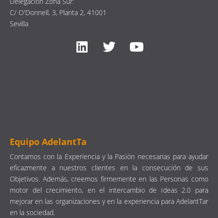
Delegación Zona Sur:
C/ O'Donnell, 3, Planta 2, 41001
Sevilla
Equipo AdelantTa
Contamos con la Experiencia y la Pasión necesarias para ayudar
eficazmente a nuestros clientes en la consecución de sus
Objetivos. Además, creemos firmemente en las Personas como
motor del crecimiento, en el intercambio de Ideas 2.0 para
mejorar en las organizaciones y en la experiencia para AdelantTar
en la sociedad.