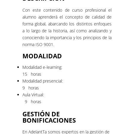
Con este contenido de curso profesional el
alumno aprenderá el concepto de calidad de
forma global, abarcando los distintos enfoques
a lo largo de la historia, así como analizando y
conociendo la importancia y los principios de la
norma ISO 9001.
MODALIDAD
Modalidad e-learning:
15 horas
Modalidad presencial:
9 horas
Aula Virtual:
9 horas
GESTIÓN DE
BONIFICACIONES
En AdelantTa somos expertos en la gestión de