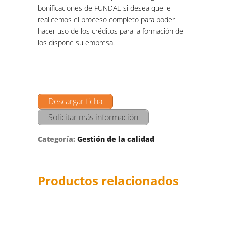
bonificaciones de FUNDAE si desea que le
realicemos el proceso completo para poder
hacer uso de los créditos para la formación de
los dispone su empresa.
Descargar ficha
Solicitar más información
Categoría:
Gestión de la calidad
Productos relacionados