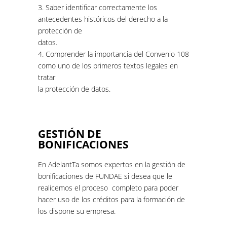
3. Saber identificar correctamente los
antecedentes históricos del derecho a la
protección de
datos.
4. Comprender la importancia del Convenio 108
como uno de los primeros textos legales en
tratar
la protección de datos.
GESTIÓN DE
BONIFICACIONES
En AdelantTa somos expertos en la gestión de
bonificaciones de FUNDAE si desea que le
realicemos el proceso completo para poder
hacer uso de los créditos para la formación de
los dispone su empresa.