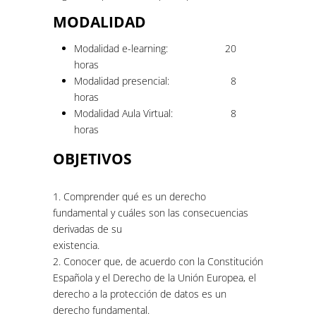
MODALIDAD
Modalidad e-learning:
20
horas
Modalidad presencial:
8
horas
Modalidad Aula Virtual:
8
horas
OBJETIVOS
1. Comprender qué es un derecho
fundamental y cuáles son las consecuencias
derivadas de su
existencia.
2. Conocer que, de acuerdo con la Constitución
Española y el Derecho de la Unión Europea, el
derecho a la protección de datos es un
derecho fundamental.