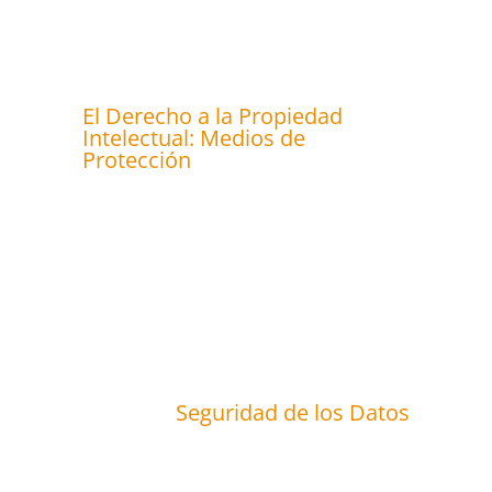
El Derecho a la Propiedad
Intelectual: Medios de
Protección
Seguridad de los Datos