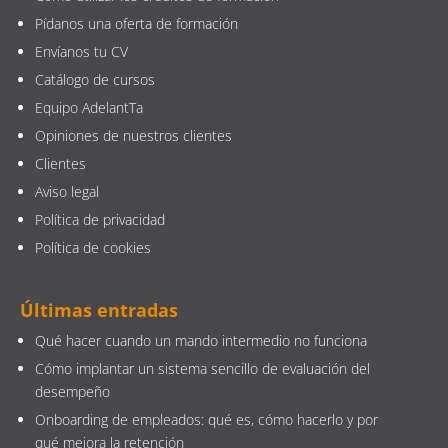
Pídanos una oferta de formación
Envíanos tu CV
Catálogo de cursos
Equipo AdelantTa
Opiniones de nuestros clientes
Clientes
Aviso legal
Política de privacidad
Política de cookies
Últimas entradas
Qué hacer cuando un mando intermedio no funciona
Cómo implantar un sistema sencillo de evaluación del
desempeño
Onboarding de empleados: qué es, cómo hacerlo y por
qué mejora la retención