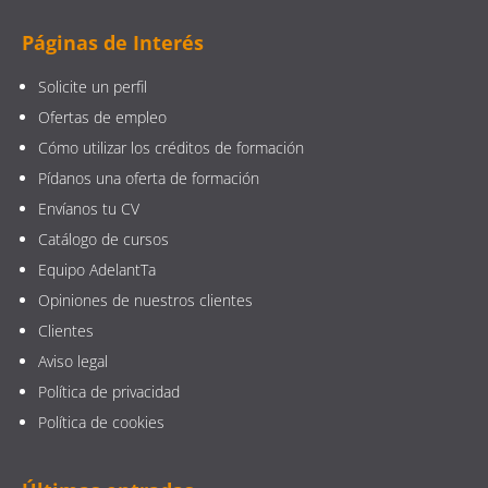
Páginas de Interés
Solicite un perfil
Ofertas de empleo
Cómo utilizar los créditos de formación
Pídanos una oferta de formación
Envíanos tu CV
Catálogo de cursos
Equipo AdelantTa
Opiniones de nuestros clientes
Clientes
Aviso legal
Política de privacidad
Política de cookies