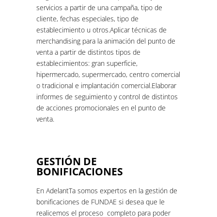
servicios a partir de una campaña, tipo de
cliente, fechas especiales, tipo de
establecimiento u otros.Aplicar técnicas de
merchandising para la animación del punto de
venta a partir de distintos tipos de
establecimientos: gran superficie,
hipermercado, supermercado, centro comercial
o tradicional e implantación comercial.Elaborar
informes de seguimiento y control de distintos
de acciones promocionales en el punto de
venta.
GESTIÓN DE
BONIFICACIONES
En AdelantTa somos expertos en la gestión de
bonificaciones de FUNDAE si desea que le
realicemos el proceso completo para poder