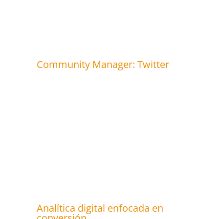
Community Manager: Twitter
Analítica digital enfocada en
conversión