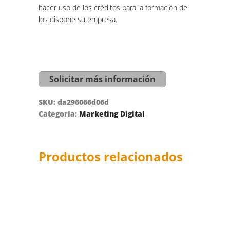
hacer uso de los créditos para la formación de
los dispone su empresa.
Solicitar más información
SKU:
da296066d06d
Categoría:
Marketing Digital
Productos relacionados