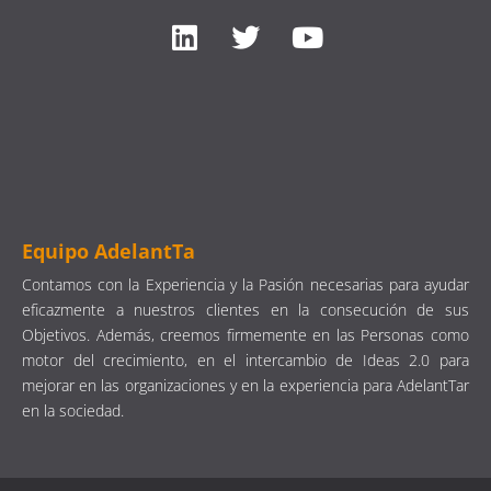
Equipo AdelantTa
Contamos con la Experiencia y la Pasión necesarias para ayudar
eficazmente a nuestros clientes en la consecución de sus
Objetivos. Además, creemos firmemente en las Personas como
motor del crecimiento, en el intercambio de Ideas 2.0 para
mejorar en las organizaciones y en la experiencia para AdelantTar
en la sociedad.