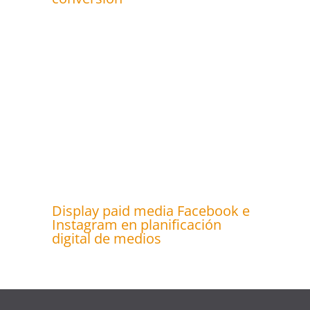
Display paid media Facebook e
Instagram en planificación
digital de medios