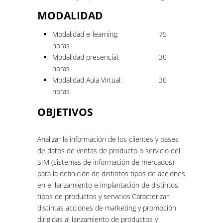
MODALIDAD
Modalidad e-learning:
75
horas
Modalidad presencial:
30
horas
Modalidad Aula Virtual:
30
horas
OBJETIVOS
Analizar la información de los clientes y bases
de datos de ventas de producto o servicio del
SIM (sistemas de información de mercados)
para la definición de distintos tipos de acciones
en el lanzamiento e implantación de distintos
tipos de productos y servicios.Caracterizar
distintas acciones de marketing y promoción
dirigidas al lanzamiento de productos y