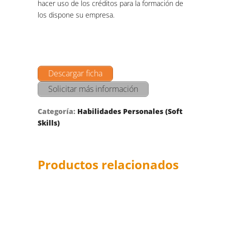
hacer uso de los créditos para la formación de
los dispone su empresa.
Descargar ficha
Solicitar más información
Categoría:
Habilidades Personales (Soft
Skills)
Productos relacionados