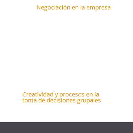
Negociación en la empresa
Creatividad y procesos en la
toma de decisiones grupales