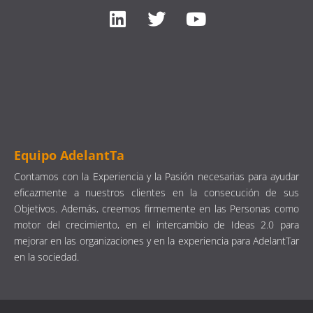
Equipo AdelantTa
Contamos con la Experiencia y la Pasión necesarias para ayudar
eficazmente a nuestros clientes en la consecución de sus
Objetivos. Además, creemos firmemente en las Personas como
motor del crecimiento, en el intercambio de Ideas 2.0 para
mejorar en las organizaciones y en la experiencia para AdelantTar
en la sociedad.