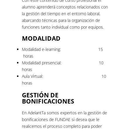
Con este contenido de curso profesional el
alumno aprenderá conceptos relacionados con
la gestión del tiempo en el entorno laboral,
abarcando técnicas para la organización de
funciones tanto individual como por equipos.
MODALIDAD
Modalidad e-learning: 15
horas
Modalidad presencial: 10
horas
Aula Virtual: 10
horas
GESTIÓN DE
BONIFICACIONES
En AdelantTa somos expertos en la gestión de
bonificaciones de FUNDAE si desea que le
realicemos el proceso completo para poder