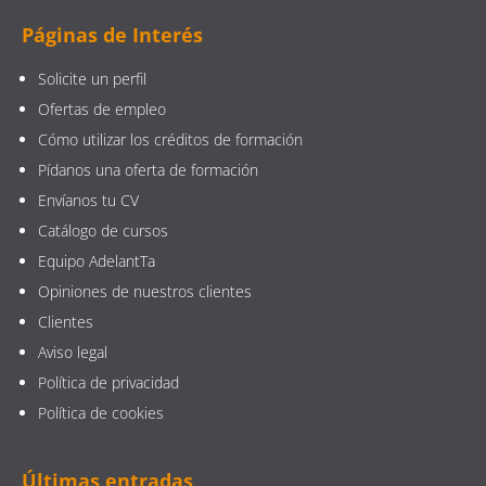
Páginas de Interés
Solicite un perfil
Ofertas de empleo
Cómo utilizar los créditos de formación
Pídanos una oferta de formación
Envíanos tu CV
Catálogo de cursos
Equipo AdelantTa
Opiniones de nuestros clientes
Clientes
Aviso legal
Política de privacidad
Política de cookies
Últimas entradas