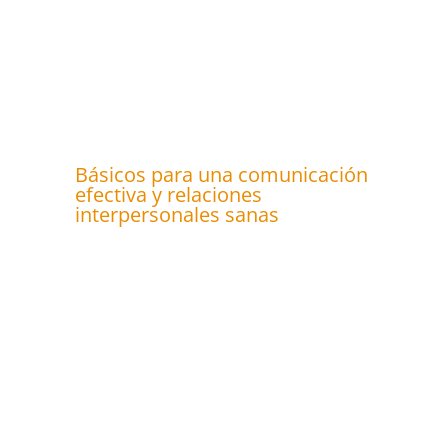
Básicos para una comunicación
efectiva y relaciones
interpersonales sanas