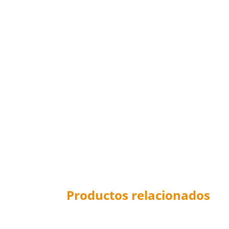
Productos relacionados