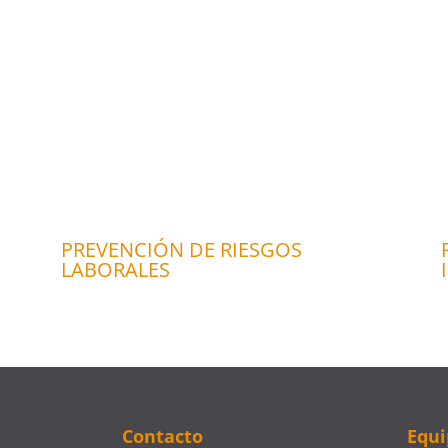
PREVENCIÓN DE RIESGOS
LABORALES
Contacto
Equi