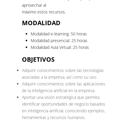
aprovechar al
máximo estos recursos.
MODALIDAD
Modalidad e-learning: 50 horas
Modalidad presencial: 25 horas
Modalidad Aula Virtual: 25 horas
OBJETIVOS
Adquirir conocimientos sobre las tecnologías
asociadas a la empresa, así como su uso.
Adquirir conocimientos sobre las aplicaciones
de la inteligencia artificial en la empresa.
Aportar una visión estratégica que permita
identificar oportunidades de negocio basados
en inteligencia artificial, conociendo ejemplos,
herramientas y recursos humanos.