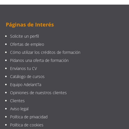
Páginas de Interés
Solicite un perfil
Ofertas de empleo
Cómo utilizar los créditos de formación
Pídanos una oferta de formación
Envíanos tu CV
Catálogo de cursos
Equipo AdelantTa
Opiniones de nuestros clientes
Clientes
Aviso legal
Política de privacidad
Política de cookies