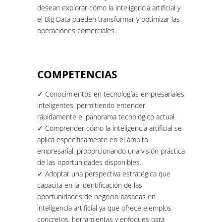
desean explorar cómo la inteligencia artificial y
el Big Data pueden transformar y optimizar las
operaciones comerciales.
COMPETENCIAS
✓ Conocimientos en tecnologías empresariales
inteligentes, permitiendo entender
rápidamente el panorama tecnológico actual.
✓ Comprender cómo la inteligencia artificial se
aplica específicamente en el ámbito
empresarial, proporcionando una visión práctica
de las oportunidades disponibles.
✓ Adoptar una perspectiva estratégica que
capacita en la identificación de las
oportunidades de negocio basadas en
inteligencia artificial ya que ofrece ejemplos
concretos, herramientas y enfoques para