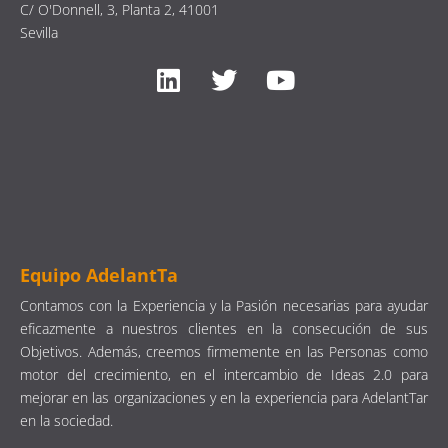
C/ O'Donnell, 3, Planta 2, 41001
Sevilla
Equipo AdelantTa
Contamos con la Experiencia y la Pasión necesarias para ayudar
eficazmente a nuestros clientes en la consecución de sus
Objetivos. Además, creemos firmemente en las Personas como
motor del crecimiento, en el intercambio de Ideas 2.0 para
mejorar en las organizaciones y en la experiencia para AdelantTar
en la sociedad.