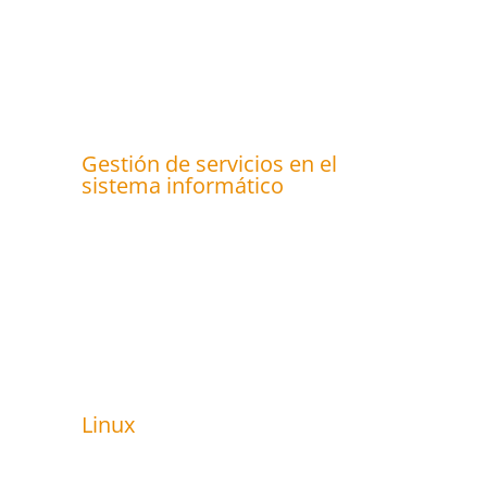
Gestión de servicios en el
sistema informático
Linux