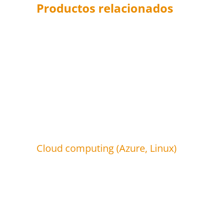
Productos relacionados
Cloud computing (Azure, Linux)