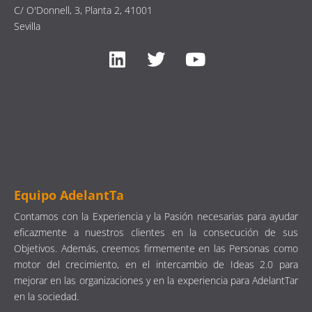
C/ O'Donnell, 3, Planta 2, 41001
Sevilla
Equipo AdelantTa
Contamos con la Experiencia y la Pasión necesarias para ayudar
eficazmente a nuestros clientes en la consecución de sus
Objetivos. Además, creemos firmemente en las Personas como
motor del crecimiento, en el intercambio de Ideas 2.0 para
mejorar en las organizaciones y en la experiencia para AdelantTar
en la sociedad.