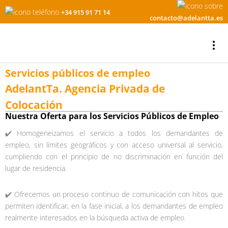
+34 915 91 71 14
contacto@adelantta.es
Servicios públicos de empleo
AdelantTa. Agencia Privada de
Colocación
Nuestra Oferta para los Servicios Públicos de Empleo
✔️ Homogeneizamos el servicio a todos los demandantes de
empleo, sin límites geográficos y con acceso universal al servicio,
cumpliendo con el principio de no discriminación en función del
lugar de residencia.
✔️ Ofrecemos un proceso continuo de comunicación con hitos que
permiten identificar, en la fase inicial, a los demandantes de empleo
realmente interesados en la búsqueda activa de empleo.