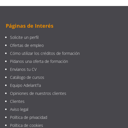
Páginas de Interés
Solicite un perfil
Ofertas de empleo
Cómo utilizar los créditos de formación
Pídanos una oferta de formación
Envíanos tu CV
Catálogo de cursos
Equipo AdelantTa
Opiniones de nuestros clientes
Clientes
Aviso legal
Política de privacidad
Política de cookies