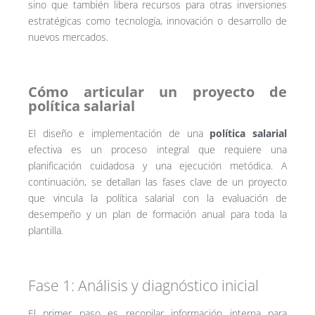
sino que también libera recursos para otras inversiones
estratégicas como tecnología, innovación o desarrollo de
nuevos mercados.
Cómo articular un proyecto de
política salarial
El diseño e implementación de una
política salarial
efectiva es un proceso integral que requiere una
planificación cuidadosa y una ejecución metódica. A
continuación, se detallan las fases clave de un proyecto
que vincula la política salarial con la evaluación de
desempeño y un plan de formación anual para toda la
plantilla.
Fase 1: Análisis y diagnóstico inicial
El primer paso es recopilar información interna para