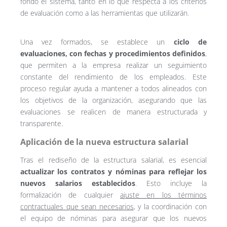
fondo el sistema, tanto en lo que respecta a los criterios
de evaluación como a las herramientas que utilizarán.
Una vez formados, se establece un
ciclo de
evaluaciones, con fechas y procedimientos definidos
,
que permiten a la empresa realizar un seguimiento
constante del rendimiento de los empleados. Este
proceso regular ayuda a mantener a todos alineados con
los objetivos de la organización, asegurando que las
evaluaciones se realicen de manera estructurada y
transparente.
Aplicación de la nueva estructura salarial
Tras el rediseño de la estructura salarial, es esencial
actualizar los contratos y nóminas para reflejar los
nuevos salarios establecidos
. Esto incluye la
formalización de cualquier
ajuste en los términos
contractuales que sean necesarios
, y la coordinación con
el equipo de nóminas para asegurar que los nuevos