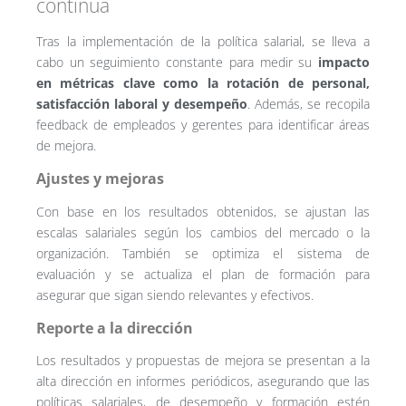
continua
Tras la implementación de la política salarial, se lleva a
cabo un seguimiento constante para medir su
impacto
en métricas clave como la rotación de personal,
satisfacción laboral y desempeño
. Además, se recopila
feedback de empleados y gerentes para identificar áreas
de mejora.
Ajustes y mejoras
Con base en los resultados obtenidos, se ajustan las
escalas salariales según los cambios del mercado o la
organización. También se optimiza el sistema de
evaluación y se actualiza el plan de formación para
asegurar que sigan siendo relevantes y efectivos.
Reporte a la dirección
Los resultados y propuestas de mejora se presentan a la
alta dirección en informes periódicos, asegurando que las
políticas salariales, de desempeño y formación estén