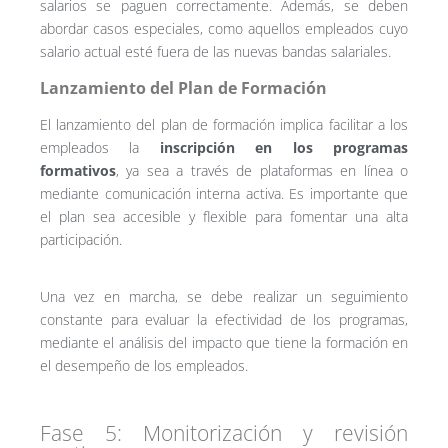
salarios se paguen correctamente. Además, se deben
abordar casos especiales, como aquellos empleados cuyo
salario actual esté fuera de las nuevas bandas salariales.
Lanzamiento del Plan de Formación
El lanzamiento del plan de formación implica facilitar a los
empleados la
inscripción en los programas
formativos
, ya sea a través de plataformas en línea o
mediante comunicación interna activa. Es importante que
el plan sea accesible y flexible para fomentar una alta
participación.
Una vez en marcha, se debe realizar un seguimiento
constante para evaluar la efectividad de los programas,
mediante el análisis del impacto que tiene la formación en
el desempeño de los empleados.
Fase 5: Monitorización y revisión