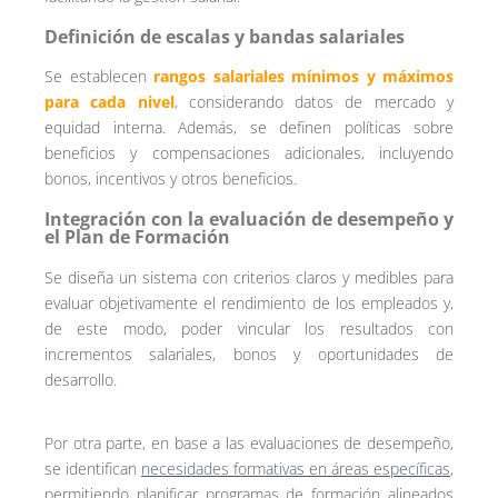
Definición de escalas y bandas salariales
Se establecen
rangos salariales mínimos y máximos
para cada nivel
, considerando datos de mercado y
equidad interna. Además, se definen políticas sobre
beneficios y compensaciones adicionales, incluyendo
bonos, incentivos y otros beneficios.
Integración con la evaluación de desempeño y
el Plan de Formación
Se diseña un sistema con criterios claros y medibles para
evaluar objetivamente el rendimiento de los empleados y,
de este modo, poder vincular los resultados con
incrementos salariales, bonos y oportunidades de
desarrollo.
Por otra parte, en base a las evaluaciones de desempeño,
se identifican
necesidades formativas en áreas específicas
,
permitiendo planificar programas de formación alineados