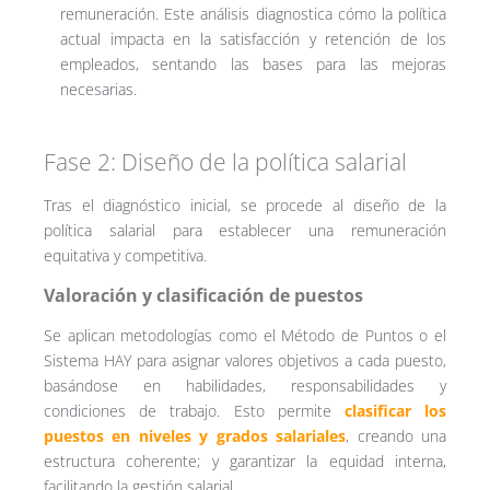
remuneración. Este análisis diagnostica cómo la política
actual impacta en la satisfacción y retención de los
empleados, sentando las bases para las mejoras
necesarias.
Fase 2: Diseño de la política salarial
Tras el diagnóstico inicial, se procede al diseño de la
política salarial para establecer una remuneración
equitativa y competitiva.
Valoración y clasificación de puestos
Se aplican metodologías como el Método de Puntos o el
Sistema HAY para asignar valores objetivos a cada puesto,
basándose en habilidades, responsabilidades y
condiciones de trabajo. Esto permite
clasificar los
puestos en niveles y grados salariales
, creando una
estructura coherente; y garantizar la equidad interna,
facilitando la gestión salarial.