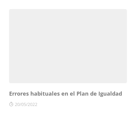
Errores habituales en el Plan de Igualdad
20/05/2022