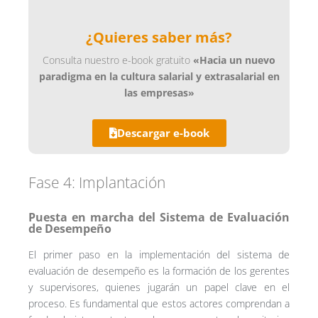
¿Quieres saber más?
Consulta nuestro e-book gratuito
«Hacia un nuevo
paradigma en la cultura salarial y extrasalarial en
las empresas»
Descargar e-book
Fase 4: Implantación
Puesta en marcha del Sistema de Evaluación
de Desempeño
El primer paso en la implementación del sistema de
evaluación de desempeño es la formación de los gerentes
y supervisores, quienes jugarán un papel clave en el
proceso. Es fundamental que estos actores comprendan a