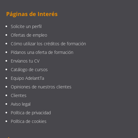
Páginas de Interés
Solicite un perfil
Ofertas de empleo
Cómo utilizar los créditos de formación
Pídanos una oferta de formación
Envíanos tu CV
Catálogo de cursos
Equipo AdelantTa
Opiniones de nuestros clientes
Clientes
Aviso legal
Política de privacidad
Política de cookies