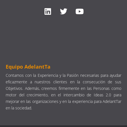
Equipo AdelantTa
Contamos con la Experiencia y la Pasión necesarias para ayudar
eficazmente a nuestros clientes en la consecución de sus
Objetivos. Además, creemos firmemente en las Personas como
motor del crecimiento, en el intercambio de Ideas 2.0 para
mejorar en las organizaciones y en la experiencia para AdelantTar
en la sociedad.