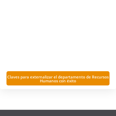
Claves para externalizar el departamento de Recursos
Humanos con éxito