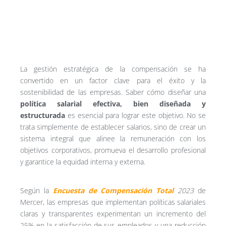
La gestión estratégica de la compensación se ha
convertido en un factor clave para el éxito y la
sostenibilidad de las empresas. Saber
cómo diseñar una
política salarial efectiva, bien diseñada y
estructurada
es esencial para lograr este objetivo. No se
trata simplemente de establecer salarios, sino de crear un
sistema integral que alinee la remuneración con los
objetivos corporativos, promueva el desarrollo profesional
y garantice la equidad interna y externa.
Según la
Encuesta de Compensación Total
2023
de
Mercer, las empresas que implementan políticas salariales
claras y transparentes experimentan un incremento del
25% en la satisfacción de sus empleados y una reducción