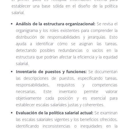
establecer una base sólida en el diseño de la política
salarial.
Análisis de la estructura organizacional:
Se revisa el
organigrama y los roles existentes para comprender la
distribución de responsabilidades y jerarquías. Esto
ayuda a identificar cómo se asignan las tareas,
detectando posibles redundancias o vacíos en la
estructura que podrían afectar la eficiencia y la equidad
salarial.
Inventario de puestos y funciones:
Se documentan
las descripciones de puestos, especificando tareas,
responsabilidades, requisitos y competencias
necesarias. Este inventario permite valorar
objetivamente cada posición y es esencial para
establecer escalas salariales justas y coherentes.
Evaluación de la política salarial actual:
Se examinan
las escalas salariales vigentes y los beneficios ofrecidos,
identificando inconsistencias o inequidades en la