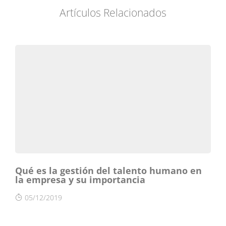
Artículos Relacionados
Qué es la gestión del talento humano en
la empresa y su importancia
05/12/2019