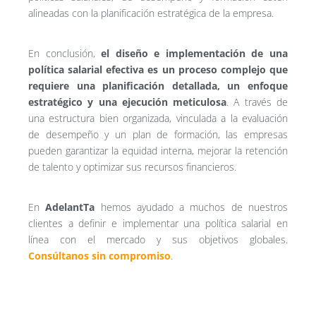
alineadas con la planificación estratégica de la empresa.
En conclusión,
el diseño e implementación de una
política salarial efectiva es un proceso complejo que
requiere una planificación detallada, un enfoque
estratégico y una ejecución meticulosa
. A través de
una estructura bien organizada, vinculada a la evaluación
de desempeño y un plan de formación, las empresas
pueden garantizar la equidad interna, mejorar la retención
de talento y optimizar sus recursos financieros.
En
AdelantTa
hemos ayudado a muchos de nuestros
clientes a definir e implementar una política salarial en
línea con el mercado y sus objetivos globales.
Consúltanos sin compromiso
.