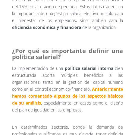
del 15% en la rotación de personal. Estos datos evidencian
la importancia de una gestión salarial efectiva no solo para
el bienestar de los empleados, sino también para la
eficiencia económica y financiera
de la organización.
¿Por qué es importante definir una
política salarial?
La implementación de una
política salarial interna
bien
estructurada aporta múltiples beneficios a las
organizaciones, tanto en la gestión del capital humano
como en el control económico-financiero.
Anteriormente
hemos comentado algunos de los aspectos básicos
de su análisis
, especialmente en casos como el diseño
del plan de igualdad en las empresas.
En determinados sectores, donde la demanda de
profesionales cualificados es muy elevada, tener definida