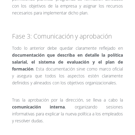
con los objetivos de la empresa y asignar los recursos
necesarios para implementar dicho plan.
Fase 3: Comunicación y aprobación
Todo lo anterior debe quedar claramente reflejado en
documentación que describa en detalle la política
salarial, el sistema de evaluación y el plan de
formación
. Esta documentación sirve como marco oficial
y asegura que todos los aspectos estén claramente
definidos y alineados con los objetivos organizacionales.
Tras la aprobación por la dirección, se lleva a cabo la
comunicación interna
, organizando sesiones
informativas para explicar la nueva política a los empleados
y resolver dudas.