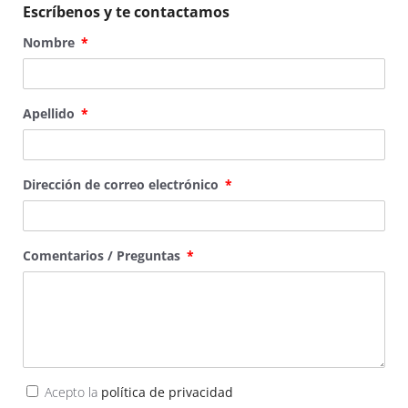
Escríbenos y te contactamos
Nombre
Apellido
Dirección de correo electrónico
Comentarios / Preguntas
Acepto la
política de privacidad