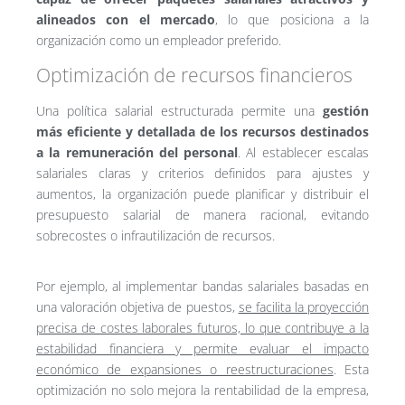
alineados con el mercado
, lo que posiciona a la
organización como un empleador preferido.
Optimización de recursos financieros
Una política salarial estructurada permite una
gestión
más eficiente y detallada de los recursos destinados
a la remuneración del personal
. Al establecer escalas
salariales claras y criterios definidos para ajustes y
aumentos, la organización puede planificar y distribuir el
presupuesto salarial de manera racional, evitando
sobrecostes o infrautilización de recursos.
Por ejemplo, al implementar bandas salariales basadas en
una valoración objetiva de puestos,
se facilita la proyección
precisa de costes laborales futuros, lo que contribuye a la
estabilidad financiera y permite evaluar el impacto
económico de expansiones o reestructuraciones
. Esta
optimización no solo mejora la rentabilidad de la empresa,