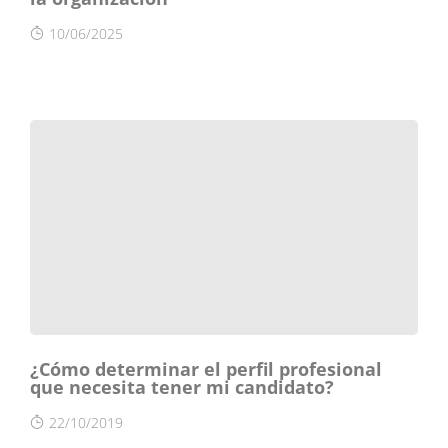
10/06/2025
¿Cómo determinar el perfil profesional
que necesita tener mi candidato?
22/10/2019