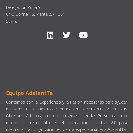
Delegación Zona Sur:
C/ O'Donnell, 3, Planta 2, 41001
Sevilla
Equipo AdelantTa
Contamos con la Experiencia y la Pasión necesarias para ayudar
eficazmente a nuestros clientes en la consecución de sus
Objetivos. Además, creemos firmemente en las Personas como
motor del crecimiento, en el intercambio de Ideas 2.0 para
mejorar en las organizaciones y en la experiencia para AdelantTar