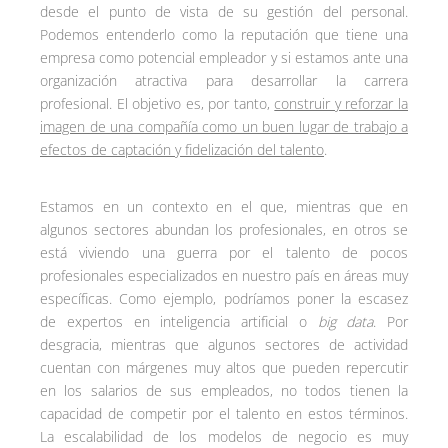
desde el punto de vista de su gestión del personal.
Podemos entenderlo como la reputación que tiene una
empresa como potencial empleador y si estamos ante una
organización atractiva para desarrollar la carrera
profesional. El objetivo es, por tanto,
construir y reforzar la
imagen de una compañía como un buen lugar de trabajo a
efectos de captación y fidelización del talento
.
Estamos en un contexto en el que, mientras que en
algunos sectores abundan los profesionales, en otros se
está viviendo una guerra por el talento de pocos
profesionales especializados en nuestro país en áreas muy
específicas. Como ejemplo, podríamos poner la escasez
de expertos en inteligencia artificial o
big data
. Por
desgracia, mientras que algunos sectores de actividad
cuentan con márgenes muy altos que pueden repercutir
en los salarios de sus empleados, no todos tienen la
capacidad de competir por el talento en estos términos.
La escalabilidad de los modelos de negocio es muy