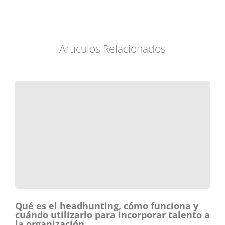
Artículos Relacionados
Qué es el headhunting, cómo funciona y
cuándo utilizarlo para incorporar talento a
la organización