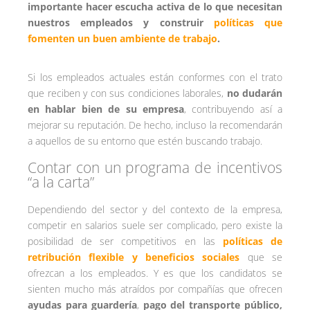
importante hacer escucha activa de lo que necesitan
nuestros empleados y construir
políticas que
fomenten un buen ambiente de trabajo
.
Si los empleados actuales están conformes con el trato
que reciben y con sus condiciones laborales,
no dudarán
en hablar bien de su empresa
, contribuyendo así a
mejorar su reputación. De hecho, incluso la recomendarán
a aquellos de su entorno que estén buscando trabajo.
Contar con un programa de incentivos
“a la carta”
Dependiendo del sector y del contexto de la empresa,
competir en salarios suele ser complicado, pero existe la
posibilidad de ser competitivos en las
políticas de
retribución flexible y beneficios sociales
que se
ofrezcan a los empleados. Y es que los candidatos se
sienten mucho más atraídos por compañías que ofrecen
ayudas para guardería
,
pago del transporte público,