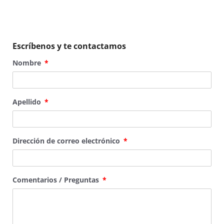
Escríbenos y te contactamos
Nombre
Apellido
Dirección de correo electrónico
Comentarios / Preguntas