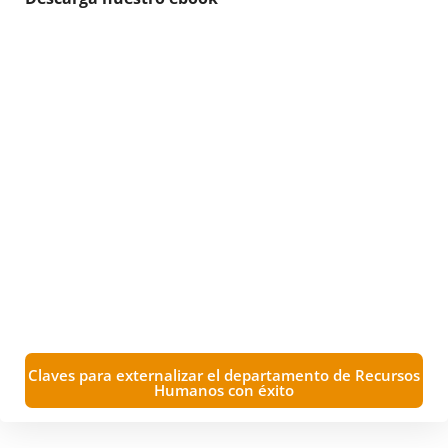
Claves para externalizar el departamento de Recursos
Humanos con éxito