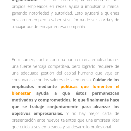
propios empleados en redes ayuda a impulsar la marca,
ganando notoriedad y autoridad. Esto ayudará a quienes
buscan un empleo a saber si su forma de ver la vida y de
trabajar puede encajar en esa compañía.
En resumen, contar con una buena marca empleadora es
una fuerte ventaja competitiva, pero lograrlo requiere de
una adecuada gestión del capital humano que vaya en
consonancia con los valores de la empresa.
Cuidar de los
empleados mediante
políticas que fomenten el
bienestar
ayuda a que éstos permanezcan
motivados y comprometidos, lo que finalmente hace
que se trabaje conjuntamente para alcanzar los
objetivos empresariales.
Y no hay mejor carta de
presentación ante nuevos talentos que una empresa líder
que cuida a sus empleados y su desarrollo profesional.