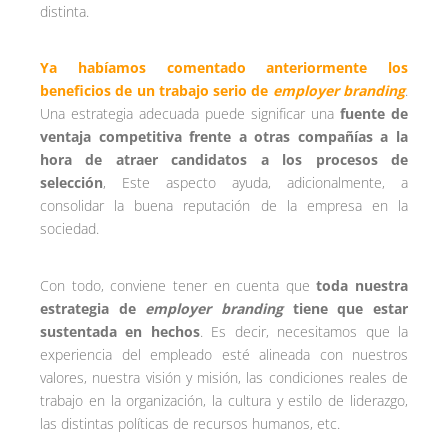
distinta.
Ya habíamos comentado anteriormente los
beneficios de un trabajo serio de
employer branding
.
Una estrategia adecuada puede significar una
fuente de
ventaja competitiva frente a otras compañías a la
hora de atraer candidatos a los procesos de
selección
, Este aspecto ayuda, adicionalmente, a
consolidar la buena reputación de la empresa en la
sociedad.
Con todo, conviene tener en cuenta que
toda nuestra
estrategia de
employer branding
tiene que estar
sustentada en hechos
. Es decir, necesitamos que la
experiencia del empleado esté alineada con nuestros
valores, nuestra visión y misión, las condiciones reales de
trabajo en la organización, la cultura y estilo de liderazgo,
las distintas políticas de recursos humanos, etc.