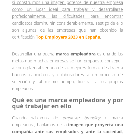
si construimos una imagen potente de nuestra empresa
como un lugar ideal para trabajar y desarrollarse
profesionalmente, las dificultades para encontrar
candidatos disminuirán considerablemente
. Testigo de ello
son algunas de las empresas que han obtenido la
certificación
Top Employers 2023 en España
.
Desarrollar una buena
marca empleadora
es una de las
metas que muchas empresas se han propuesto conseguir
a corto plazo al ser una de las mejores formas de atraer a
buenos candidatos y colaboradores a un proceso de
selección y, al mismo tiempo, fidelizar a los propios
empleados.
Qué es una marca empleadora y por
qué trabajar en ello
Cuando hablamos de
employer branding
o marca
empleadora, hablamos de la
imagen que proyecta una
compañía ante sus empleados y ante la sociedad,