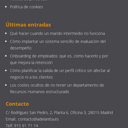
Política de cookies
Últimas entradas
Qué hacer cuando un mando intermedio no funciona
Cómo implantar un sistema sencillo de evaluación del
desempeño
Onboarding de empleados: qué es, cómo hacerlo y por
qué mejora la retención
Cómo planificar la salida de un perfil crítico sin afectar al
negocio ni a los clientes
Los costes ocultos de no tener un departamento de
Recursos Humanos estructurado
Contacto
C/ Rodríguez San Pedro, 2, Planta 6, Oficina 3, 28015 Madrid
Email:. contacto@adelantta.es
Telf: 915 91 71 14