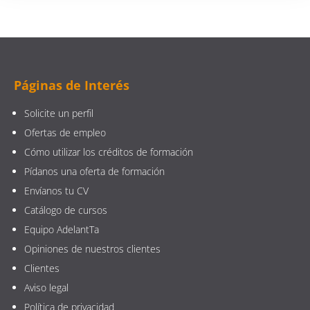
Páginas de Interés
Solicite un perfil
Ofertas de empleo
Cómo utilizar los créditos de formación
Pídanos una oferta de formación
Envíanos tu CV
Catálogo de cursos
Equipo AdelantTa
Opiniones de nuestros clientes
Clientes
Aviso legal
Política de privacidad