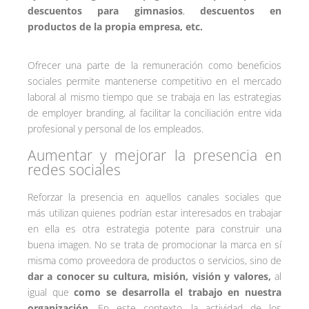
descuentos para gimnasios
,
descuentos en
productos de la propia empresa, etc.
Ofrecer una parte de la remuneración como beneficios
sociales permite mantenerse competitivo en el mercado
laboral al mismo tiempo que se trabaja en las estrategias
de employer branding, al facilitar la conciliación entre vida
profesional y personal de los empleados.
Aumentar y mejorar la presencia en
redes sociales
Reforzar la presencia en aquellos canales sociales que
más utilizan quienes podrían estar interesados en trabajar
en ella es otra estrategia potente para construir una
buena imagen. No se trata de promocionar la marca en sí
misma como proveedora de productos o servicios, sino de
dar a conocer su cultura, misión, visión y valores,
al
igual que
como se desarrolla el trabajo en nuestra
organización
. En este contexto, la actividad de los