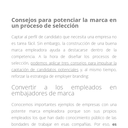
Consejos para potenciar la marca en
un proceso de selección
Captar al perfil de candidato que necesita una empresa no
es tarea fácil. Sin embargo, la construcción de una buena
marca empleadora ayuda a destacarse dentro de la
competencia. A la hora de diseñar los procesos de
selección,
podemos aplicar tres consejos para impulsar la
captación de candidatos potenciales
y, al mismo tiempo,
reforzar la estrategia de employer branding:
Convertir a los empleados en
embajadores de marca
Conocemos importantes ejemplos de empresas con una
potente marca empleadora porque son sus propios
empleados los que han dado conocimiento público de las
bondades de trabajar en esas compañías. Por eso,
es