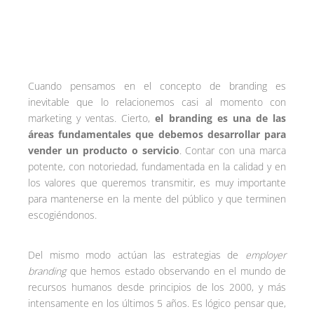
Cuando pensamos en el concepto de branding es
inevitable que lo relacionemos casi al momento con
marketing y ventas. Cierto,
el branding es una de las
áreas fundamentales que debemos desarrollar para
vender un producto o servicio
. Contar con una marca
potente, con notoriedad, fundamentada en la calidad y en
los valores que queremos transmitir, es muy importante
para mantenerse en la mente del público y que terminen
escogiéndonos.
Del mismo modo actúan las estrategias de
employer
branding
que hemos estado observando en el mundo de
recursos humanos desde principios de los 2000, y más
intensamente en los últimos 5 años. Es lógico pensar que,