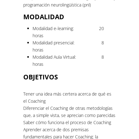
programación neurolingüística (pnl)
MODALIDAD
Modalidad e-learning:
20
horas
Modalidad presencial:
8
horas
Modalidad Aula Virtual:
8
horas
OBJETIVOS
Tener una idea más certera acerca de qué es
el Coaching
Diferenciar el Coaching de otras metodologías
que, a simple vista, se aprecian como parecidas
Saber cómo funciona el proceso de Coaching
Aprender acerca de dos premisas
fundamentales para hacer Coaching: la