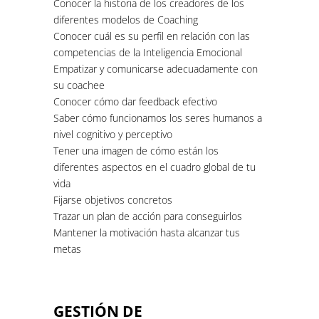
Conocer la historia de los creadores de los
diferentes modelos de Coaching
Conocer cuál es su perfil en relación con las
competencias de la Inteligencia Emocional
Empatizar y comunicarse adecuadamente con
su coachee
Conocer cómo dar feedback efectivo
Saber cómo funcionamos los seres humanos a
nivel cognitivo y perceptivo
Tener una imagen de cómo están los
diferentes aspectos en el cuadro global de tu
vida
Fijarse objetivos concretos
Trazar un plan de acción para conseguirlos
Mantener la motivación hasta alcanzar tus
metas
GESTIÓN DE