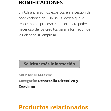
BONIFICACIONES
En AdelantTa somos expertos en la gestión de
bonificaciones de FUNDAE si desea que le
realicemos el proceso completo para poder
hacer uso de los créditos para la formación de
los dispone su empresa.
Solicitar más información
SKU:
fd03814ec282
Categoría:
Desarrollo Directivo y
Coaching
Productos relacionados