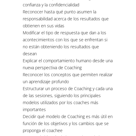
confianza y la confidencialidad
Reconocer hasta qué punto asumen la
responsabilidad acerca de los resultados que
obtienen en sus vidas
Modificar el tipo de respuesta que dan a los
acontecimientos con los que se enfrentan si
no están obteniendo los resultados que
desean
Explicar el comportamiento humano desde una
nueva perspectiva de Coaching
Reconocer los conceptos que permiten realizar
un aprendizaje profundo
Estructurar un proceso de Coaching y cada una
de las sesiones, siguiendo los principales
modelos utilizados por los coaches más
importantes
Decidir qué modelo de Coaching es más útil en
función de los objetivos y los cambios que se
proponga el coachee