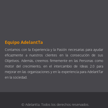
Equipo AdelantTa
Contamos con la Experiencia y la Pasión necesarias para ayudar
eficazmente a nuestros clientes en la consecución de sus
Objetivos. Además, creemos firmemente en las Personas como
motor del crecimiento, en el intercambio de Ideas 2.0 para
mejorar en las organizaciones y en la experiencia para AdelantTar
en la sociedad.
© Adelantta. Todos los derechos reservados.