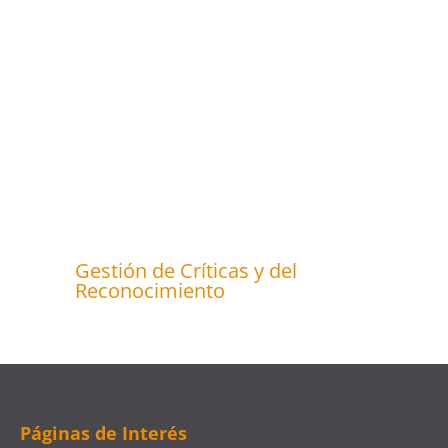
Gestión de Críticas y del
Reconocimiento
Páginas de Interés