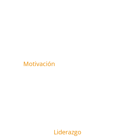
Motivación
Liderazgo