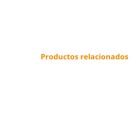
Productos relacionados