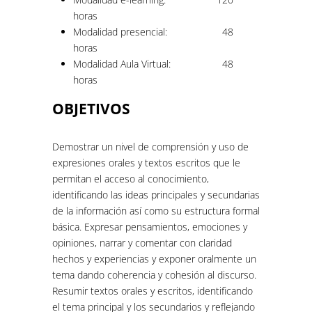
horas
Modalidad presencial:
48
horas
Modalidad Aula Virtual:
48
horas
OBJETIVOS
Demostrar un nivel de comprensión y uso de
expresiones orales y textos escritos que le
permitan el acceso al conocimiento,
identificando las ideas principales y secundarias
de la información así como su estructura formal
básica. Expresar pensamientos, emociones y
opiniones, narrar y comentar con claridad
hechos y experiencias y exponer oralmente un
tema dando coherencia y cohesión al discurso.
Resumir textos orales y escritos, identificando
el tema principal y los secundarios y reflejando