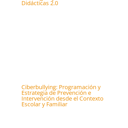
Didácticas 2.0
Ciberbullying: Programación y
Estrategia de Prevención e
Intervención desde el Contexto
Escolar y Familiar