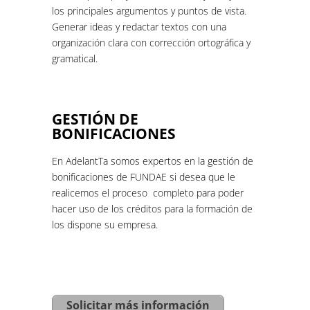
los principales argumentos y puntos de vista.
Generar ideas y redactar textos con una
organización clara con corrección ortográfica y
gramatical.
GESTIÓN DE
BONIFICACIONES
En AdelantTa somos expertos en la gestión de
bonificaciones de FUNDAE si desea que le
realicemos el proceso completo para poder
hacer uso de los créditos para la formación de
los dispone su empresa.
Solicitar más información