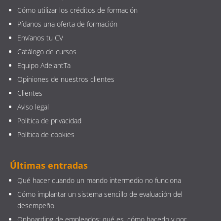
Cómo utilizar los créditos de formación
Pídanos una oferta de formación
Envíanos tu CV
Catálogo de cursos
Equipo AdelantTa
Opiniones de nuestros clientes
Clientes
Aviso legal
Política de privacidad
Política de cookies
Últimas entradas
Qué hacer cuando un mando intermedio no funciona
Cómo implantar un sistema sencillo de evaluación del
desempeño
Onboarding de empleados: qué es, cómo hacerlo y por