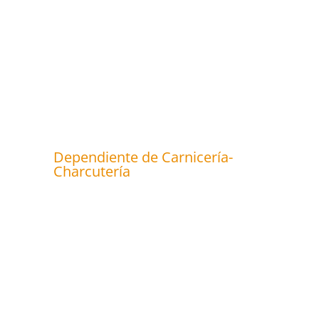
Dependiente de Carnicería-
Charcutería