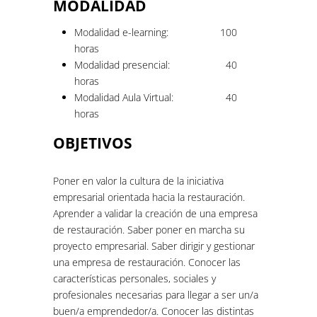
MODALIDAD
Modalidad e-learning:
100
horas
Modalidad presencial:
40
horas
Modalidad Aula Virtual:
40
horas
OBJETIVOS
Poner en valor la cultura de la iniciativa
empresarial orientada hacia la restauración.
Aprender a validar la creación de una empresa
de restauración. Saber poner en marcha su
proyecto empresarial. Saber dirigir y gestionar
una empresa de restauración. Conocer las
características personales, sociales y
profesionales necesarias para llegar a ser un/a
buen/a emprendedor/a. Conocer las distintas