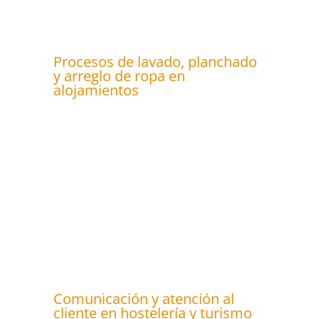
Procesos de lavado, planchado
y arreglo de ropa en
alojamientos
Comunicación y atención al
cliente en hostelería y turismo