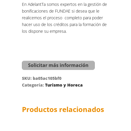
En AdelantTa somos expertos en la gestión de
bonificaciones de FUNDAE si desea que le
realicemos el proceso completo para poder
hacer uso de los créditos para la formación de
los dispone su empresa.
Solicitar más información
SKU:
ba05ac105bf0
Categoría:
Turismo y Horeca
Productos relacionados