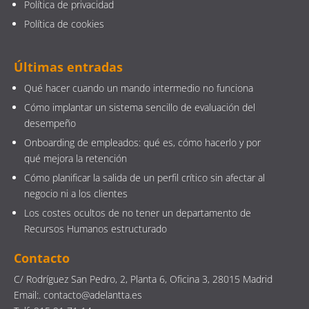
Política de privacidad
Política de cookies
Últimas entradas
Qué hacer cuando un mando intermedio no funciona
Cómo implantar un sistema sencillo de evaluación del
desempeño
Onboarding de empleados: qué es, cómo hacerlo y por
qué mejora la retención
Cómo planificar la salida de un perfil crítico sin afectar al
negocio ni a los clientes
Los costes ocultos de no tener un departamento de
Recursos Humanos estructurado
Contacto
C/ Rodríguez San Pedro, 2, Planta 6, Oficina 3, 28015 Madrid
Email:. contacto@adelantta.es