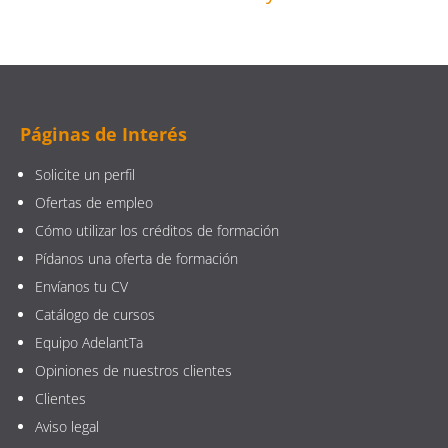
Páginas de Interés
Solicite un perfil
Ofertas de empleo
Cómo utilizar los créditos de formación
Pídanos una oferta de formación
Envíanos tu CV
Catálogo de cursos
Equipo AdelantTa
Opiniones de nuestros clientes
Clientes
Aviso legal