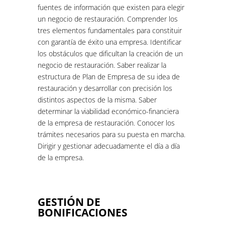
fuentes de información que existen para elegir
un negocio de restauración. Comprender los
tres elementos fundamentales para constituir
con garantía de éxito una empresa. Identificar
los obstáculos que dificultan la creación de un
negocio de restauración. Saber realizar la
estructura de Plan de Empresa de su idea de
restauración y desarrollar con precisión los
distintos aspectos de la misma. Saber
determinar la viabilidad económico-financiera
de la empresa de restauración. Conocer los
trámites necesarios para su puesta en marcha.
Dirigir y gestionar adecuadamente el día a día
de la empresa.
GESTIÓN DE
BONIFICACIONES