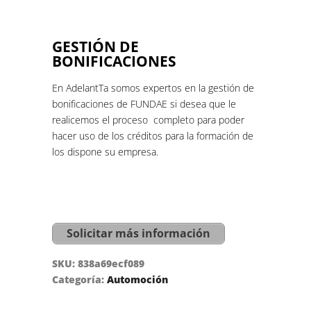
GESTIÓN DE
BONIFICACIONES
En AdelantTa somos expertos en la gestión de
bonificaciones de FUNDAE si desea que le
realicemos el proceso completo para poder
hacer uso de los créditos para la formación de
los dispone su empresa.
Solicitar más información
SKU:
838a69ecf089
Categoría:
Automoción