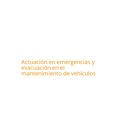
Actuación en emergencias y
evacuación en el
mantenimiento de vehículos