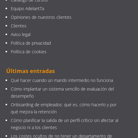
Equipo AdelantTa
Opiniones de nuestros clientes
Clientes
Aviso legal
Política de privacidad
Política de cookies
Últimas entradas
Qué hacer cuando un mando intermedio no funciona
Cómo implantar un sistema sencillo de evaluación del
desempeño
Onboarding de empleados: qué es, cómo hacerlo y por
qué mejora la retención
Cómo planificar la salida de un perfil crítico sin afectar al
negocio ni a los clientes
Los costes ocultos de no tener un departamento de