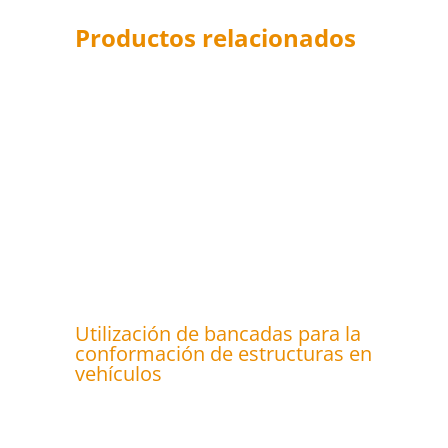
Productos relacionados
Utilización de bancadas para la
conformación de estructuras en
vehículos