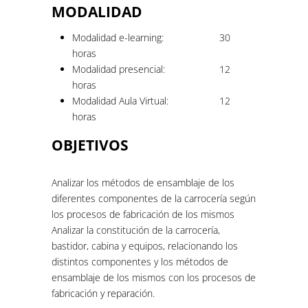
MODALIDAD
Modalidad e-learning:
30
horas
Modalidad presencial:
12
horas
Modalidad Aula Virtual:
12
horas
OBJETIVOS
Analizar los métodos de ensamblaje de los
diferentes componentes de la carrocería según
los procesos de fabricación de los mismos
Analizar la constitución de la carrocería,
bastidor, cabina y equipos, relacionando los
distintos componentes y los métodos de
ensamblaje de los mismos con los procesos de
fabricación y reparación.