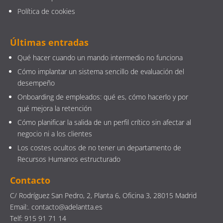
Política de cookies
Últimas entradas
Qué hacer cuando un mando intermedio no funciona
Cómo implantar un sistema sencillo de evaluación del
desempeño
Onboarding de empleados: qué es, cómo hacerlo y por
qué mejora la retención
Cómo planificar la salida de un perfil crítico sin afectar al
negocio ni a los clientes
Los costes ocultos de no tener un departamento de
Recursos Humanos estructurado
Contacto
C/ Rodríguez San Pedro, 2, Planta 6, Oficina 3, 28015 Madrid
Email:. contacto@adelantta.es
Telf: 915 91 71 14