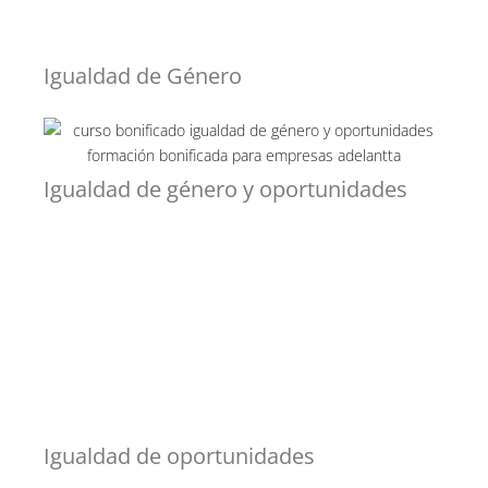
Igualdad de Género
Igualdad de género y oportunidades
Igualdad de oportunidades