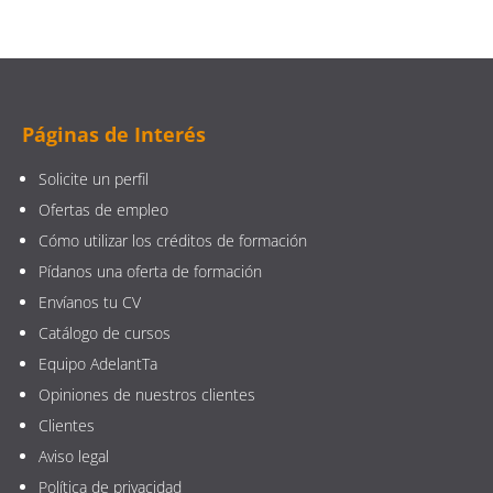
Páginas de Interés
Solicite un perfil
Ofertas de empleo
Cómo utilizar los créditos de formación
Pídanos una oferta de formación
Envíanos tu CV
Catálogo de cursos
Equipo AdelantTa
Opiniones de nuestros clientes
Clientes
Aviso legal
Política de privacidad