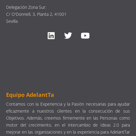
Delegación Zona Sur:
C/ O'Donnell, 3, Planta 2, 41001
Sevilla
Equipo AdelantTa
Contamos con la Experiencia y la Pasión necesarias para ayudar
eficazmente a nuestros clientes en la consecución de sus
Objetivos. Además, creemos firmemente en las Personas como
motor del crecimiento, en el intercambio de Ideas 2.0 para
mejorar en las organizaciones y en la experiencia para AdelantTar