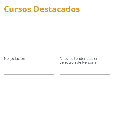
Cursos Destacados
Negociación
Nuevas Tendencias en
Selección de Personal