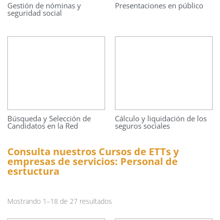
Gestión de nóminas y
Presentaciones en público
seguridad social
Búsqueda y Selección de
Cálculo y liquidación de los
Candidatos en la Red
seguros sociales
Consulta nuestros Cursos de ETTs y
empresas de servicios: Personal de
esrtuctura
Mostrando 1–18 de 27 resultados