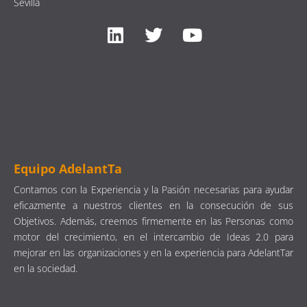
Sevilla
Equipo AdelantTa
Contamos con la Experiencia y la Pasión necesarias para ayudar
eficazmente a nuestros clientes en la consecución de sus
Objetivos. Además, creemos firmemente en las Personas como
motor del crecimiento, en el intercambio de Ideas 2.0 para
mejorar en las organizaciones y en la experiencia para AdelantTar
en la sociedad.