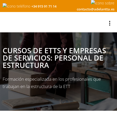
+34 915 91 71 14
contacto@adelantta.es
CURSOS DE ETTS Y EMPRESAS
DE SERVICIOS: PERSONAL DE
ESTRUCTURA
Formación especializada en los profesionales que
trabajan en la estructura de la ETT