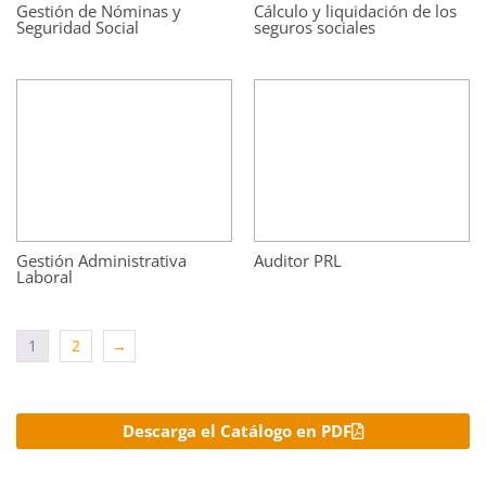
Gestión de Nóminas y
Cálculo y liquidación de los
Seguridad Social
seguros sociales
Gestión Administrativa
Auditor PRL
Laboral
1
2
→
Descarga el Catálogo en PDF