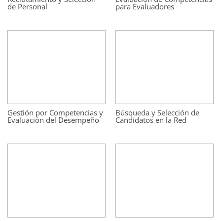
de Personal
para Evaluadores
Gestión por Competencias y
Búsqueda y Selección de
Evaluación del Desempeño
Candidatos en la Red