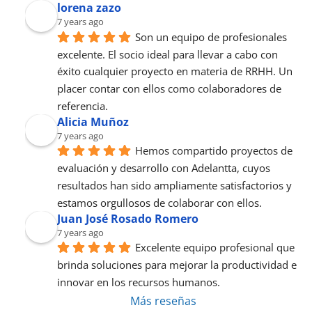
lorena zazo
7 years ago
Son un equipo de profesionales 
excelente. El socio ideal para llevar a cabo con 
éxito cualquier proyecto en materia de RRHH. Un 
placer contar con ellos como colaboradores de 
referencia.
Alicia Muñoz
7 years ago
Hemos compartido proyectos de 
evaluación y desarrollo con Adelantta, cuyos 
resultados han sido ampliamente satisfactorios y 
estamos orgullosos de colaborar con ellos.
Juan José Rosado Romero
7 years ago
Excelente equipo profesional que 
brinda soluciones para mejorar la productividad e 
innovar en los recursos humanos.
Más reseñas