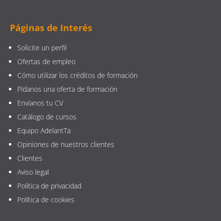
Páginas de Interés
Solicite un perfil
Ofertas de empleo
Cómo utilizar los créditos de formación
Pídanos una oferta de formación
Envíanos tu CV
Catálogo de cursos
Equipo AdelantTa
Opiniones de nuestros clientes
Clientes
Aviso legal
Política de privacidad
Política de cookies