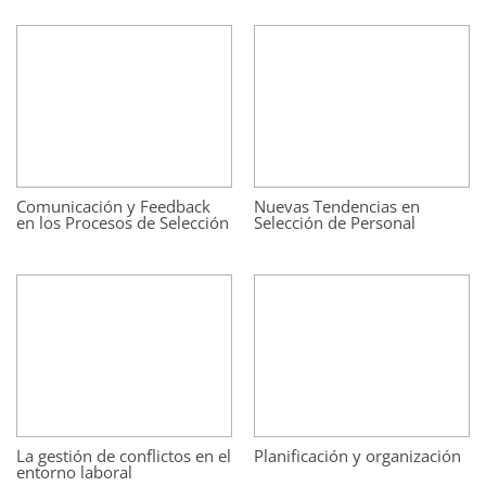
Comunicación y Feedback
Nuevas Tendencias en
en los Procesos de Selección
Selección de Personal
La gestión de conflictos en el
Planificación y organización
entorno laboral