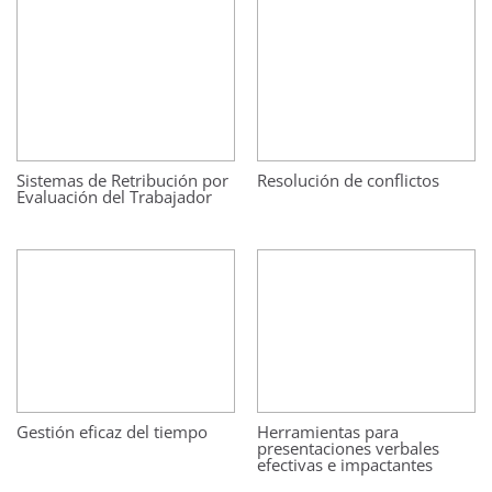
Sistemas de Retribución por
Resolución de conflictos
Evaluación del Trabajador
Gestión eficaz del tiempo
Herramientas para
presentaciones verbales
efectivas e impactantes