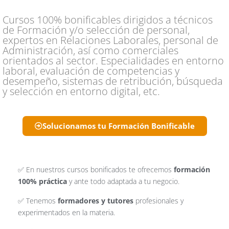
Cursos 100% bonificables dirigidos a técnicos
de Formación y/o selección de personal,
expertos en Relaciones Laborales, personal de
Administración, así como comerciales
orientados al sector. Especialidades en entorno
laboral, evaluación de competencias y
desempeño, sistemas de retribución, búsqueda
y selección en entorno digital, etc.
Solucionamos tu Formación Bonificable
✅ En nuestros cursos bonificados te ofrecemos
formación
100% práctica
y ante todo adaptada a tu negocio.
✅ Tenemos
formadores y tutores
profesionales y
experimentados en la materia.