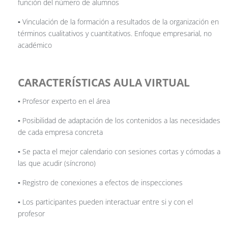
función del número de alumnos
▪️ Vinculación de la formación a resultados de la organización en
términos cualitativos y cuantitativos. Enfoque empresarial, no
académico
CARACTERÍSTICAS AULA VIRTUAL
▪️ Profesor experto en el área
▪️ Posibilidad de adaptación de los contenidos a las necesidades
de cada empresa concreta
▪️ Se pacta el mejor calendario con sesiones cortas y cómodas a
las que acudir (síncrono)
▪️ Registro de conexiones a efectos de inspecciones
▪️ Los participantes pueden interactuar entre si y con el
profesor