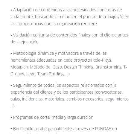
▪️ Adaptación de contenidos a las necesidades concretas de
cada cliente, buscando la mejora en el puesto de trabajo y/o en
las competencias que la organización requiere
▪️ Validación conjunta de contenidos finales con el cliente antes
de la ejecución
▪️ Metodología dinámica y motivadora a través de las
herramientas adecuadas en cada proyecto (Role-Plays,
Metaplan, Método del Caso, Design Thinking, Brainstorming, T-
Groups, Lego, Team Building, …)
▪️ Seguimiento de todos los aspectos relacionados con la
experiencia del cliente y de los participantes (convocatorias,
aulas, incidencias, materiales, cambios necesarios, seguimiento,
…)
▪️ Programas de corta, media y larga duración
▪️ Bonificable total o parcialmente a través de FUNDAE en