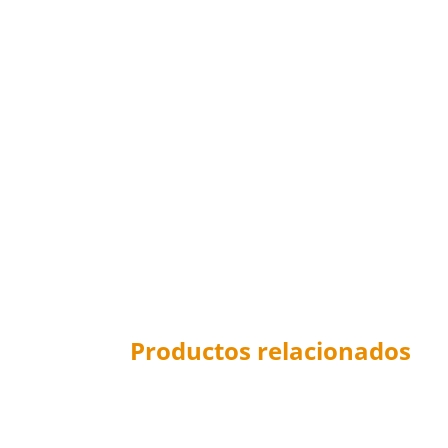
Productos relacionados