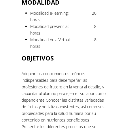
MODALIDAD
Modalidad e-learning:
20
horas
Modalidad presencial:
8
horas
Modalidad Aula Virtual:
8
horas
OBJETIVOS
Adquirir los conocimientos teóricos
indispensables para desempeñar las
profesiones de frutero en la venta al detalle, y
capacitar al alumno para ejercer su labor como
dependiente Conocer las distintas variedades
de frutas y hortalizas existentes, así como sus
propiedades para la salud humana por su
contenido en nutrientes beneficiosos
Presentar los diferentes procesos que se