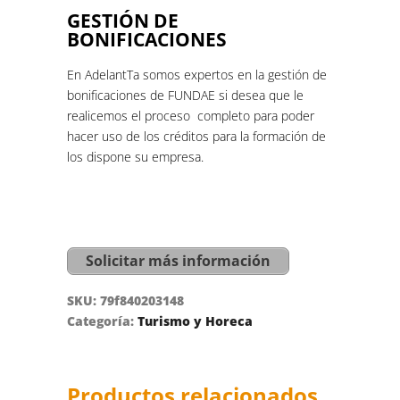
GESTIÓN DE
BONIFICACIONES
En AdelantTa somos expertos en la gestión de
bonificaciones de FUNDAE si desea que le
realicemos el proceso completo para poder
hacer uso de los créditos para la formación de
los dispone su empresa.
Solicitar más información
SKU:
79f840203148
Categoría:
Turismo y Horeca
Productos relacionados