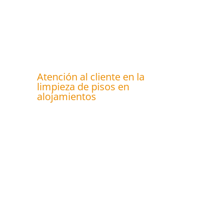
Atención al cliente en la
limpieza de pisos en
alojamientos