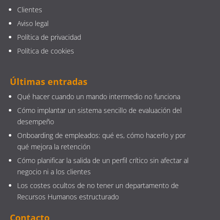
Clientes
Aviso legal
Política de privacidad
Política de cookies
Últimas entradas
Qué hacer cuando un mando intermedio no funciona
Cómo implantar un sistema sencillo de evaluación del
desempeño
Onboarding de empleados: qué es, cómo hacerlo y por
qué mejora la retención
Cómo planificar la salida de un perfil crítico sin afectar al
negocio ni a los clientes
Los costes ocultos de no tener un departamento de
Recursos Humanos estructurado
Contacto