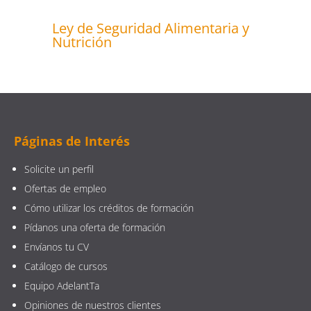
Ley de Seguridad Alimentaria y
Nutrición
Páginas de Interés
Solicite un perfil
Ofertas de empleo
Cómo utilizar los créditos de formación
Pídanos una oferta de formación
Envíanos tu CV
Catálogo de cursos
Equipo AdelantTa
Opiniones de nuestros clientes