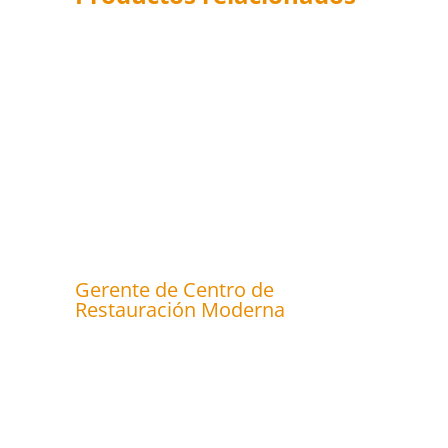
Gerente de Centro de
Restauración Moderna