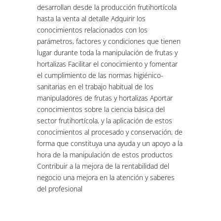
desarrollan desde la producción frutihortícola
hasta la venta al detalle Adquirir los
conocimientos relacionados con los
parámetros, factores y condiciones que tienen
lugar durante toda la manipulación de frutas y
hortalizas Facilitar el conocimiento y fomentar
el cumplimiento de las normas higiénico-
sanitarias en el trabajo habitual de los
manipuladores de frutas y hortalizas Aportar
conocimientos sobre la ciencia básica del
sector frutihortícola, y la aplicación de estos
conocimientos al procesado y conservación, de
forma que constituya una ayuda y un apoyo a la
hora de la manipulación de estos productos
Contribuir a la mejora de la rentabilidad del
negocio una mejora en la atención y saberes
del profesional