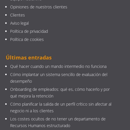
Opiniones de nuestros clientes
Clientes
Aviso legal
Política de privacidad
Política de cookies
Últimas entradas
Qué hacer cuando un mando intermedio no funciona
Cómo implantar un sistema sencillo de evaluación del
desempeño
Onboarding de empleados: qué es, cómo hacerlo y por
qué mejora la retención
Cómo planificar la salida de un perfil crítico sin afectar al
negocio ni a los clientes
Los costes ocultos de no tener un departamento de
Recursos Humanos estructurado