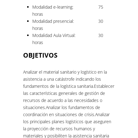
Modalidad e-learning:
75
horas
Modalidad presencial:
30
horas
Modalidad Aula Virtual:
30
horas
OBJETIVOS
Analizar el material sanitario y logístico en la
asistencia a una catástrofe indicando los
fundamentos de la logística sanitaria.Establecer
las características generales de gestión de
recursos de acuerdo a las necesidades o
situaciones.Analizar los fundamentos de
coordinación en situaciones de crisis.Analizar
los principales planes logísticos que aseguren
la proyección de recursos humanos y
materiales y posibiliten la asistencia sanitaria