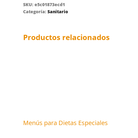
SKU:
e5c01873ecd1
Categoría:
Sanitario
Productos relacionados
Menús para Dietas Especiales