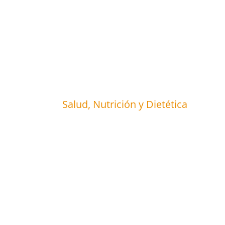
Salud, Nutrición y Dietética