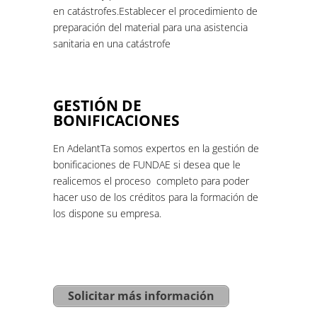
en catástrofes.Establecer el procedimiento de
preparación del material para una asistencia
sanitaria en una catástrofe
GESTIÓN DE
BONIFICACIONES
En AdelantTa somos expertos en la gestión de
bonificaciones de FUNDAE si desea que le
realicemos el proceso completo para poder
hacer uso de los créditos para la formación de
los dispone su empresa.
Solicitar más información