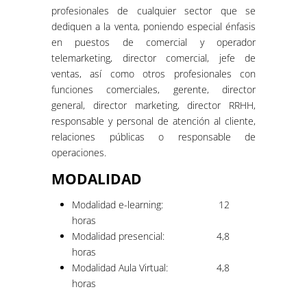
profesionales de cualquier sector que se
dediquen a la venta, poniendo especial énfasis
en puestos de comercial y operador
telemarketing, director comercial, jefe de
ventas, así como otros profesionales con
funciones comerciales, gerente, director
general, director marketing, director RRHH,
responsable y personal de atención al cliente,
relaciones públicas o responsable de
operaciones.
MODALIDAD
Modalidad e-learning:
12
horas
Modalidad presencial:
4,8
horas
Modalidad Aula Virtual:
4,8
horas