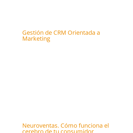
Gestión de CRM Orientada a
Marketing
Neuroventas. Cómo funciona el
cerebro de tu consumidor