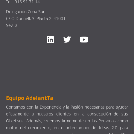
Telf: 915 91 71 14
Delegación Zona Sur:
C/ O'Donnell, 3, Planta 2, 41001
Sevilla
Equipo AdelantTa
Contamos con la Experiencia y la Pasión necesarias para ayudar
eficazmente a nuestros clientes en la consecución de sus
Objetivos. Además, creemos firmemente en las Personas como
motor del crecimiento, en el intercambio de Ideas 2.0 para