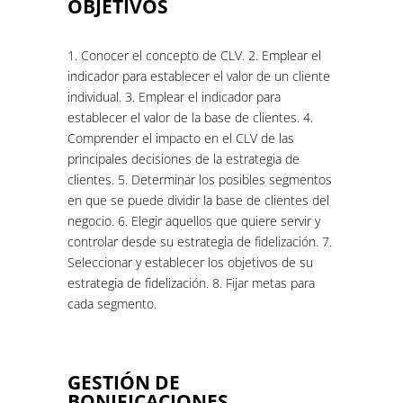
OBJETIVOS
1. Conocer el concepto de CLV. 2. Emplear el
indicador para establecer el valor de un cliente
individual. 3. Emplear el indicador para
establecer el valor de la base de clientes. 4.
Comprender el impacto en el CLV de las
principales decisiones de la estrategia de
clientes. 5. Determinar los posibles segmentos
en que se puede dividir la base de clientes del
negocio. 6. Elegir aquellos que quiere servir y
controlar desde su estrategia de fidelización. 7.
Seleccionar y establecer los objetivos de su
estrategia de fidelización. 8. Fijar metas para
cada segmento.
GESTIÓN DE
BONIFICACIONES