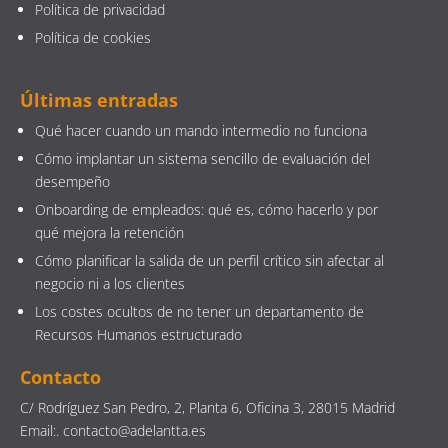
Política de privacidad
Política de cookies
Últimas entradas
Qué hacer cuando un mando intermedio no funciona
Cómo implantar un sistema sencillo de evaluación del
desempeño
Onboarding de empleados: qué es, cómo hacerlo y por
qué mejora la retención
Cómo planificar la salida de un perfil crítico sin afectar al
negocio ni a los clientes
Los costes ocultos de no tener un departamento de
Recursos Humanos estructurado
Contacto
C/ Rodríguez San Pedro, 2, Planta 6, Oficina 3, 28015 Madrid
Email:. contacto@adelantta.es