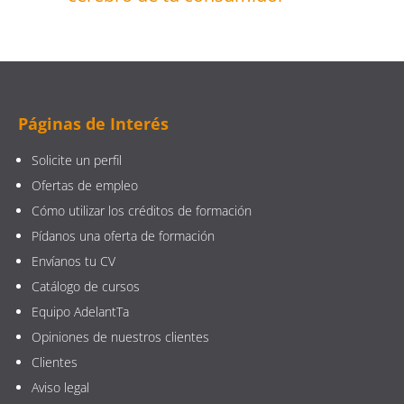
Páginas de Interés
Solicite un perfil
Ofertas de empleo
Cómo utilizar los créditos de formación
Pídanos una oferta de formación
Envíanos tu CV
Catálogo de cursos
Equipo AdelantTa
Opiniones de nuestros clientes
Clientes
Aviso legal