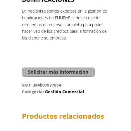
En AdelantTa somos expertos en la gestión de
bonificaciones de FUNDAE si desea que le
realicemos el proceso completo para poder
hacer uso de los créditos para la formación de
los dispone su empresa.
Solicitar más información
SKU:
394b07977854
Categoría:
Gestión Comercial
Productos relacionados