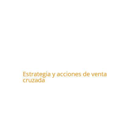
Estrategia y acciones de venta
cruzada