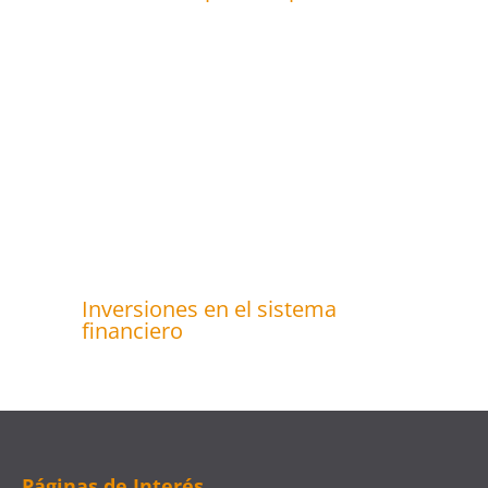
Inversiones en el sistema
financiero
Páginas de Interés