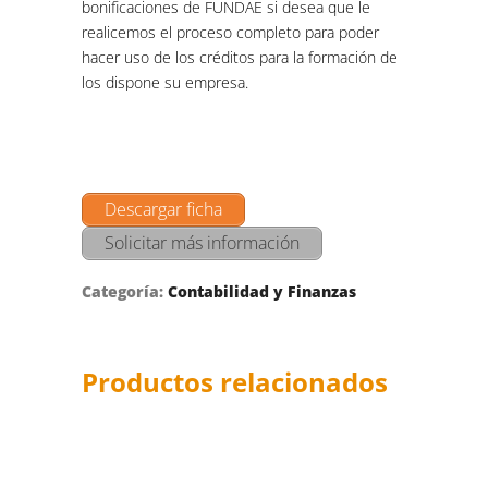
bonificaciones de FUNDAE si desea que le
realicemos el proceso completo para poder
hacer uso de los créditos para la formación de
los dispone su empresa.
Descargar ficha
Solicitar más información
Categoría:
Contabilidad y Finanzas
Productos relacionados