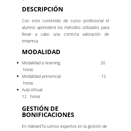
DESCRIPCIÓN
Con este contenido de curso profesional el
alumno aprenderá los métodos utilizados para
llevar a cabo una correcta valoración de
empresa.
MODALIDAD
Modalidad e-learning: 20
horas
Modalidad presencial: 12
horas
Aula Virtual:
12 horas
GESTIÓN DE
BONIFICACIONES
En AdelantTa somos expertos en la gestión de