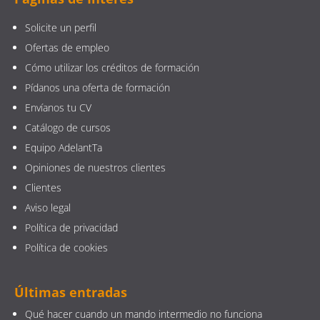
Solicite un perfil
Ofertas de empleo
Cómo utilizar los créditos de formación
Pídanos una oferta de formación
Envíanos tu CV
Catálogo de cursos
Equipo AdelantTa
Opiniones de nuestros clientes
Clientes
Aviso legal
Política de privacidad
Política de cookies
Últimas entradas
Qué hacer cuando un mando intermedio no funciona