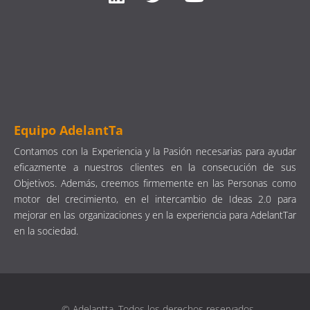
Equipo AdelantTa
Contamos con la Experiencia y la Pasión necesarias para ayudar
eficazmente a nuestros clientes en la consecución de sus
Objetivos. Además, creemos firmemente en las Personas como
motor del crecimiento, en el intercambio de Ideas 2.0 para
mejorar en las organizaciones y en la experiencia para AdelantTar
en la sociedad.
© Adelantta. Todos los derechos reservados.