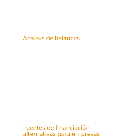
Análisis de balances
Fuentes de financiación
alternativas para empresas