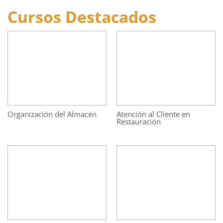
Cursos Destacados
Organización del Almacén
Atención al Cliente en
Restauración