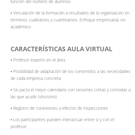
función del número de alumnos
▪️ Vinculación de la formación a resultados de la organización en
términos cualitativos y cuantitativos. Enfoque empresarial, no
académico
CARACTERÍSTICAS AULA VIRTUAL
▪️ Profesor experto en el área
▪️ Posibilidad de adaptación de los contenidos a las necesidades
de cada empresa concreta
▪️ Se pacta el mejor calendario con sesiones cortas y cómodas a
las que acudir (síncrono)
▪️ Registro de conexiones a efectos de inspecciones
▪️ Los participantes pueden interactuar entre si y con el
profesor