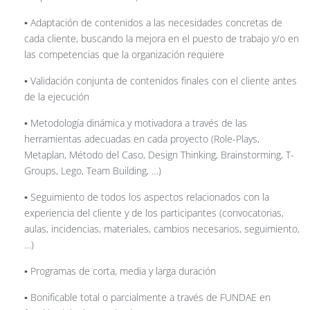
▪️ Adaptación de contenidos a las necesidades concretas de
cada cliente, buscando la mejora en el puesto de trabajo y/o en
las competencias que la organización requiere
▪️ Validación conjunta de contenidos finales con el cliente antes
de la ejecución
▪️ Metodología dinámica y motivadora a través de las
herramientas adecuadas en cada proyecto (Role-Plays,
Metaplan, Método del Caso, Design Thinking, Brainstorming, T-
Groups, Lego, Team Building, …)
▪️ Seguimiento de todos los aspectos relacionados con la
experiencia del cliente y de los participantes (convocatorias,
aulas, incidencias, materiales, cambios necesarios, seguimiento,
…)
▪️ Programas de corta, media y larga duración
▪️ Bonificable total o parcialmente a través de FUNDAE en