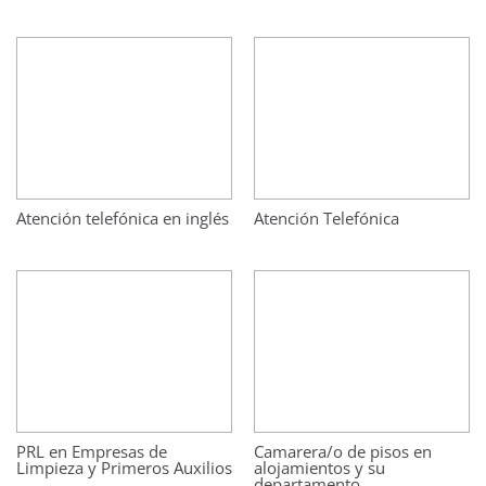
Atención telefónica en inglés
Atención Telefónica
PRL en Empresas de
Camarera/o de pisos en
Limpieza y Primeros Auxilios
alojamientos y su
departamento