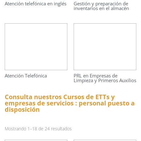
Atención telefónica en inglés
Gestión y preparación de
inventarios en el almacén
Atención Telefónica
PRL en Empresas de
Limpieza y Primeros Auxilios
Consulta nuestros Cursos de ETTs y
empresas de servicios : personal puesto a
disposición
Mostrando 1–18 de 24 resultados