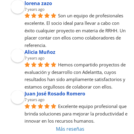
lorena zazo
7 years ago
Son un equipo de profesionales 
excelente. El socio ideal para llevar a cabo con 
éxito cualquier proyecto en materia de RRHH. Un 
placer contar con ellos como colaboradores de 
referencia.
Alicia Muñoz
7 years ago
Hemos compartido proyectos de 
evaluación y desarrollo con Adelantta, cuyos 
resultados han sido ampliamente satisfactorios y 
estamos orgullosos de colaborar con ellos.
Juan José Rosado Romero
7 years ago
Excelente equipo profesional que 
brinda soluciones para mejorar la productividad e 
innovar en los recursos humanos.
Más reseñas