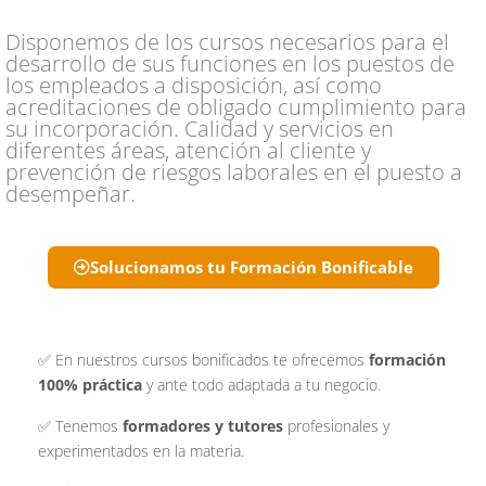
Disponemos de los cursos necesarios para el
desarrollo de sus funciones en los puestos de
los empleados a disposición, así como
acreditaciones de obligado cumplimiento para
su incorporación. Calidad y servicios en
diferentes áreas, atención al cliente y
prevención de riesgos laborales en el puesto a
desempeñar.
Solucionamos tu Formación Bonificable
✅ En nuestros cursos bonificados te ofrecemos
formación
100% práctica
y ante todo adaptada a tu negocio.
✅ Tenemos
formadores y tutores
profesionales y
experimentados en la materia.