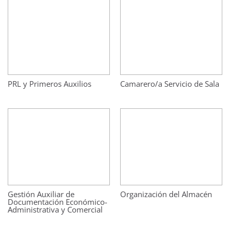
PRL y Primeros Auxilios
Camarero/a Servicio de Sala
Gestión Auxiliar de
Organización del Almacén
Documentación Económico-
Administrativa y Comercial