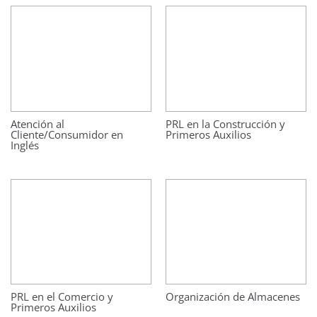
Atención al
PRL en la Construcción y
Cliente/Consumidor en
Primeros Auxilios
Inglés
PRL en el Comercio y
Organización de Almacenes
Primeros Auxilios