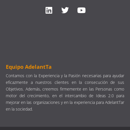
Equipo AdelantTa
Contamos con la Experiencia y la Pasión necesarias para ayudar
eficazmente a nuestros clientes en la consecución de sus
Objetivos. Además, creemos firmemente en las Personas como
motor del crecimiento, en el intercambio de Ideas 2.0 para
mejorar en las organizaciones y en la experiencia para AdelantTar
en la sociedad.