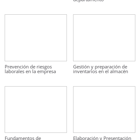
Prevención de riesgos
Gestión y preparación de
laborales en la empresa
inventarios en el almacén
Fundamentos de
Elaboración y Presentación