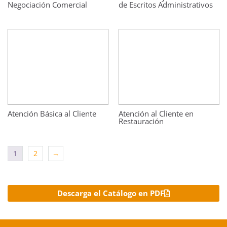
Negociación Comercial
de Escritos Administrativos
Atención Básica al Cliente
Atención al Cliente en
Restauración
1
2
→
Descarga el Catálogo en PDF