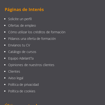
Páginas de Interés
Solicite un perfil
Ofertas de empleo
Cómo utilizar los créditos de formación
Pídanos una oferta de formación
Envíanos tu CV
Catálogo de cursos
Equipo AdelantTa
Opiniones de nuestros clientes
Clientes
Aviso legal
Política de privacidad
Política de cookies