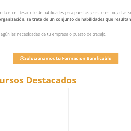
o en el desarrollo de habilidades para puestos y sectores muy diverso
rganización, se trata de un conjunto de habilidades que resultan 
egún las necesidades de tu empresa o puesto de trabajo.
Solucionamos tu Formación Bonificable
ursos Destacados