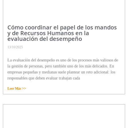
Cómo coordinar el papel de los mandos
y de Recursos Humanos en la
evaluación del desempeño
13/10/2025
La evaluación del desempeño es uno de los procesos más valiosos de
la gestión de personas, pero también uno de los más delicados. En
empresas pequeñas y medianas suele plantear un reto adicional: los
responsables que deben evaluar trabajan cada
Leer Más >>